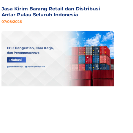
Jasa Kirim Barang Retail dan Distribusi
Antar Pulau Seluruh Indonesia
07/08/2026