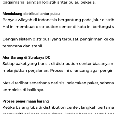
bagaimana jaringan logistik antar pulau bekerja.
Mendukung distribusi antar pulau
Banyak wilayah di Indonesia bergantung pada jalur distr
Hal ini membuat distribution center di kota ini berfungsi
Dengan sistem distribusi yang terpusat, pengiriman ke da
terencana dan stabil.
Alur Barang di Surabaya DC
Setiap paket yang transit di distribution center biasany
melanjutkan perjalanan. Proses ini dirancang agar pengiri
Meski terlihat sederhana dari sisi pelacakan paket, seben
kompleks di baliknya.
Proses penerimaan barang
Ketika barang tiba di distribution center, langkah perta