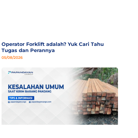
Operator Forklift adalah? Yuk Cari Tahu
Tugas dan Perannya
05/08/2026