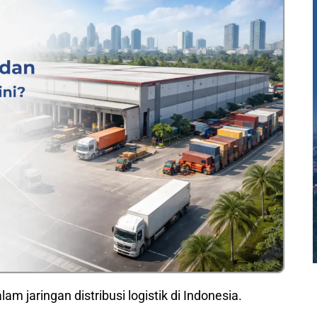
am jaringan distribusi logistik di Indonesia.