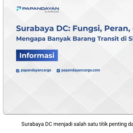
Surabaya DC menjadi salah satu titik penting dal