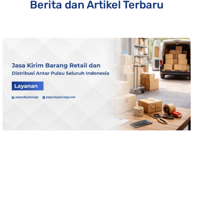
Berita dan Artikel Terbaru