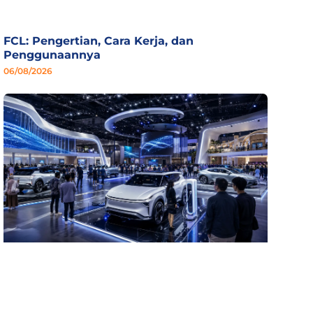
FCL: Pengertian, Cara Kerja, dan
Penggunaannya
06/08/2026