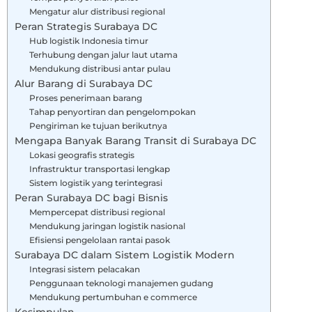
Mengatur alur distribusi regional
Peran Strategis Surabaya DC
Hub logistik Indonesia timur
Terhubung dengan jalur laut utama
Mendukung distribusi antar pulau
Alur Barang di Surabaya DC
Proses penerimaan barang
Tahap penyortiran dan pengelompokan
Pengiriman ke tujuan berikutnya
Mengapa Banyak Barang Transit di Surabaya DC
Lokasi geografis strategis
Infrastruktur transportasi lengkap
Sistem logistik yang terintegrasi
Peran Surabaya DC bagi Bisnis
Mempercepat distribusi regional
Mendukung jaringan logistik nasional
Efisiensi pengelolaan rantai pasok
Surabaya DC dalam Sistem Logistik Modern
Integrasi sistem pelacakan
Penggunaan teknologi manajemen gudang
Mendukung pertumbuhan e commerce