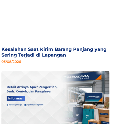
Kesalahan Saat Kirim Barang Panjang yang
Sering Terjadi di Lapangan
05/08/2026