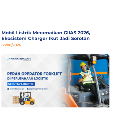
Mobil Listrik Meramaikan GIIAS 2026,
Ekosistem Charger Ikut Jadi Sorotan
05/08/2026