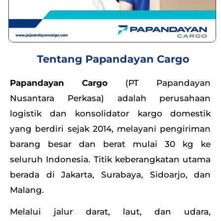
Tentang Papandayan Cargo
Papandayan Cargo
(PT Papandayan
Nusantara Perkasa) adalah perusahaan
logistik dan konsolidator kargo domestik
yang berdiri sejak 2014, melayani pengiriman
barang besar dan berat mulai 30 kg ke
seluruh Indonesia. Titik keberangkatan utama
berada di Jakarta, Surabaya, Sidoarjo, dan
Malang.
Melalui jalur darat, laut, dan udara,