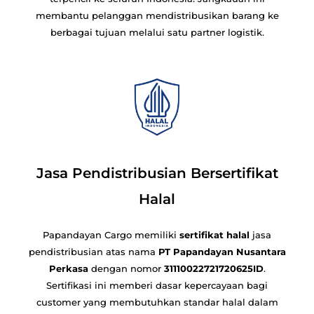
membantu pelanggan mendistribusikan barang ke
berbagai tujuan melalui satu partner logistik.
Jasa Pendistribusian Bersertifikat
Halal
Papandayan Cargo memiliki
sertifikat halal
jasa
pendistribusian atas nama
PT Papandayan Nusantara
Perkasa
dengan nomor
31110022721720625ID
.
Sertifikasi ini memberi dasar kepercayaan bagi
customer yang membutuhkan standar halal dalam