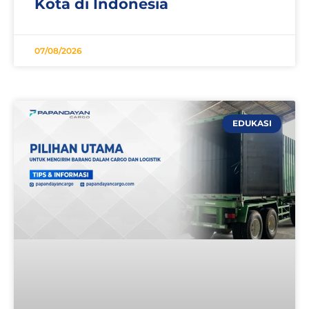
Kota di Indonesia
07/08/2026
EDUKASI