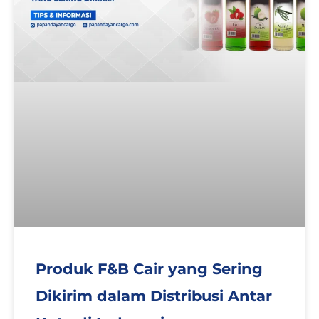
Produk F&B Cair yang Sering
Dikirim dalam Distribusi Antar