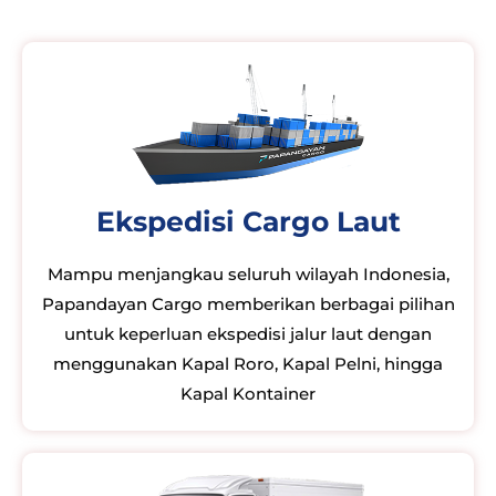
Ekspedisi Cargo Laut
Mampu menjangkau seluruh wilayah Indonesia,
Papandayan Cargo memberikan berbagai pilihan
untuk keperluan ekspedisi jalur laut dengan
menggunakan Kapal Roro, Kapal Pelni, hingga
Kapal Kontainer