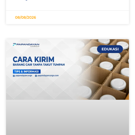
08/08/2026
EDUKASI