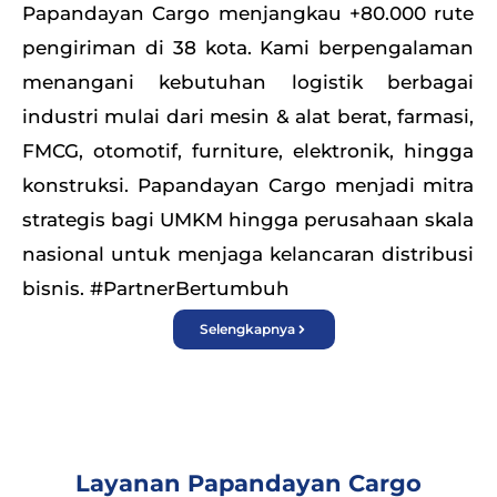
Papandayan Cargo menjangkau +80.000 rute
pengiriman di 38 kota. Kami berpengalaman
menangani kebutuhan logistik berbagai
industri mulai dari mesin & alat berat, farmasi,
FMCG, otomotif, furniture, elektronik, hingga
konstruksi.
Papandayan Cargo menjadi mitra
strategis bagi UMKM hingga perusahaan skala
nasional untuk menjaga kelancaran distribusi
bisnis.
#PartnerBertumbuh
Selengkapnya
Layanan Papandayan Cargo