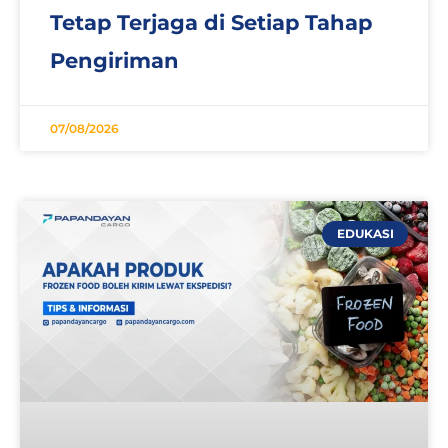
Tetap Terjaga di Setiap Tahap
Pengiriman
07/08/2026
EDUKASI