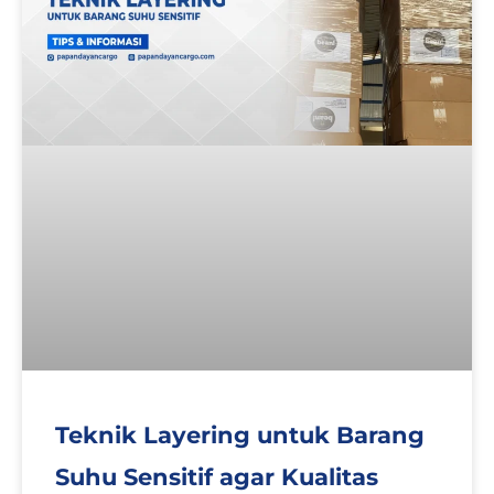
Teknik Layering untuk Barang
Suhu Sensitif agar Kualitas