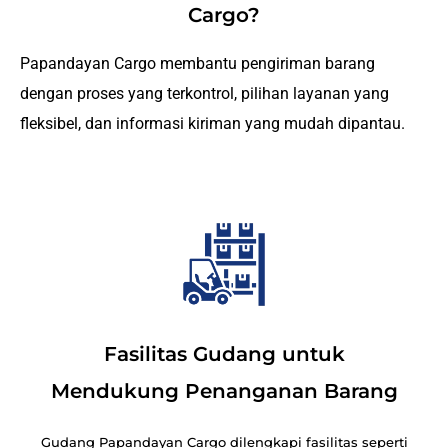
Cargo?
Papandayan Cargo membantu pengiriman barang
dengan proses yang terkontrol, pilihan layanan yang
fleksibel, dan informasi kiriman yang mudah dipantau.
Fasilitas Gudang untuk
Mendukung Penanganan Barang
Gudang Papandayan Cargo dilengkapi fasilitas seperti