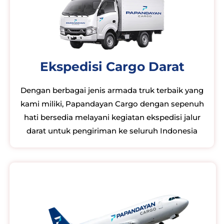
Ekspedisi Cargo Darat
Dengan berbagai jenis armada truk terbaik yang
kami miliki, Papandayan Cargo dengan sepenuh
hati bersedia melayani kegiatan ekspedisi jalur
darat untuk pengiriman ke seluruh Indonesia