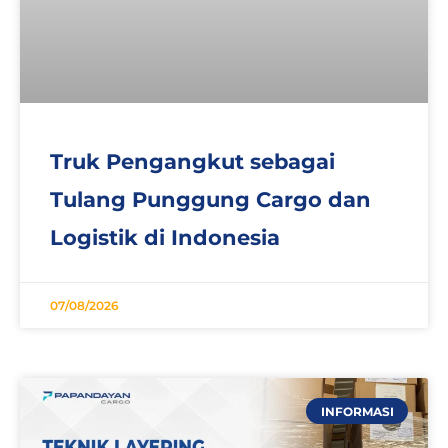
Truk Pengangkut sebagai
Tulang Punggung Cargo dan
Logistik di Indonesia
07/08/2026
INFORMASI