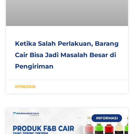
Ketika Salah Perlakuan, Barang
Cair Bisa Jadi Masalah Besar di
Pengiriman
07/08/2026
INFORMASI