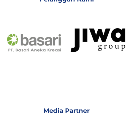
Media Partner