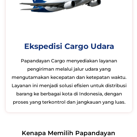
Ekspedisi Cargo Udara
Papandayan Cargo menyediakan layanan
pengiriman melalui jalur udara yang
mengutamakan kecepatan dan ketepatan waktu.
Layanan ini menjadi solusi efisien untuk distribusi
barang ke berbagai kota di Indonesia, dengan
proses yang terkontrol dan jangkauan yang luas.
Kenapa Memilih Papandayan