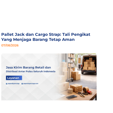
Pallet Jack dan Cargo Strap: Tali Pengikat
Yang Menjaga Barang Tetap Aman
07/08/2026