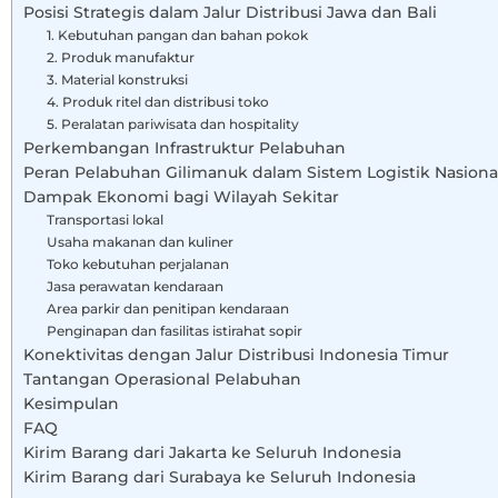
Posisi Strategis dalam Jalur Distribusi Jawa dan Bali
1. Kebutuhan pangan dan bahan pokok
2. Produk manufaktur
3. Material konstruksi
4. Produk ritel dan distribusi toko
5. Peralatan pariwisata dan hospitality
Perkembangan Infrastruktur Pelabuhan
Peran Pelabuhan Gilimanuk dalam Sistem Logistik Nasiona
Dampak Ekonomi bagi Wilayah Sekitar
Transportasi lokal
Usaha makanan dan kuliner
Toko kebutuhan perjalanan
Jasa perawatan kendaraan
Area parkir dan penitipan kendaraan
Penginapan dan fasilitas istirahat sopir
Konektivitas dengan Jalur Distribusi Indonesia Timur
Tantangan Operasional Pelabuhan
Kesimpulan
FAQ
Kirim Barang dari Jakarta ke Seluruh Indonesia
Kirim Barang dari Surabaya ke Seluruh Indonesia