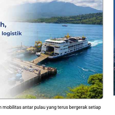
n mobilitas antar pulau yang terus bergerak setiap