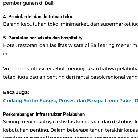
pembangunan di Bali.
4. Produk ritel dan distribusi toko
Barang kebutuhan toko, minimarket, dan supermarket juga b
5. Peralatan pariwisata dan hospitality
Hotel, restoran, dan fasilitas wisata di Bali sering mener
ini.
Volume distribusi tersebut menunjukkan bahwa pelabuhan 
tetapi juga bagian penting dari rantai pasok regional ya
Baca Juga:
Gudang Sortir: Fungsi, Proses, dan Berapa Lama Paket D
Perkembangan Infrastruktur Pelabuhan
Seiring meningkatnya aktivitas kendaraan dan distribusi 
kebutuhan penting. Dalam beberapa tahun terakhir kapas