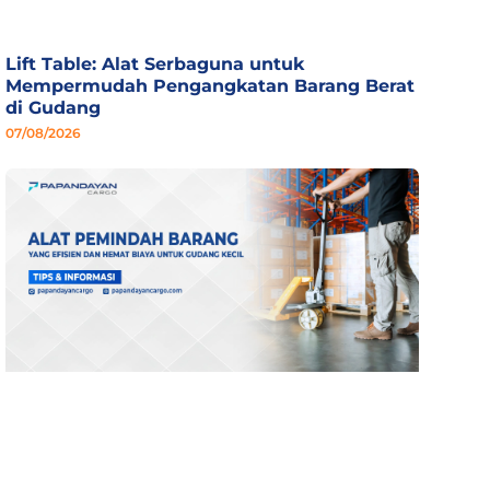
Lift Table: Alat Serbaguna untuk
Mempermudah Pengangkatan Barang Berat
di Gudang
07/08/2026