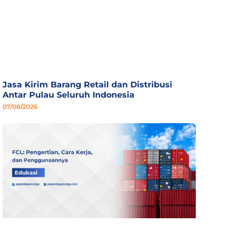
Jasa Kirim Barang Retail dan Distribusi
Antar Pulau Seluruh Indonesia
07/08/2026