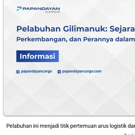
Pelabuhan ini menjadi titik pertemuan arus logistik da