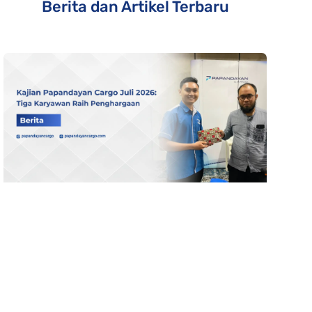
Berita dan Artikel Terbaru