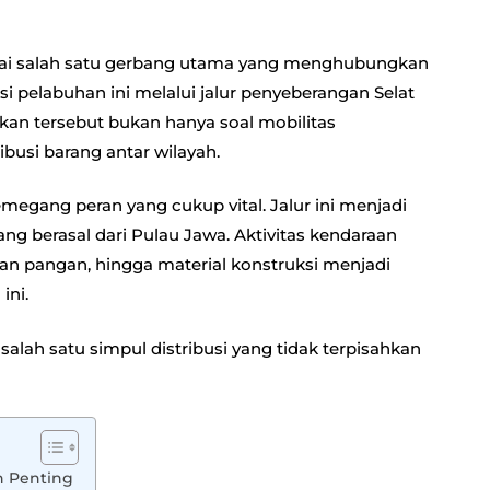
.
gai salah satu gerbang utama yang menghubungkan
si pelabuhan ini melalui jalur penyeberangan Selat
an tersebut bukan hanya soal mobilitas
ibusi barang antar wilayah.
megang peran yang cukup vital. Jalur ini menjadi
g berasal dari Pulau Jawa. Aktivitas kendaraan
ahan pangan, hingga material konstruksi menjadi
ini.
alah satu simpul distribusi yang tidak terpisahkan
n Penting