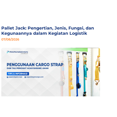
Pallet Jack: Pengertian, Jenis, Fungsi, dan
Kegunaannya dalam Kegiatan Logistik
07/08/2026