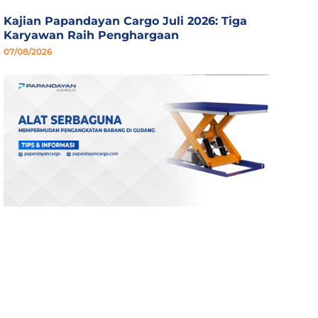
Kajian Papandayan Cargo Juli 2026: Tiga
Karyawan Raih Penghargaan
07/08/2026