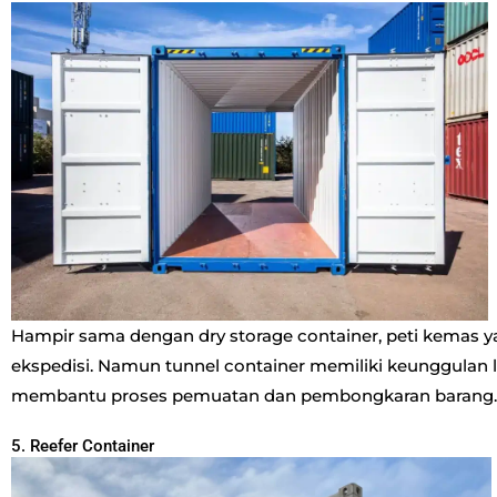
Hampir sama dengan dry storage container, peti kemas yan
ekspedisi. Namun tunnel container memiliki keunggulan lai
membantu proses pemuatan dan pembongkaran barang.
5. Reefer Container