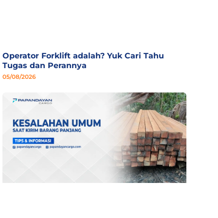
Operator Forklift adalah? Yuk Cari Tahu
Tugas dan Perannya
05/08/2026