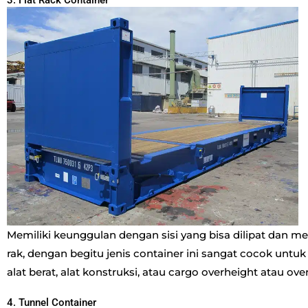
Memiliki keunggulan dengan sisi yang bisa dilipat dan m
rak, dengan begitu jenis container ini sangat cocok untu
alat berat, alat konstruksi, atau cargo overheight atau ove
4. Tunnel Container