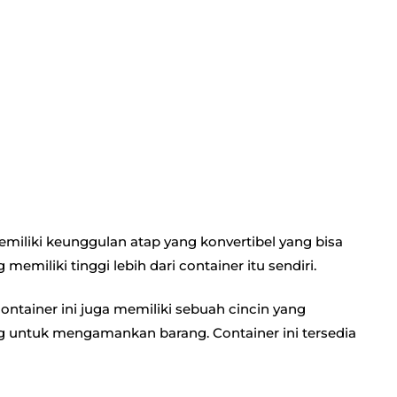
miliki keunggulan atap yang konvertibel yang bisa
emiliki tinggi lebih dari container itu sendiri.
ontainer ini juga memiliki sebuah cincin yang
ng untuk mengamankan barang. Container ini tersedia