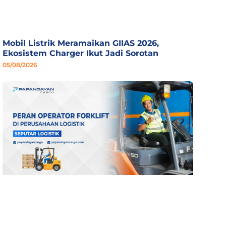
Mobil Listrik Meramaikan GIIAS 2026,
Ekosistem Charger Ikut Jadi Sorotan
05/08/2026