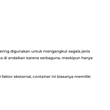
sering digunakan untuk mengangkut segala jenis
bisa di andalkan karena serbaguna, meskipun hanya
 faktor eksternal, container ini biasanya memiliki