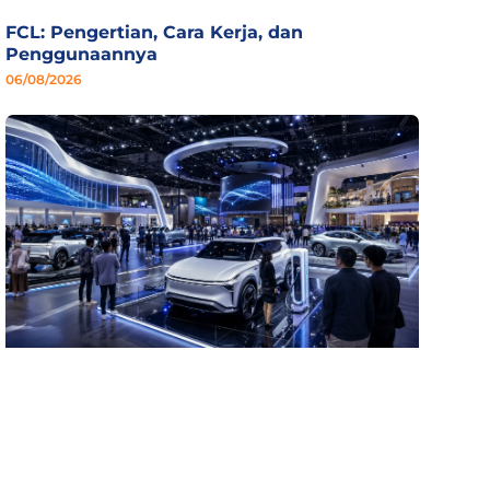
FCL: Pengertian, Cara Kerja, dan
Penggunaannya
06/08/2026