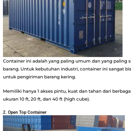
Container ini adalah yang paling umum dan yang paling 
barang. Untuk kebutuhan industri, container ini sangat 
untuk pengiriman barang kering.
Memiliki hanya 1 akses pintu, kuat dan tahan dari berbagai
ukuran 10 ft, 20 ft, dan 40 ft (high cube).
2. Open Top Container