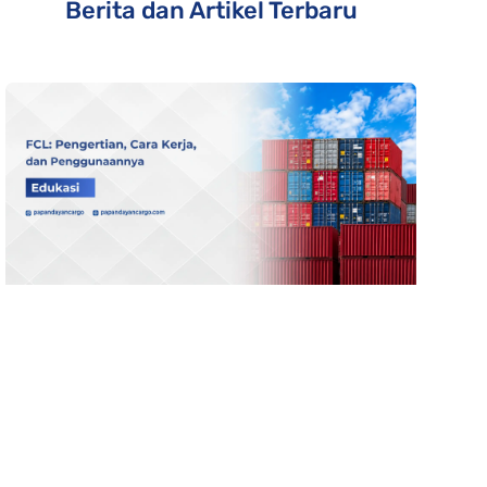
Berita dan Artikel Terbaru