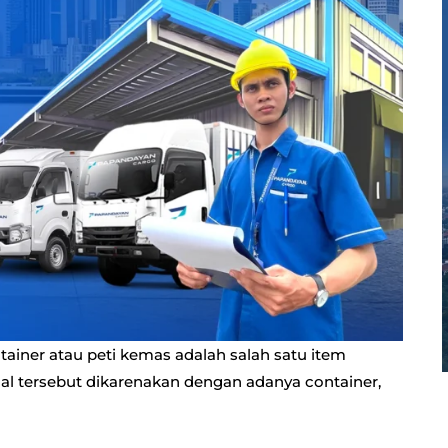
tainer atau peti kemas adalah salah satu item
al tersebut dikarenakan dengan adanya container,