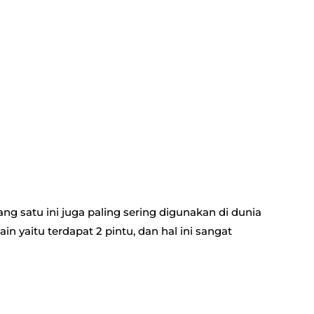
g satu ini juga paling sering digunakan di dunia
n yaitu terdapat 2 pintu, dan hal ini sangat