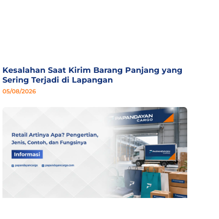
Kesalahan Saat Kirim Barang Panjang yang
Sering Terjadi di Lapangan
05/08/2026