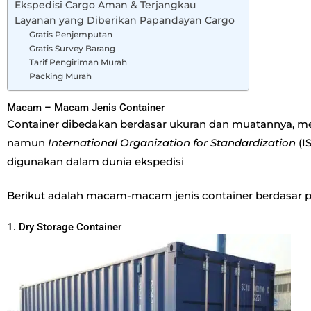
Ekspedisi Cargo Aman & Terjangkau
Layanan yang Diberikan Papandayan Cargo
Gratis Penjemputan
Gratis Survey Barang
Tarif Pengiriman Murah
Packing Murah
Macam – Macam Jenis Container
Container dibedakan berdasar ukuran dan muatannya, m
namun
International Organization for Standardization
(I
digunakan dalam dunia ekspedisi
Berikut adalah macam-macam jenis container berdasar 
1. Dry Storage Container