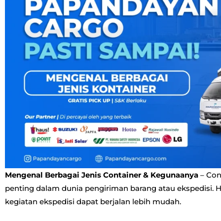
Mengenal Berbagai Jenis Container & Kegunaanya
– Con
penting dalam dunia pengiriman barang atau ekspedisi. H
kegiatan ekspedisi dapat berjalan lebih mudah.