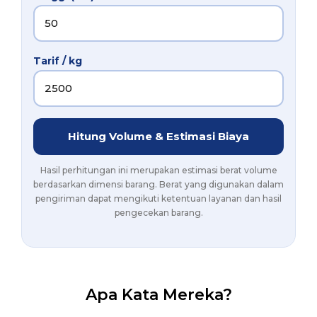
Tarif / kg
Hitung Volume & Estimasi Biaya
Hasil perhitungan ini merupakan estimasi berat volume
berdasarkan dimensi barang. Berat yang digunakan dalam
pengiriman dapat mengikuti ketentuan layanan dan hasil
pengecekan barang.
Apa Kata Mereka?