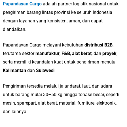
Papandayan Cargo
adalah partner logistik nasional untuk
pengiriman barang lintas provinsi ke seluruh Indonesia
dengan layanan yang konsisten, aman, dan dapat
diandalkan.
Papandayan Cargo melayani kebutuhan
distribusi B2B
,
terutama sektor
manufaktur
,
F&B
,
alat berat
, dan
proyek
,
serta memiliki keandalan kuat untuk pengiriman menuju
Kalimantan
dan
Sulawesi
.
Pengiriman tersedia melalui jalur darat, laut, dan udara
untuk barang mulai 30–50 kg hingga tonase besar, seperti
mesin, sparepart, alat berat, material, furniture, elektronik,
dan lainnya.