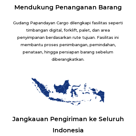
Mendukung Penanganan Barang
Gudang Papandayan Cargo dilengkapi fasilitas seperti
timbangan digital, forklift, palet, dan area
penyimpanan berdasarkan rute tujuan. Fasilitas ini
membantu proses penimbangan, pemindahan,
penataan, hingga persiapan barang sebelum
diberangkatkan.
Jangkauan Pengiriman ke Seluruh
Indonesia