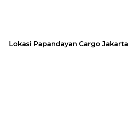
Lokasi Papandayan Cargo Jakarta