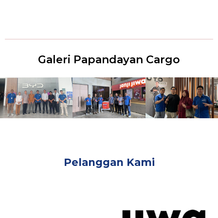
Galeri Papandayan Cargo
Pelanggan Kami