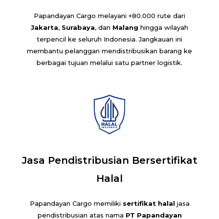
Papandayan Cargo melayani +80.000 rute dari
Jakarta
,
Surabaya
, dan
Malang
hingga wilayah
terpencil ke seluruh Indonesia. Jangkauan ini
membantu pelanggan mendistribusikan barang ke
berbagai tujuan melalui satu partner logistik.
Jasa Pendistribusian Bersertifikat
Halal
Papandayan Cargo memiliki
sertifikat halal
jasa
pendistribusian atas nama
PT Papandayan