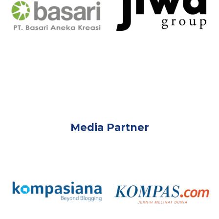
Media Partner