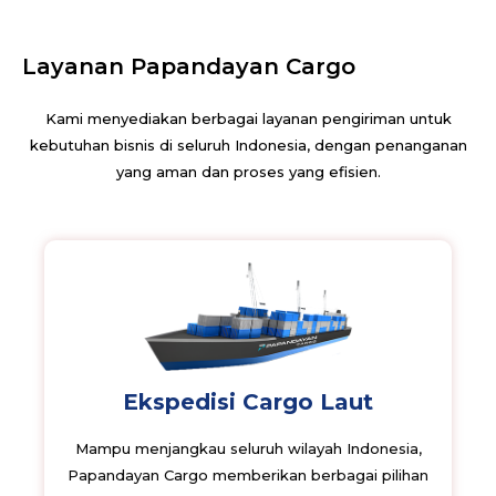
Layanan Papandayan Cargo
Kami menyediakan berbagai layanan pengiriman untuk
kebutuhan bisnis di seluruh Indonesia, dengan penanganan
yang aman dan proses yang efisien.
Ekspedisi Cargo Laut
Mampu menjangkau seluruh wilayah Indonesia,
Papandayan Cargo memberikan berbagai pilihan