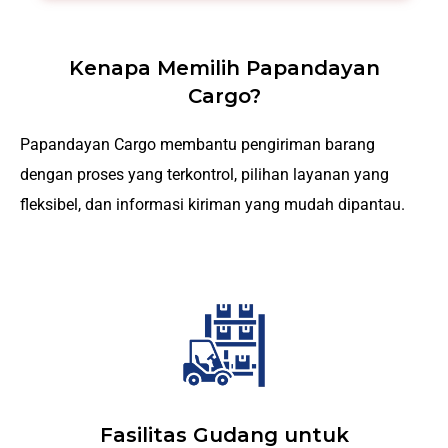
Kenapa Memilih Papandayan
Cargo?
Papandayan Cargo membantu pengiriman barang
dengan proses yang terkontrol, pilihan layanan yang
fleksibel, dan informasi kiriman yang mudah dipantau.
Fasilitas Gudang untuk