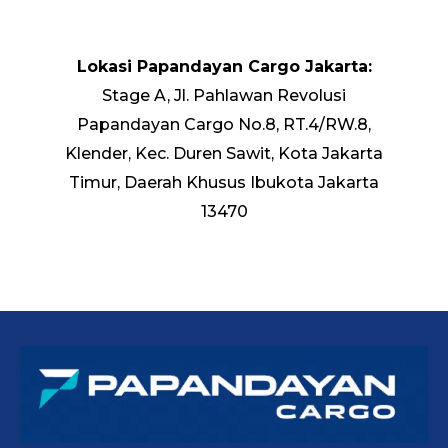
Lokasi Papandayan Cargo Jakarta:
Stage A, Jl. Pahlawan Revolusi
Papandayan Cargo No.8, RT.4/RW.8,
Klender, Kec. Duren Sawit, Kota Jakarta
Timur, Daerah Khusus Ibukota Jakarta
13470