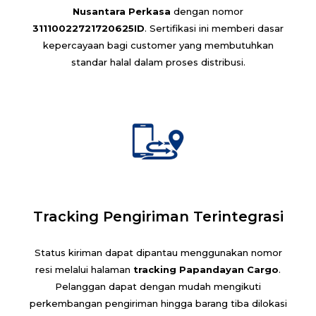
Nusantara Perkasa
dengan nomor
31110022721720625ID
. Sertifikasi ini memberi dasar
kepercayaan bagi customer yang membutuhkan
standar halal dalam proses distribusi.
Tracking Pengiriman Terintegrasi
Status kiriman dapat dipantau menggunakan nomor
resi melalui halaman
tracking Papandayan Cargo
.
Pelanggan dapat dengan mudah mengikuti
perkembangan pengiriman hingga barang tiba dilokasi