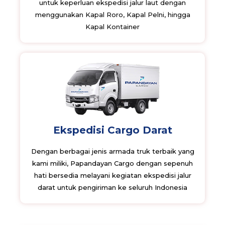
untuk keperluan ekspedisi jalur laut dengan
menggunakan Kapal Roro, Kapal Pelni, hingga
Kapal Kontainer
Ekspedisi Cargo Darat
Dengan berbagai jenis armada truk terbaik yang
kami miliki, Papandayan Cargo dengan sepenuh
hati bersedia melayani kegiatan ekspedisi jalur
darat untuk pengiriman ke seluruh Indonesia