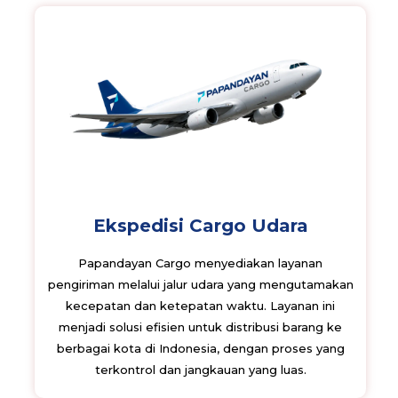
Ekspedisi Cargo Udara
Papandayan Cargo menyediakan layanan
pengiriman melalui jalur udara yang mengutamakan
kecepatan dan ketepatan waktu. Layanan ini
menjadi solusi efisien untuk distribusi barang ke
berbagai kota di Indonesia, dengan proses yang
terkontrol dan jangkauan yang luas.