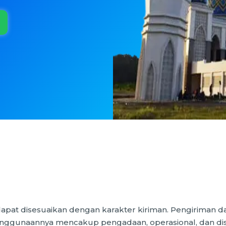
apat disesuaikan dengan karakter kiriman. Pengiriman 
nggunaannya mencakup pengadaan, operasional, dan distri