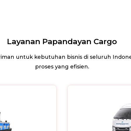
Layanan Papandayan Cargo
iman untuk kebutuhan bisnis di seluruh Indo
proses yang efisien.