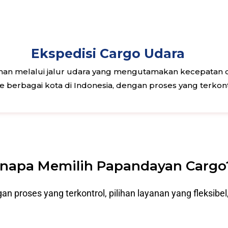
Ekspedisi Cargo Udara
n melalui jalur udara yang mengutamakan kecepatan dan
 ke berbagai kota di Indonesia, dengan proses yang terkon
napa Memilih Papandayan Cargo
roses yang terkontrol, pilihan layanan yang fleksibel