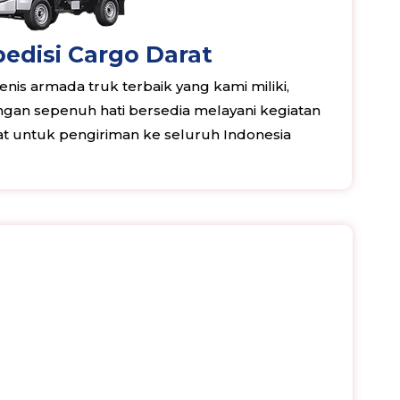
edisi Cargo Darat
nis armada truk terbaik yang kami miliki,
an sepenuh hati bersedia melayani kegiatan
rat untuk pengiriman ke seluruh Indonesia