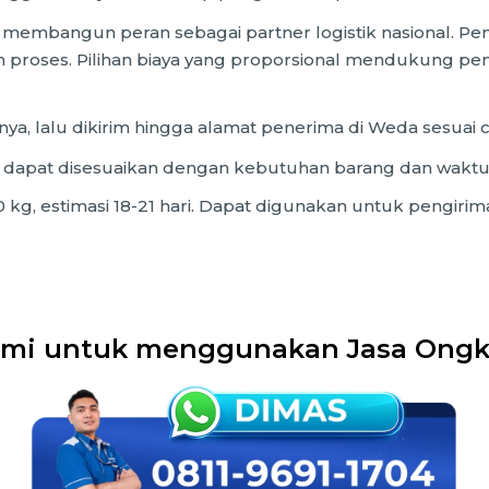
membangun peran sebagai partner logistik nasional. Pen
proses. Pilihan biaya yang proporsional mendukung pe
nya, lalu dikirim hingga alamat penerima di Weda sesuai 
 dapat disesuaikan dengan kebutuhan barang dan waktu
 kg, estimasi 18-21 hari. Dapat digunakan untuk pengirim
mi untuk menggunakan Jasa Ongki