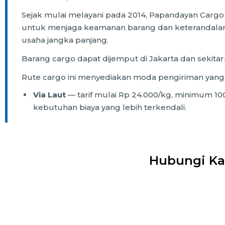
Sejak mulai melayani pada 2014, Papandayan Cargo 
untuk menjaga keamanan barang dan keterandalan 
usaha jangka panjang.
Barang cargo dapat dijemput di Jakarta dan sekitar
Rute cargo ini menyediakan moda pengiriman yang
Via Laut
— tarif mulai Rp 24.000/kg, minimum 100
kebutuhan biaya yang lebih terkendali.
Hubungi Ka