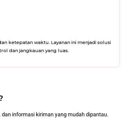
 ketepatan waktu. Layanan ini menjadi solusi
trol dan jangkauan yang luas.
?
, dan informasi kiriman yang mudah dipantau.