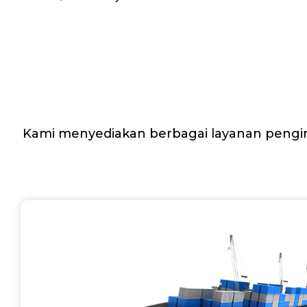
Kami menyediakan berbagai layanan pengir