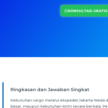
KONSULTASI GRATIS
Ringkasan dan Jawaban Singkat
Kebutuhan cargo melalui ekspedisi Jakarta Weda d
besar, maupun kebutuhan kirim secara berkala. Pe