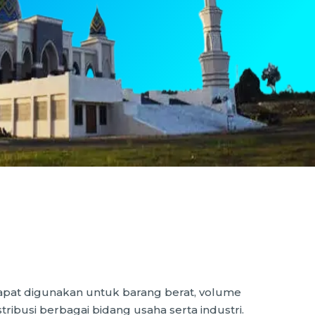
dapat digunakan untuk barang berat, volume
busi berbagai bidang usaha serta industri.