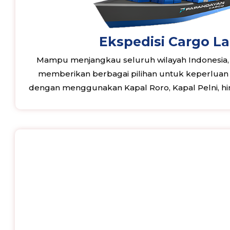
Ekspedisi Cargo L
Mampu menjangkau seluruh wilayah Indonesia
memberikan berbagai pilihan untuk keperluan e
dengan menggunakan Kapal Roro, Kapal Pelni, hi