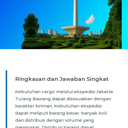
Ringkasan dan Jawaban Singkat
Kebutuhan cargo melalui ekspedisi Jakarta
Tulang Bawang dapat disesuaikan dengan
karakter kiriman. Kebutuhan ekspedisi
dapat meliputi barang besar, banyak koli,
dan distribusi dengan volume yang
meningkat. Distribusi barang dapat