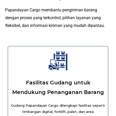
Papandayan Cargo membantu pengiriman barang
dengan proses yang terkontrol, pilihan layanan yang
fleksibel, dan informasi kiriman yang mudah dipantau.
Fasilitas Gudang untuk
Mendukung Penanganan Barang
Gudang Papandayan Cargo dilengkapi fasilitas seperti
timbangan digital, forklift, palet, dan area