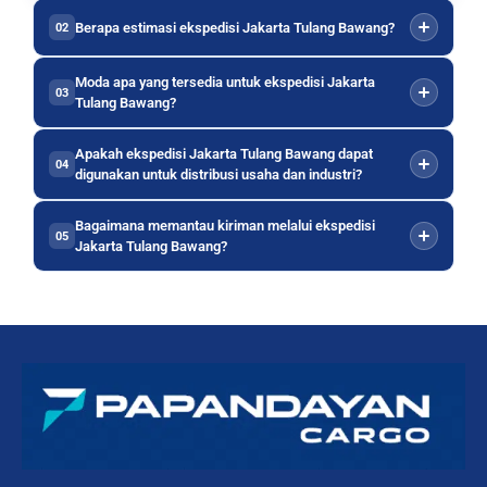
Berapa estimasi ekspedisi Jakarta Tulang Bawang?
02
Moda apa yang tersedia untuk ekspedisi Jakarta
03
Tulang Bawang?
Apakah ekspedisi Jakarta Tulang Bawang dapat
04
digunakan untuk distribusi usaha dan industri?
Bagaimana memantau kiriman melalui ekspedisi
05
Jakarta Tulang Bawang?