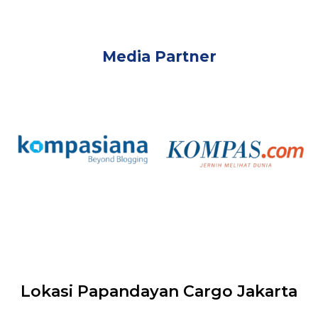
Media Partner
Lokasi Papandayan Cargo Jakarta