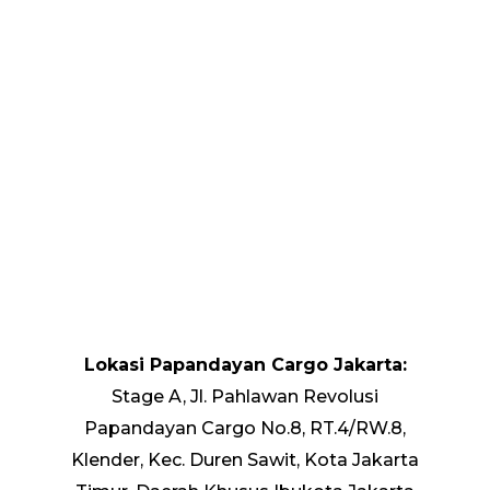
Lokasi Papandayan Cargo Jakarta:
Stage A, Jl. Pahlawan Revolusi
Papandayan Cargo No.8, RT.4/RW.8,
Klender, Kec. Duren Sawit, Kota Jakarta