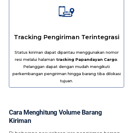
Tracking Pengiriman Terintegrasi
Status kiriman dapat dipantau menggunakan nomor
resi melalui halaman
tracking Papandayan Cargo
.
Pelanggan dapat dengan mudah mengikuti
perkembangan pengiriman hingga barang tiba dilokasi
tujuan.
Cara Menghitung Volume Barang
Kiriman