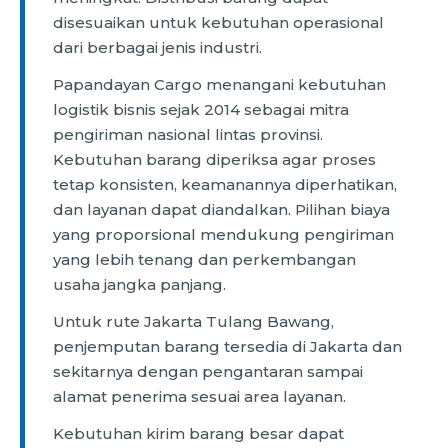
disesuaikan untuk kebutuhan operasional
dari berbagai jenis industri.
Papandayan Cargo menangani kebutuhan
logistik bisnis sejak 2014 sebagai mitra
pengiriman nasional lintas provinsi.
Kebutuhan barang diperiksa agar proses
tetap konsisten, keamanannya diperhatikan,
dan layanan dapat diandalkan. Pilihan biaya
yang proporsional mendukung pengiriman
yang lebih tenang dan perkembangan
usaha jangka panjang.
Untuk rute Jakarta Tulang Bawang,
penjemputan barang tersedia di Jakarta dan
sekitarnya dengan pengantaran sampai
alamat penerima sesuai area layanan.
Kebutuhan kirim barang besar dapat