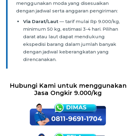
menggunakan moda yang disesuaikan
dengan jadwal serta anggaran pengiriman:
Via Darat/Laut
— tarif mulai Rp 9.000/kg,
minimum 50 kg, estimasi 3-4 hari. Pilihan
darat atau laut dapat mendukung
ekspedisi barang dalam jumlah banyak
dengan jadwal keberangkatan yang
direncanakan.
Hubungi Kami untuk menggunakan
Jasa Ongkir 9.000/kg