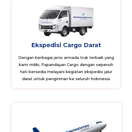
Ekspedisi Cargo Darat
Dengan berbagai jenis armada truk terbaik yang
kami miliki, Papandayan Cargo dengan sepenuh
hati bersedia melayani kegiatan ekspedisi jalur
darat untuk pengiriman ke seluruh Indonesia