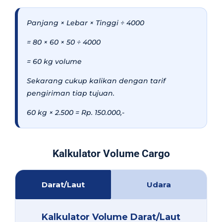
Panjang × Lebar × Tinggi ÷ 4000
= 80 × 60 × 50 ÷ 4000
= 60 kg volume
Sekarang cukup kalikan dengan tarif
pengiriman tiap tujuan.
60 kg × 2.500 = Rp. 150.000,-
Kalkulator Volume Cargo
Darat/Laut
Udara
Kalkulator Volume Darat/Laut