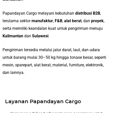
Papandayan Cargo melayani kebutuhan
distribusi B2B
,
terutama sektor
manufaktur
,
F&B
,
alat berat
, dan
proyek
,
serta memiliki keandalan kuat untuk pengiriman menuju
Kalimantan
dan
Sulawesi
.
Pengiriman tersedia melalui jalur darat, laut, dan udara
untuk barang mulai 30–50 kg hingga tonase besar, seperti
mesin, sparepart, alat berat, material, furniture, elektronik,
dan lainnya.
Layanan Papandayan Cargo