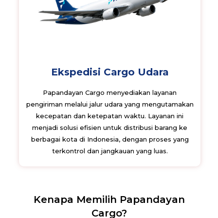
Ekspedisi Cargo Udara
Papandayan Cargo menyediakan layanan
pengiriman melalui jalur udara yang mengutamakan
kecepatan dan ketepatan waktu. Layanan ini
menjadi solusi efisien untuk distribusi barang ke
berbagai kota di Indonesia, dengan proses yang
terkontrol dan jangkauan yang luas.
Kenapa Memilih Papandayan
Cargo?