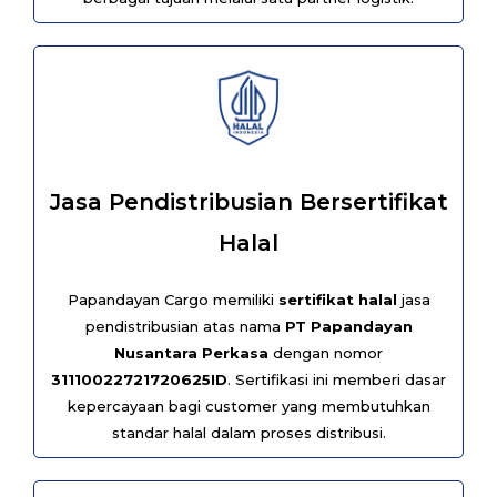
Jasa Pendistribusian Bersertifikat
Halal
Papandayan Cargo memiliki
sertifikat halal
jasa
pendistribusian atas nama
PT Papandayan
Nusantara Perkasa
dengan nomor
31110022721720625ID
. Sertifikasi ini memberi dasar
kepercayaan bagi customer yang membutuhkan
standar halal dalam proses distribusi.