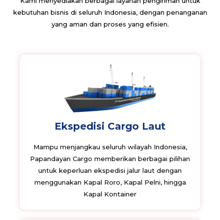
Kami menyediakan berbagai layanan pengiriman untuk
kebutuhan bisnis di seluruh Indonesia, dengan penanganan
yang aman dan proses yang efisien.
Ekspedisi Cargo Laut
Mampu menjangkau seluruh wilayah Indonesia,
Papandayan Cargo memberikan berbagai pilihan
untuk keperluan ekspedisi jalur laut dengan
menggunakan Kapal Roro, Kapal Pelni, hingga
Kapal Kontainer