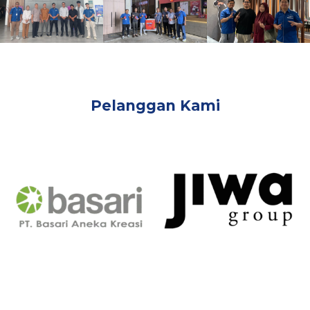
Pelanggan Kami