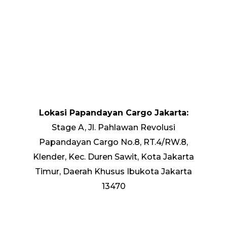
Lokasi Papandayan Cargo Jakarta:
Stage A, Jl. Pahlawan Revolusi
Papandayan Cargo No.8, RT.4/RW.8,
Klender, Kec. Duren Sawit, Kota Jakarta
Timur, Daerah Khusus Ibukota Jakarta
13470