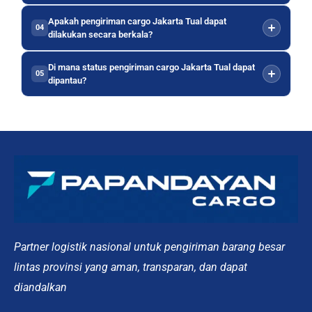
Apakah pengiriman cargo Jakarta Tual dapat
04
dilakukan secara berkala?
Di mana status pengiriman cargo Jakarta Tual dapat
05
dipantau?
Partner logistik nasional untuk pengiriman barang besar
lintas provinsi yang aman, transparan, dan dapat
diandalkan