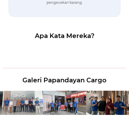
pengecekan barang.
Apa Kata Mereka?
Galeri Papandayan Cargo