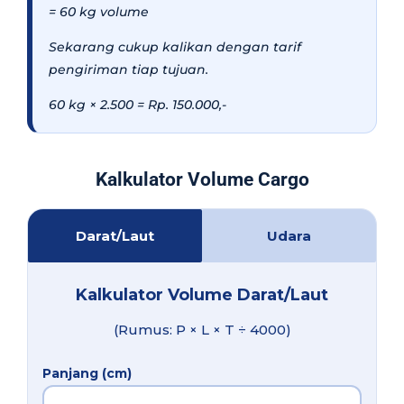
= 60 kg volume
Sekarang cukup kalikan dengan tarif
pengiriman tiap tujuan.
60 kg × 2.500 = Rp. 150.000,-
Kalkulator Volume Cargo
Darat/Laut
Udara
Kalkulator Volume Darat/Laut
(Rumus: P × L × T ÷ 4000)
Panjang (cm)