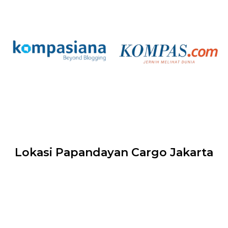
Lokasi Papandayan Cargo Jakarta