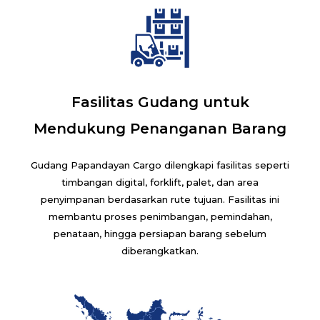
Fasilitas Gudang untuk
Mendukung Penanganan Barang
Gudang Papandayan Cargo dilengkapi fasilitas seperti
timbangan digital, forklift, palet, dan area
penyimpanan berdasarkan rute tujuan. Fasilitas ini
membantu proses penimbangan, pemindahan,
penataan, hingga persiapan barang sebelum
diberangkatkan.