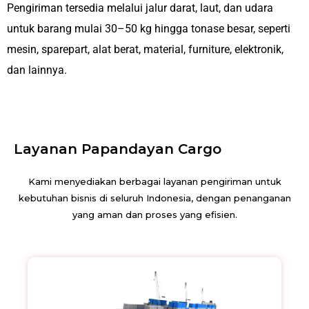
Pengiriman tersedia melalui jalur darat, laut, dan udara
untuk barang mulai 30–50 kg hingga tonase besar, seperti
mesin, sparepart, alat berat, material, furniture, elektronik,
dan lainnya.
Layanan Papandayan Cargo
Kami menyediakan berbagai layanan pengiriman untuk
kebutuhan bisnis di seluruh Indonesia, dengan penanganan
yang aman dan proses yang efisien.