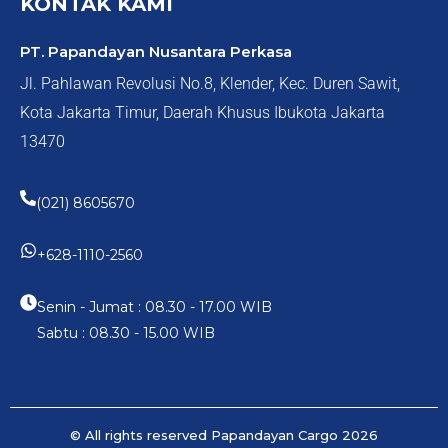
KONTAK KAMI
PT. Papandayan Nusantara Perkasa
Jl. Pahlawan Revolusi No.8, Klender, Kec. Duren Sawit,
Kota Jakarta Timur, Daerah Khusus Ibukota Jakarta
13470
(021) 8605670
+628-1110-2560
Senin - Jumat : 08.30 - 17.00 WIB
Sabtu : 08.30 - 15.00 WIB
© All rights reserved Papandayan Cargo 2026