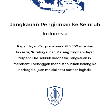
Jangkauan Pengiriman ke Seluruh
Indonesia
Papandayan Cargo melayani +80.000 rute dari
Jakarta
,
Surabaya
, dan
Malang
hingga wilayah
terpencil ke seluruh Indonesia. Jangkauan ini
membantu pelanggan mendistribusikan barang ke
berbagai tujuan melalui satu partner logistik.