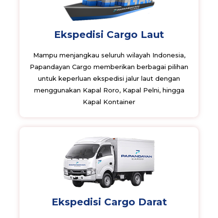
Ekspedisi Cargo Laut
Mampu menjangkau seluruh wilayah Indonesia,
Papandayan Cargo memberikan berbagai pilihan
untuk keperluan ekspedisi jalur laut dengan
menggunakan Kapal Roro, Kapal Pelni, hingga
Kapal Kontainer
Ekspedisi Cargo Darat