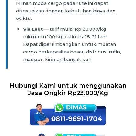
Pilihan moda cargo pada rute ini dapat
disesuaikan dengan kebutuhan biaya dan
waktu:
Via Laut
— tarif mulai Rp 23.000/kg,
minimum 100 kg, estimasi 18-21 hari.
Dapat dipertimbangkan untuk muatan
cargo berkapasitas besar, distribusi rutin,
maupun kiriman banyak koli.
Hubungi Kami untuk menggunakan
Jasa Ongkir Rp23.000/Kg