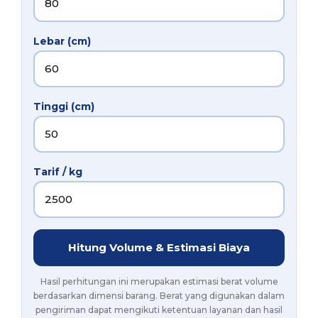
Lebar (cm)
Tinggi (cm)
Tarif / kg
Hitung Volume & Estimasi Biaya
Hasil perhitungan ini merupakan estimasi berat volume
berdasarkan dimensi barang. Berat yang digunakan dalam
pengiriman dapat mengikuti ketentuan layanan dan hasil