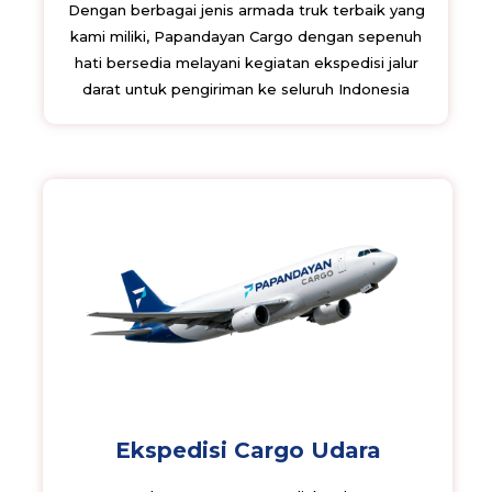
Dengan berbagai jenis armada truk terbaik yang
kami miliki, Papandayan Cargo dengan sepenuh
hati bersedia melayani kegiatan ekspedisi jalur
darat untuk pengiriman ke seluruh Indonesia
Ekspedisi Cargo Udara