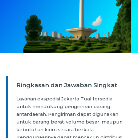
Ringkasan dan Jawaban Singkat
Layanan ekspedisi Jakarta Tual tersedia
untuk mendukung pengiriman barang
antardaerah. Pengiriman dapat digunakan
untuk barang berat, volume besar, maupun
kebutuhan kirim secara berkala.
Penggunaannya dapat mencakup distribusi