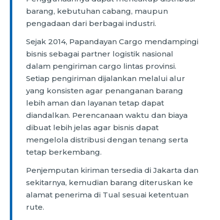
barang, kebutuhan cabang, maupun
pengadaan dari berbagai industri.
Sejak 2014, Papandayan Cargo mendampingi
bisnis sebagai partner logistik nasional
dalam pengiriman cargo lintas provinsi.
Setiap pengiriman dijalankan melalui alur
yang konsisten agar penanganan barang
lebih aman dan layanan tetap dapat
diandalkan. Perencanaan waktu dan biaya
dibuat lebih jelas agar bisnis dapat
mengelola distribusi dengan tenang serta
tetap berkembang.
Penjemputan kiriman tersedia di Jakarta dan
sekitarnya, kemudian barang diteruskan ke
alamat penerima di Tual sesuai ketentuan
rute.