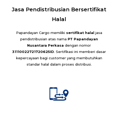
Jasa Pendistribusian Bersertifikat
Halal
Papandayan Cargo memiliki
sertifikat halal
jasa
pendistribusian atas nama
PT Papandayan
Nusantara Perkasa
dengan nomor
31110022721720625ID
. Sertifikasi ini memberi dasar
kepercayaan bagi customer yang membutuhkan
standar halal dalam proses distribusi.