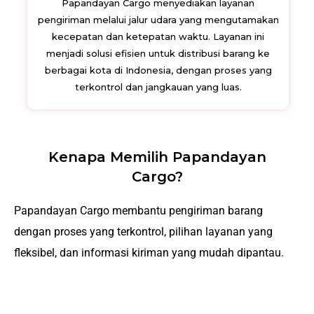
Papandayan Cargo menyediakan layanan
pengiriman melalui jalur udara yang mengutamakan
kecepatan dan ketepatan waktu. Layanan ini
menjadi solusi efisien untuk distribusi barang ke
berbagai kota di Indonesia, dengan proses yang
terkontrol dan jangkauan yang luas.
Kenapa Memilih Papandayan
Cargo?
Papandayan Cargo membantu pengiriman barang
dengan proses yang terkontrol, pilihan layanan yang
fleksibel, dan informasi kiriman yang mudah dipantau.