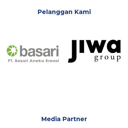
Pelanggan Kami
Media Partner