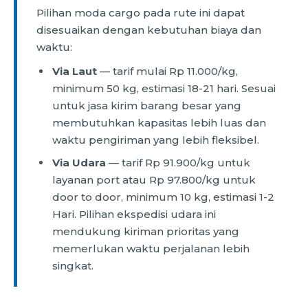
Pilihan moda cargo pada rute ini dapat
disesuaikan dengan kebutuhan biaya dan
waktu:
Via Laut
— tarif mulai Rp 11.000/kg,
minimum 50 kg, estimasi 18-21 hari. Sesuai
untuk jasa kirim barang besar yang
membutuhkan kapasitas lebih luas dan
waktu pengiriman yang lebih fleksibel.
Via Udara
— tarif Rp 91.900/kg untuk
layanan port atau Rp 97.800/kg untuk
door to door, minimum 10 kg, estimasi 1-2
Hari. Pilihan ekspedisi udara ini
mendukung kiriman prioritas yang
memerlukan waktu perjalanan lebih
singkat.