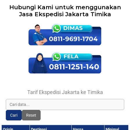
Hubungi Kami untuk menggunakan
Jasa Ekspedisi Jakarta Timika
Tarif Ekspedisi Jakarta ke Timika
Cari
Reset
Origin
Destinasi
Harga
Minimal