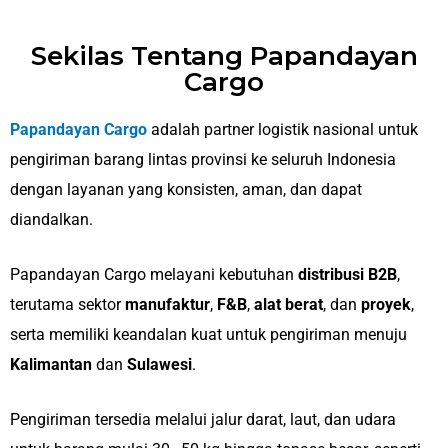
Sekilas Tentang Papandayan
Cargo
Papandayan Cargo
adalah partner logistik nasional untuk
pengiriman barang lintas provinsi ke seluruh Indonesia
dengan layanan yang konsisten, aman, dan dapat
diandalkan.
Papandayan Cargo melayani kebutuhan
distribusi B2B
,
terutama sektor
manufaktur
,
F&B
,
alat berat
, dan
proyek
,
serta memiliki keandalan kuat untuk pengiriman menuju
Kalimantan
dan
Sulawesi
.
Pengiriman tersedia melalui jalur darat, laut, dan udara