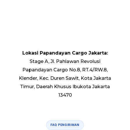
Lokasi Papandayan Cargo Jakarta:
Stage A, Jl. Pahlawan Revolusi
Papandayan Cargo No.8, RT.4/RW.8,
Klender, Kec. Duren Sawit, Kota Jakarta
Timur, Daerah Khusus Ibukota Jakarta
13470
FAQ PENGIRIMAN