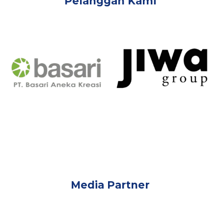
Pelanggan Kami
Media Partner