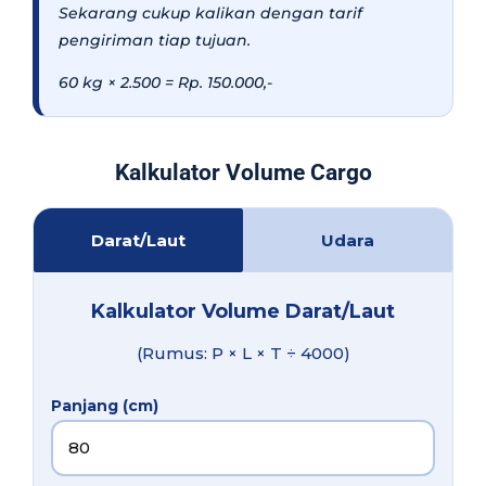
Sekarang cukup kalikan dengan tarif
pengiriman tiap tujuan.
60 kg × 2.500 = Rp. 150.000,-
Kalkulator Volume Cargo
Darat/Laut
Udara
Kalkulator Volume Darat/Laut
(Rumus: P × L × T ÷ 4000)
Panjang (cm)