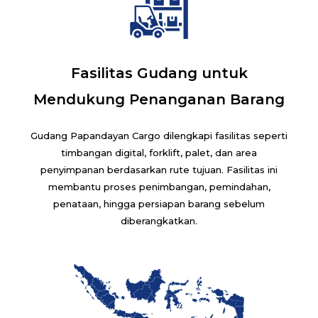
Fasilitas Gudang untuk
Mendukung Penanganan Barang
Gudang Papandayan Cargo dilengkapi fasilitas seperti
timbangan digital, forklift, palet, dan area
penyimpanan berdasarkan rute tujuan. Fasilitas ini
membantu proses penimbangan, pemindahan,
penataan, hingga persiapan barang sebelum
diberangkatkan.