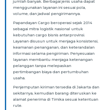
jumlah banyak. Berbagai jenis usaha dapat
menggunakan layanan ini sesuai pola,
volume, dan jadwal pengirimannya.
Papandayan Cargo beroperasi sejak 2014
sebagai mitra logistik nasional untuk
kebutuhan cargo bisnis antarprovinsi.
Layanan disusun untuk menjaga konsistensi,
keamanan penanganan, dan keterandalan
informasi selama pengiriman. Penyesuaian
layanan membantu menjaga ketenangan
pelanggan tanpa melepaskan
pertimbangan biaya dan pertumbuhan
usaha.
Penjemputan kiriman tersedia di Jakarta dan
sekitarnya, kemudian barang diteruskan ke
alamat penerima di Timika sesuai ketentuan
rute.