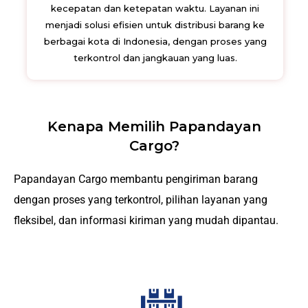
kecepatan dan ketepatan waktu. Layanan ini
menjadi solusi efisien untuk distribusi barang ke
berbagai kota di Indonesia, dengan proses yang
terkontrol dan jangkauan yang luas.
Kenapa Memilih Papandayan
Cargo?
Papandayan Cargo membantu pengiriman barang
dengan proses yang terkontrol, pilihan layanan yang
fleksibel, dan informasi kiriman yang mudah dipantau.