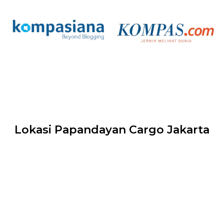
Lokasi Papandayan Cargo Jakarta