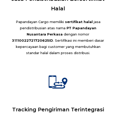
Halal
Papandayan Cargo memiliki
sertifikat halal
jasa
pendistribusian atas nama
PT Papandayan
Nusantara Perkasa
dengan nomor
31110022721720625ID
. Sertifikasi ini memberi dasar
kepercayaan bagi customer yang membutuhkan
standar halal dalam proses distribusi.
Tracking Pengiriman Terintegrasi