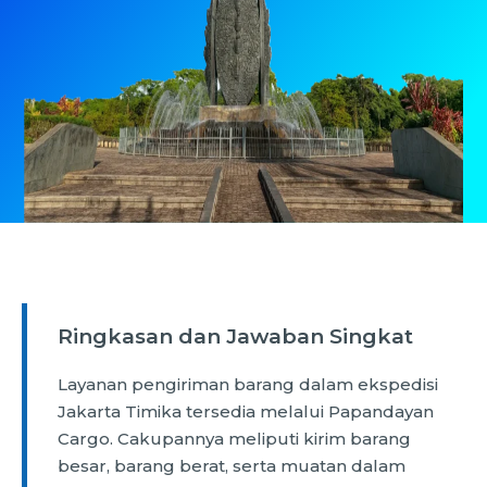
Ringkasan dan Jawaban Singkat
Layanan pengiriman barang dalam ekspedisi
Jakarta Timika tersedia melalui Papandayan
Cargo. Cakupannya meliputi kirim barang
besar, barang berat, serta muatan dalam