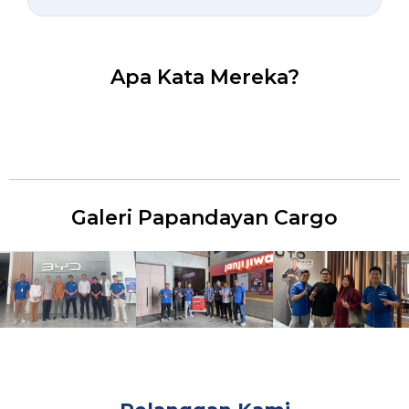
Apa Kata Mereka?
Galeri Papandayan Cargo