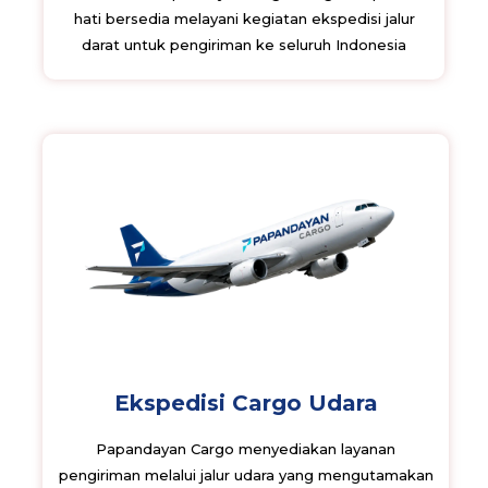
hati bersedia melayani kegiatan ekspedisi jalur
darat untuk pengiriman ke seluruh Indonesia
Ekspedisi Cargo Udara
Papandayan Cargo menyediakan layanan
pengiriman melalui jalur udara yang mengutamakan