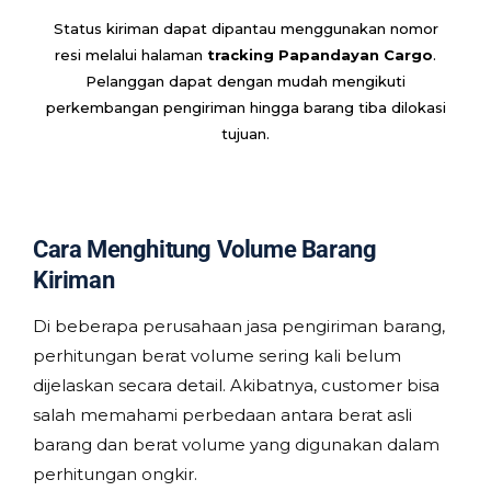
Status kiriman dapat dipantau menggunakan nomor
resi melalui halaman
tracking Papandayan Cargo
.
Pelanggan dapat dengan mudah mengikuti
perkembangan pengiriman hingga barang tiba dilokasi
tujuan.
Cara Menghitung Volume Barang
Kiriman
Di beberapa perusahaan jasa pengiriman barang,
perhitungan berat volume sering kali belum
dijelaskan secara detail. Akibatnya, customer bisa
salah memahami perbedaan antara berat asli
barang dan berat volume yang digunakan dalam
perhitungan ongkir.