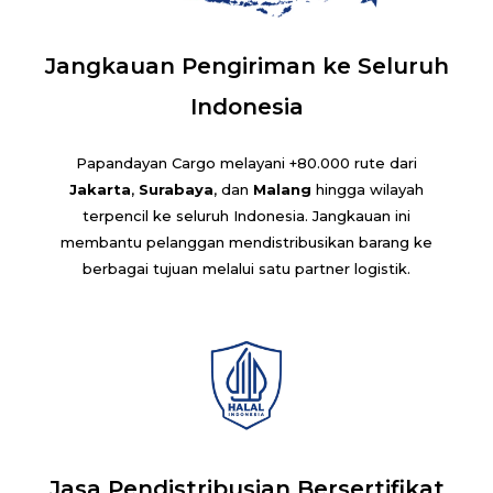
Jangkauan Pengiriman ke Seluruh
Indonesia
Papandayan Cargo melayani +80.000 rute dari
Jakarta
,
Surabaya
, dan
Malang
hingga wilayah
terpencil ke seluruh Indonesia. Jangkauan ini
membantu pelanggan mendistribusikan barang ke
berbagai tujuan melalui satu partner logistik.
Jasa Pendistribusian Bersertifikat