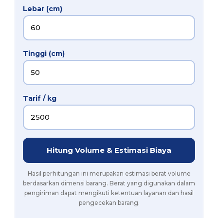
Lebar (cm)
Tinggi (cm)
Tarif / kg
Hitung Volume & Estimasi Biaya
Hasil perhitungan ini merupakan estimasi berat volume
berdasarkan dimensi barang. Berat yang digunakan dalam
pengiriman dapat mengikuti ketentuan layanan dan hasil
pengecekan barang.