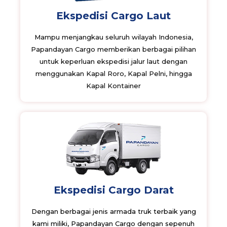
Ekspedisi Cargo Laut
Mampu menjangkau seluruh wilayah Indonesia,
Papandayan Cargo memberikan berbagai pilihan
untuk keperluan ekspedisi jalur laut dengan
menggunakan Kapal Roro, Kapal Pelni, hingga
Kapal Kontainer
Ekspedisi Cargo Darat
Dengan berbagai jenis armada truk terbaik yang
kami miliki, Papandayan Cargo dengan sepenuh