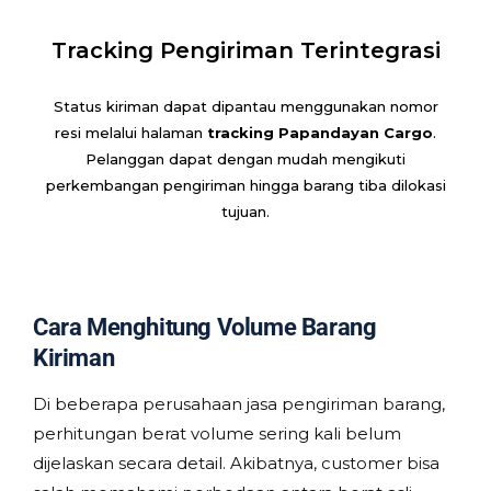
Tracking Pengiriman Terintegrasi
Status kiriman dapat dipantau menggunakan nomor
resi melalui halaman
tracking Papandayan Cargo
.
Pelanggan dapat dengan mudah mengikuti
perkembangan pengiriman hingga barang tiba dilokasi
tujuan.
Cara Menghitung Volume Barang
Kiriman
Di beberapa perusahaan jasa pengiriman barang,
perhitungan berat volume sering kali belum
dijelaskan secara detail. Akibatnya, customer bisa