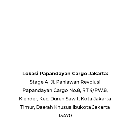
Lokasi Papandayan Cargo Jakarta:
Stage A, Jl. Pahlawan Revolusi
Papandayan Cargo No.8, RT.4/RW.8,
Klender, Kec. Duren Sawit, Kota Jakarta
Timur, Daerah Khusus Ibukota Jakarta
13470