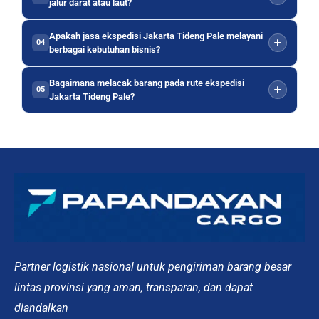
jalur darat atau laut?
Apakah jasa ekspedisi Jakarta Tideng Pale melayani
04
berbagai kebutuhan bisnis?
Bagaimana melacak barang pada rute ekspedisi
05
Jakarta Tideng Pale?
Partner logistik nasional untuk pengiriman barang besar
lintas provinsi yang aman, transparan, dan dapat
diandalkan