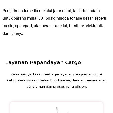
Pengiriman tersedia melalui jalur darat, laut, dan udara
untuk barang mulai 30–50 kg hingga tonase besar, seperti
mesin, sparepart, alat berat, material, furniture, elektronik,
dan lainnya.
Layanan Papandayan Cargo
Kami menyediakan berbagai layanan pengiriman untuk
kebutuhan bisnis di seluruh Indonesia, dengan penanganan
yang aman dan proses yang efisien.