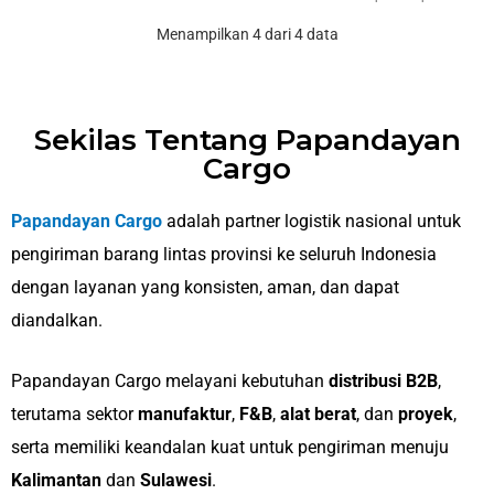
Menampilkan 4 dari 4 data
Sekilas Tentang Papandayan
Cargo
Papandayan Cargo
adalah partner logistik nasional untuk
pengiriman barang lintas provinsi ke seluruh Indonesia
dengan layanan yang konsisten, aman, dan dapat
diandalkan.
Papandayan Cargo melayani kebutuhan
distribusi B2B
,
terutama sektor
manufaktur
,
F&B
,
alat berat
, dan
proyek
,
serta memiliki keandalan kuat untuk pengiriman menuju
Kalimantan
dan
Sulawesi
.