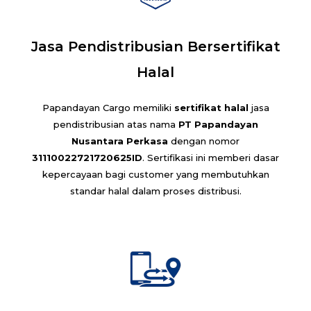
Jasa Pendistribusian Bersertifikat
Halal
Papandayan Cargo memiliki
sertifikat halal
jasa
pendistribusian atas nama
PT Papandayan
Nusantara Perkasa
dengan nomor
31110022721720625ID
. Sertifikasi ini memberi dasar
kepercayaan bagi customer yang membutuhkan
standar halal dalam proses distribusi.