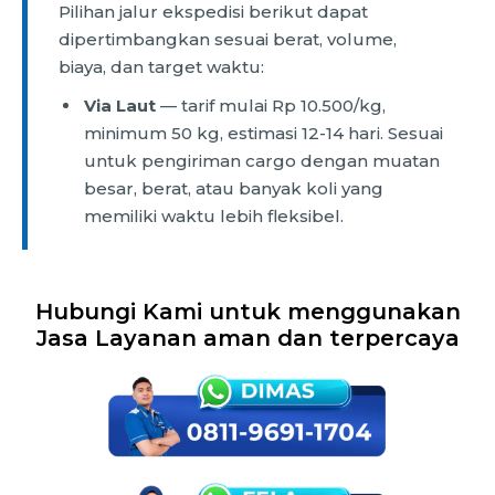
Pilihan jalur ekspedisi berikut dapat
dipertimbangkan sesuai berat, volume,
biaya, dan target waktu:
Via Laut
— tarif mulai Rp 10.500/kg,
minimum 50 kg, estimasi 12-14 hari. Sesuai
untuk pengiriman cargo dengan muatan
besar, berat, atau banyak koli yang
memiliki waktu lebih fleksibel.
Hubungi Kami untuk menggunakan
Jasa Layanan aman dan terpercaya