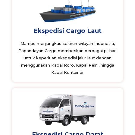
Ekspedisi Cargo Laut
Mampu menjangkau seluruh wilayah Indonesia,
Papandayan Cargo memberikan berbagai pilihan
untuk keperluan ekspedisi jalur laut dengan
menggunakan Kapal Roro, Kapal Pelni, hingga
Kapal Kontainer
Ekspedisi Cargo Darat