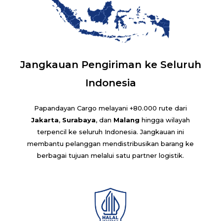
Jangkauan Pengiriman ke Seluruh
Indonesia
Papandayan Cargo melayani +80.000 rute dari
Jakarta
,
Surabaya
, dan
Malang
hingga wilayah
terpencil ke seluruh Indonesia. Jangkauan ini
membantu pelanggan mendistribusikan barang ke
berbagai tujuan melalui satu partner logistik.