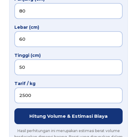
Lebar (cm)
Tinggi (cm)
Tarif / kg
Hitung Volume & Estimasi Biaya
Hasil perhitungan ini merupakan estimasi berat volume
berdasarkan dimensi barang. Berat yang digunakan dalam