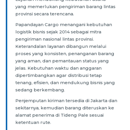
yang memerlukan pengiriman barang lintas
provinsi secara terencana.
Papandayan Cargo menangani kebutuhan
logistik bisnis sejak 2014 sebagai mitra
pengiriman nasional lintas provinsi.
Keterandalan layanan dibangun melalui
proses yang konsisten, penanganan barang
yang aman, dan pemantauan status yang
jelas. Kebutuhan waktu dan anggaran
dipertimbangkan agar distribusi tetap
tenang, efisien, dan mendukung bisnis yang
sedang berkembang.
Penjemputan kiriman tersedia di Jakarta dan
sekitarnya, kemudian barang diteruskan ke
alamat penerima di Tideng Pale sesuai
ketentuan rute.