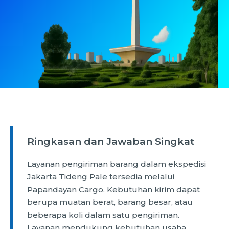
Ringkasan dan Jawaban Singkat
Layanan pengiriman barang dalam ekspedisi
Jakarta Tideng Pale tersedia melalui
Papandayan Cargo. Kebutuhan kirim dapat
berupa muatan berat, barang besar, atau
beberapa koli dalam satu pengiriman.
Layanan mendukung kebutuhan usaha