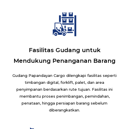
Fasilitas Gudang untuk
Mendukung Penanganan Barang
Gudang Papandayan Cargo dilengkapi fasilitas seperti
timbangan digital, forklift, palet, dan area
penyimpanan berdasarkan rute tujuan. Fasilitas ini
membantu proses penimbangan, pemindahan,
penataan, hingga persiapan barang sebelum
diberangkatkan.