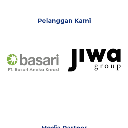
Pelanggan Kami
Media Partner