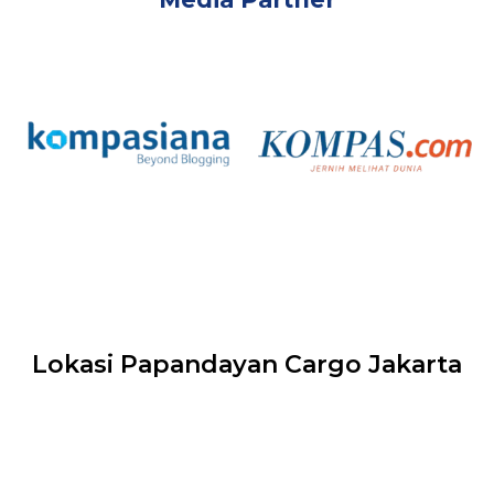
Lokasi Papandayan Cargo Jakarta