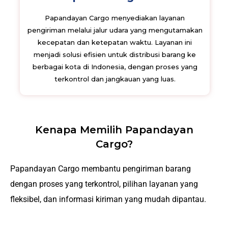
Papandayan Cargo menyediakan layanan
pengiriman melalui jalur udara yang mengutamakan
kecepatan dan ketepatan waktu. Layanan ini
menjadi solusi efisien untuk distribusi barang ke
berbagai kota di Indonesia, dengan proses yang
terkontrol dan jangkauan yang luas.
Kenapa Memilih Papandayan
Cargo?
Papandayan Cargo membantu pengiriman barang
dengan proses yang terkontrol, pilihan layanan yang
fleksibel, dan informasi kiriman yang mudah dipantau.