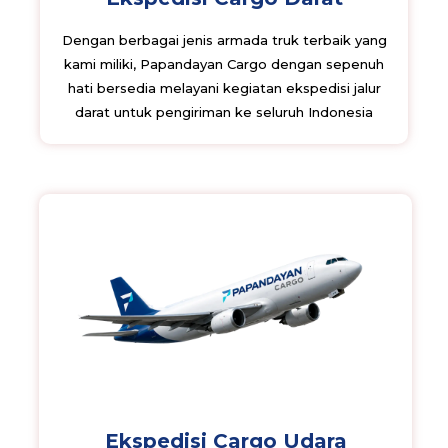
Dengan berbagai jenis armada truk terbaik yang
kami miliki, Papandayan Cargo dengan sepenuh
hati bersedia melayani kegiatan ekspedisi jalur
darat untuk pengiriman ke seluruh Indonesia
Ekspedisi Cargo Udara