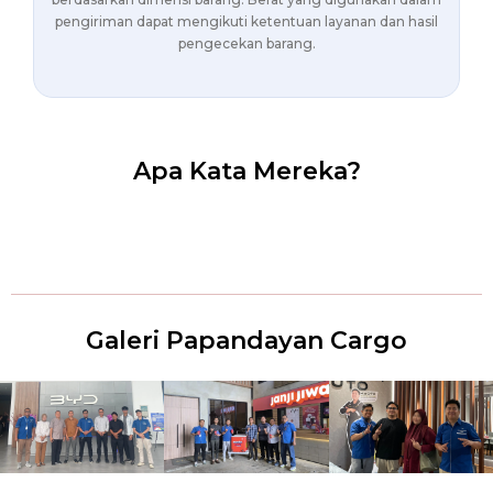
pengiriman dapat mengikuti ketentuan layanan dan hasil
pengecekan barang.
Apa Kata Mereka?
Galeri Papandayan Cargo