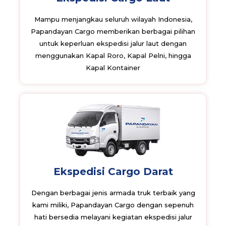
Mampu menjangkau seluruh wilayah Indonesia,
Papandayan Cargo memberikan berbagai pilihan
untuk keperluan ekspedisi jalur laut dengan
menggunakan Kapal Roro, Kapal Pelni, hingga
Kapal Kontainer
Ekspedisi Cargo Darat
Dengan berbagai jenis armada truk terbaik yang
kami miliki, Papandayan Cargo dengan sepenuh
hati bersedia melayani kegiatan ekspedisi jalur