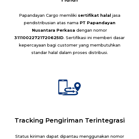
Papandayan Cargo memiliki
sertifikat halal
jasa
pendistribusian atas nama
PT Papandayan
Nusantara Perkasa
dengan nomor
31110022721720625ID
. Sertifikasi ini memberi dasar
kepercayaan bagi customer yang membutuhkan
standar halal dalam proses distribusi.
Tracking Pengiriman Terintegrasi
Status kiriman dapat dipantau menggunakan nomor