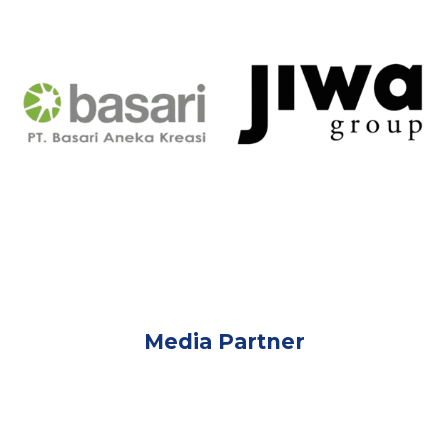
Media Partner