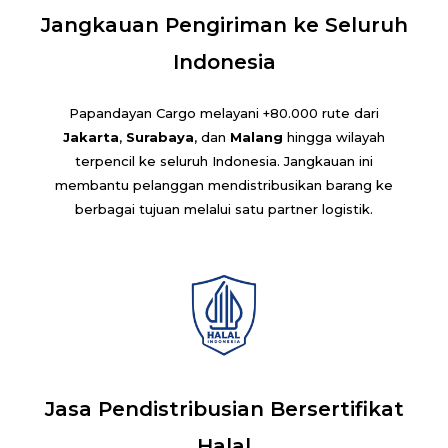
Jangkauan Pengiriman ke Seluruh
Indonesia
Papandayan Cargo melayani +80.000 rute dari
Jakarta
,
Surabaya
, dan
Malang
hingga wilayah
terpencil ke seluruh Indonesia. Jangkauan ini
membantu pelanggan mendistribusikan barang ke
berbagai tujuan melalui satu partner logistik.
Jasa Pendistribusian Bersertifikat
Halal