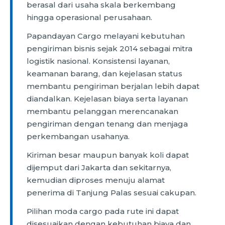
berasal dari usaha skala berkembang
hingga operasional perusahaan.
Papandayan Cargo melayani kebutuhan
pengiriman bisnis sejak 2014 sebagai mitra
logistik nasional. Konsistensi layanan,
keamanan barang, dan kejelasan status
membantu pengiriman berjalan lebih dapat
diandalkan. Kejelasan biaya serta layanan
membantu pelanggan merencanakan
pengiriman dengan tenang dan menjaga
perkembangan usahanya.
Kiriman besar maupun banyak koli dapat
dijemput dari Jakarta dan sekitarnya,
kemudian diproses menuju alamat
penerima di Tanjung Palas sesuai cakupan.
Pilihan moda cargo pada rute ini dapat
disesuaikan dengan kebutuhan biaya dan