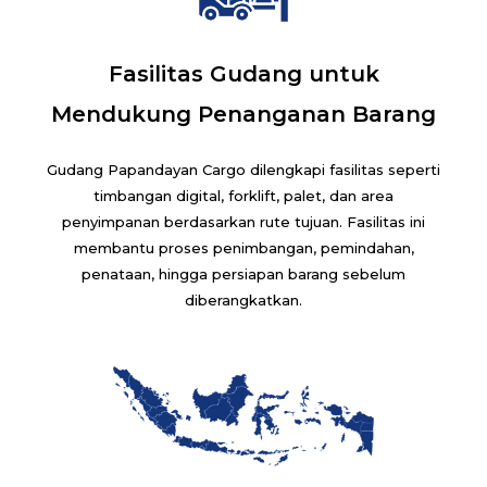
Fasilitas Gudang untuk
Mendukung Penanganan Barang
Gudang Papandayan Cargo dilengkapi fasilitas seperti
timbangan digital, forklift, palet, dan area
penyimpanan berdasarkan rute tujuan. Fasilitas ini
membantu proses penimbangan, pemindahan,
penataan, hingga persiapan barang sebelum
diberangkatkan.