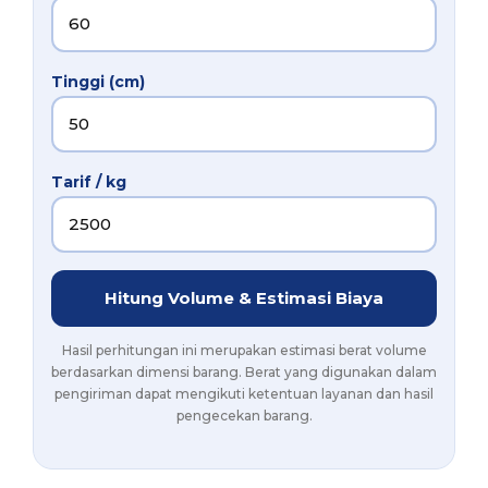
Tinggi (cm)
Tarif / kg
Hitung Volume & Estimasi Biaya
Hasil perhitungan ini merupakan estimasi berat volume
berdasarkan dimensi barang. Berat yang digunakan dalam
pengiriman dapat mengikuti ketentuan layanan dan hasil
pengecekan barang.