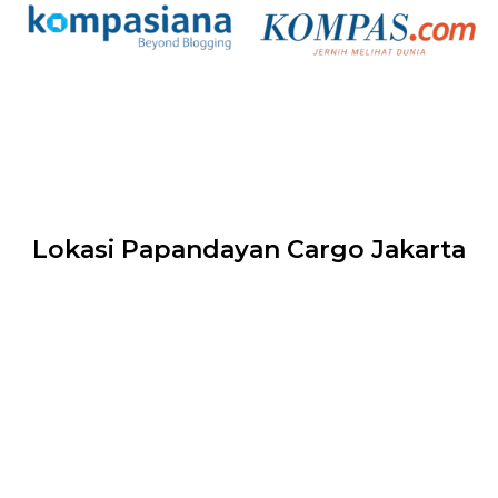
Lokasi Papandayan Cargo Jakarta