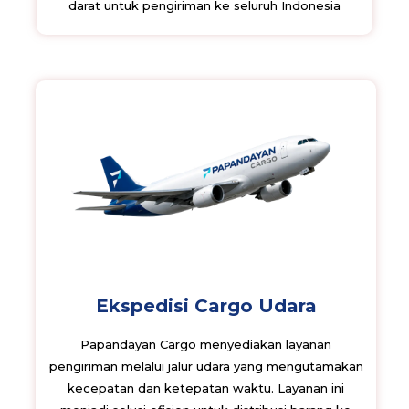
darat untuk pengiriman ke seluruh Indonesia
Ekspedisi Cargo Udara
Papandayan Cargo menyediakan layanan
pengiriman melalui jalur udara yang mengutamakan
kecepatan dan ketepatan waktu. Layanan ini