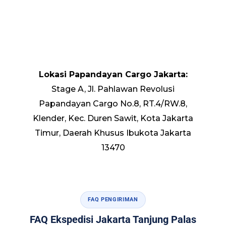
Lokasi Papandayan Cargo Jakarta:
Stage A, Jl. Pahlawan Revolusi
Papandayan Cargo No.8, RT.4/RW.8,
Klender, Kec. Duren Sawit, Kota Jakarta
Timur, Daerah Khusus Ibukota Jakarta
13470
FAQ PENGIRIMAN
FAQ Ekspedisi Jakarta Tanjung Palas