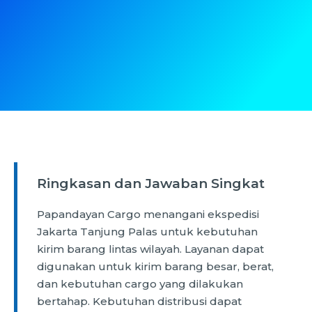
Ringkasan dan Jawaban Singkat
Papandayan Cargo menangani ekspedisi
Jakarta Tanjung Palas untuk kebutuhan
kirim barang lintas wilayah. Layanan dapat
digunakan untuk kirim barang besar, berat,
dan kebutuhan cargo yang dilakukan
bertahap. Kebutuhan distribusi dapat