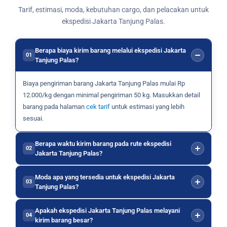
Tarif, estimasi, moda, kebutuhan cargo, dan pelacakan untuk
ekspedisi Jakarta Tanjung Palas.
Berapa biaya kirim barang melalui ekspedisi Jakarta
01
Tanjung Palas?
Biaya pengiriman barang Jakarta Tanjung Palas mulai Rp
12.000/kg dengan minimal pengiriman 50 kg. Masukkan detail
barang pada halaman
cek tarif
untuk estimasi yang lebih
sesuai.
Berapa waktu kirim barang pada rute ekspedisi
02
Jakarta Tanjung Palas?
Moda apa yang tersedia untuk ekspedisi Jakarta
03
Tanjung Palas?
Apakah ekspedisi Jakarta Tanjung Palas melayani
04
kirim barang besar?