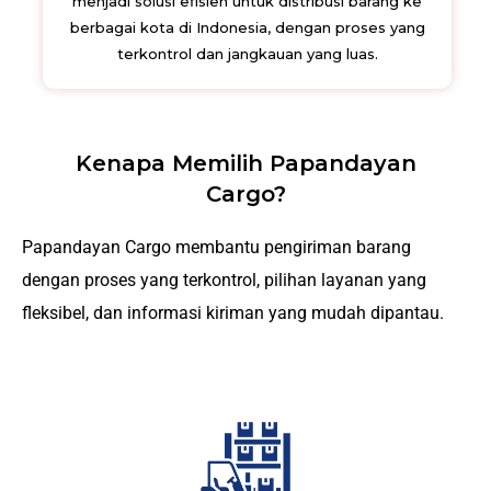
menjadi solusi efisien untuk distribusi barang ke
berbagai kota di Indonesia, dengan proses yang
terkontrol dan jangkauan yang luas.
Kenapa Memilih Papandayan
Cargo?
Papandayan Cargo membantu pengiriman barang
dengan proses yang terkontrol, pilihan layanan yang
fleksibel, dan informasi kiriman yang mudah dipantau.