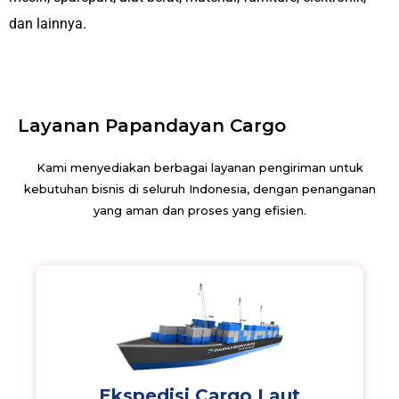
dan lainnya.
Layanan Papandayan Cargo
Kami menyediakan berbagai layanan pengiriman untuk
kebutuhan bisnis di seluruh Indonesia, dengan penanganan
yang aman dan proses yang efisien.
Ekspedisi Cargo Laut