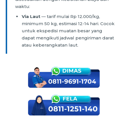
waktu:
Via Laut
— tarif mulai Rp 12.000/kg,
minimum 50 kg, estimasi 12-14 hari. Cocok
untuk ekspedisi muatan besar yang
dapat mengikuti jadwal pengiriman darat
atau keberangkatan laut.