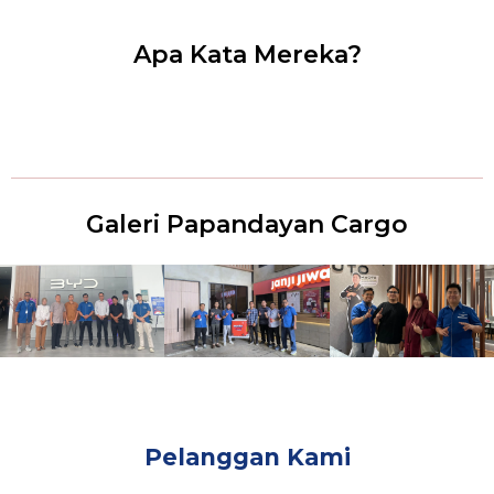
Apa Kata Mereka?
Galeri Papandayan Cargo
Pelanggan Kami