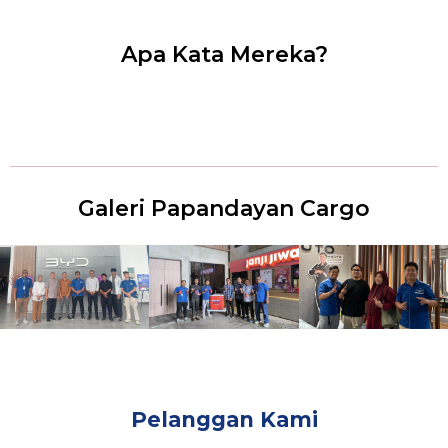
Apa Kata Mereka?
Galeri Papandayan Cargo
Pelanggan Kami