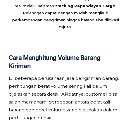
resi melalui halaman
tracking Papandayan Cargo
.
Pelanggan dapat dengan mudah mengikuti
perkembangan pengiriman hingga barang tiba dilokasi
tujuan.
Cara Menghitung Volume Barang
Kiriman
Di beberapa perusahaan jasa pengiriman barang,
perhitungan berat volume sering kali belum
dijelaskan secara detail. Akibatnya, customer bisa
salah memahami perbedaan antara berat asli
barang dan berat volume yang digunakan dalam
perhitungan ongkir.