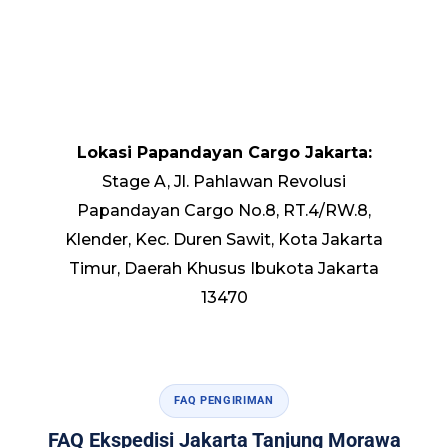
Lokasi Papandayan Cargo Jakarta:
Stage A, Jl. Pahlawan Revolusi
Papandayan Cargo No.8, RT.4/RW.8,
Klender, Kec. Duren Sawit, Kota Jakarta
Timur, Daerah Khusus Ibukota Jakarta
13470
FAQ PENGIRIMAN
FAQ Ekspedisi Jakarta Tanjung Morawa