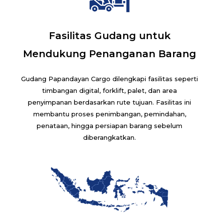
Fasilitas Gudang untuk
Mendukung Penanganan Barang
Gudang Papandayan Cargo dilengkapi fasilitas seperti
timbangan digital, forklift, palet, dan area
penyimpanan berdasarkan rute tujuan. Fasilitas ini
membantu proses penimbangan, pemindahan,
penataan, hingga persiapan barang sebelum
diberangkatkan.