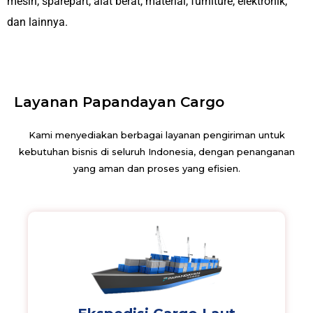
mesin, sparepart, alat berat, material, furniture, elektronik,
dan lainnya.
Layanan Papandayan Cargo
Kami menyediakan berbagai layanan pengiriman untuk
kebutuhan bisnis di seluruh Indonesia, dengan penanganan
yang aman dan proses yang efisien.