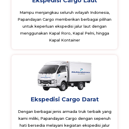
Ekspedisi Cargo Laut
Mampu menjangkau seluruh wilayah Indonesia,
Papandayan Cargo memberikan berbagai pilihan
untuk keperluan ekspedisi jalur laut dengan
menggunakan Kapal Roro, Kapal Pelni, hingga
Kapal Kontainer
Ekspedisi Cargo Darat
Dengan berbagai jenis armada truk terbaik yang
kami miliki, Papandayan Cargo dengan sepenuh
hati bersedia melayani kegiatan ekspedisi jalur