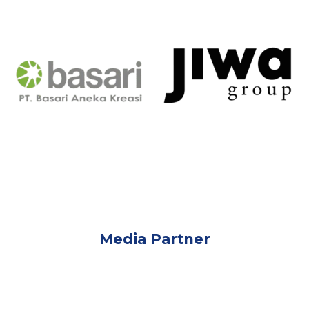
Media Partner