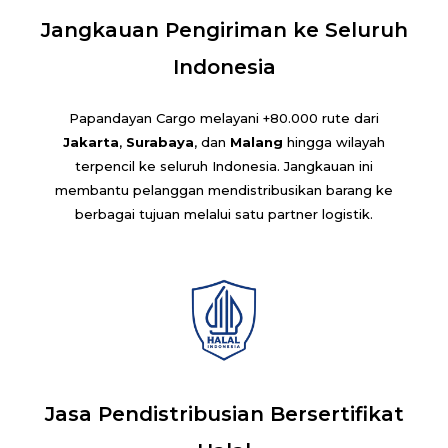
Jangkauan Pengiriman ke Seluruh
Indonesia
Papandayan Cargo melayani +80.000 rute dari
Jakarta
,
Surabaya
, dan
Malang
hingga wilayah
terpencil ke seluruh Indonesia. Jangkauan ini
membantu pelanggan mendistribusikan barang ke
berbagai tujuan melalui satu partner logistik.
Jasa Pendistribusian Bersertifikat