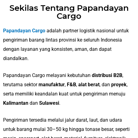
Sekilas Tentang Papandayan
Cargo
Papandayan Cargo
adalah partner logistik nasional untuk
pengiriman barang lintas provinsi ke seluruh Indonesia
dengan layanan yang konsisten, aman, dan dapat
diandalkan.
Papandayan Cargo melayani kebutuhan
distribusi B2B
,
terutama sektor
manufaktur
,
F&B
,
alat berat
, dan
proyek
,
serta memiliki keandalan kuat untuk pengiriman menuju
Kalimantan
dan
Sulawesi
.
Pengiriman tersedia melalui jalur darat, laut, dan udara
untuk barang mulai 30–50 kg hingga tonase besar, seperti