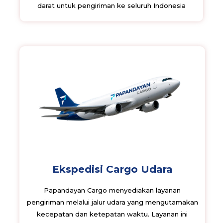
darat untuk pengiriman ke seluruh Indonesia
Ekspedisi Cargo Udara
Papandayan Cargo menyediakan layanan
pengiriman melalui jalur udara yang mengutamakan
kecepatan dan ketepatan waktu. Layanan ini