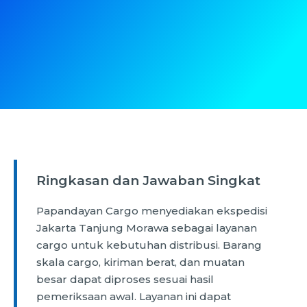
Ringkasan dan Jawaban Singkat
Papandayan Cargo menyediakan ekspedisi
Jakarta Tanjung Morawa sebagai layanan
cargo untuk kebutuhan distribusi. Barang
skala cargo, kiriman berat, dan muatan
besar dapat diproses sesuai hasil
pemeriksaan awal. Layanan ini dapat