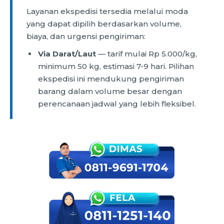
Layanan ekspedisi tersedia melalui moda
yang dapat dipilih berdasarkan volume,
biaya, dan urgensi pengiriman:
Via Darat/Laut
— tarif mulai Rp 5.000/kg,
minimum 50 kg, estimasi 7-9 hari. Pilihan
ekspedisi ini mendukung pengiriman
barang dalam volume besar dengan
perencanaan jadwal yang lebih fleksibel.