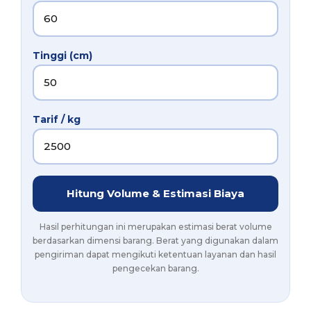
Tinggi (cm)
Tarif / kg
Hitung Volume & Estimasi Biaya
Hasil perhitungan ini merupakan estimasi berat volume
berdasarkan dimensi barang. Berat yang digunakan dalam
pengiriman dapat mengikuti ketentuan layanan dan hasil
pengecekan barang.