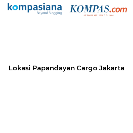
Lokasi Papandayan Cargo Jakarta