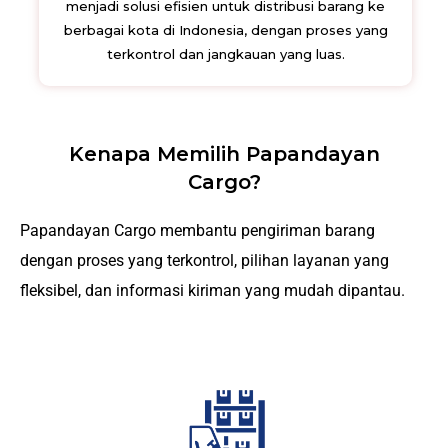
menjadi solusi efisien untuk distribusi barang ke
berbagai kota di Indonesia, dengan proses yang
terkontrol dan jangkauan yang luas.
Kenapa Memilih Papandayan
Cargo?
Papandayan Cargo membantu pengiriman barang
dengan proses yang terkontrol, pilihan layanan yang
fleksibel, dan informasi kiriman yang mudah dipantau.