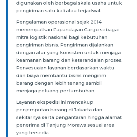
digunakan oleh berbagai skala usaha untuk
pengiriman satu kali atau terjadwal.
Pengalaman operasional sejak 2014
menempatkan Papandayan Cargo sebagai
mitra logistik nasional bagi kebutuhan
pengiriman bisnis. Pengiriman dijalankan
dengan alur yang konsisten untuk menjaga
keamanan barang dan keterandalan proses.
Penyesuaian layanan berdasarkan waktu
dan biaya membantu bisnis mengirim
barang dengan lebih tenang sambil
menjaga peluang pertumbuhan.
Layanan ekspedisi ini mencakup
penjemputan barang di Jakarta dan
sekitarnya serta pengantaran hingga alamat
penerima di Tanjung Morawa sesuai area
yang tersedia.