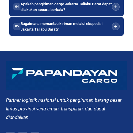
Apakah pengiriman cargo Jakarta Taliabu Barat dapat
04
dilakukan secara berkala?
Bagaimana memantau kiriman melalui ekspedisi
05
Jakarta Taliabu Barat?
Partner logistik nasional untuk pengiriman barang besar
lintas provinsi yang aman, transparan, dan dapat
diandalkan