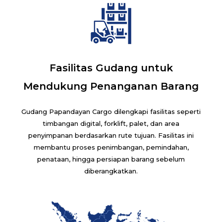
Fasilitas Gudang untuk
Mendukung Penanganan Barang
Gudang Papandayan Cargo dilengkapi fasilitas seperti
timbangan digital, forklift, palet, dan area
penyimpanan berdasarkan rute tujuan. Fasilitas ini
membantu proses penimbangan, pemindahan,
penataan, hingga persiapan barang sebelum
diberangkatkan.