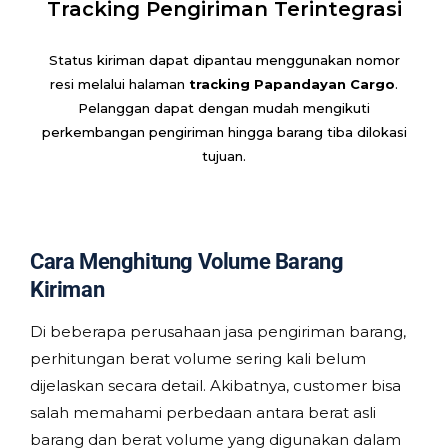
Tracking Pengiriman Terintegrasi
Status kiriman dapat dipantau menggunakan nomor
resi melalui halaman
tracking Papandayan Cargo
.
Pelanggan dapat dengan mudah mengikuti
perkembangan pengiriman hingga barang tiba dilokasi
tujuan.
Cara Menghitung Volume Barang
Kiriman
Di beberapa perusahaan jasa pengiriman barang,
perhitungan berat volume sering kali belum
dijelaskan secara detail. Akibatnya, customer bisa
salah memahami perbedaan antara berat asli
barang dan berat volume yang digunakan dalam