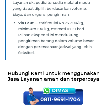
Layanan ekspedisi tersedia melalui moda
yang dapat dipilih berdasarkan volume,
biaya, dan urgensi pengiriman:
Via Laut
— tarif mulai Rp 27.200/kg,
minimum 100 kg, estimasi 18-21 hari.
Pilihan ekspedisi ini mendukung
pengiriman barang dalam volume besar
dengan perencanaan jadwal yang lebih
fleksibel.
Hubungi Kami untuk menggunakan
Jasa Layanan aman dan terpercaya