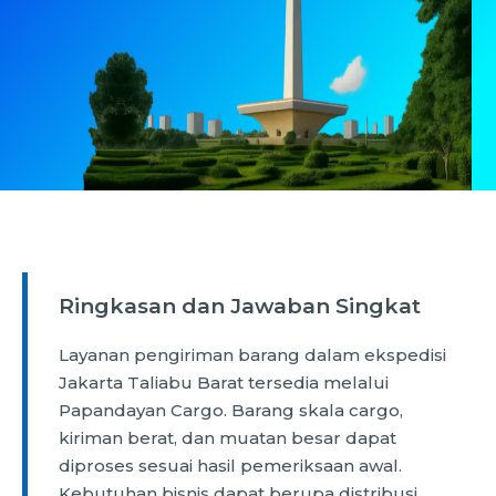
Ringkasan dan Jawaban Singkat
Layanan pengiriman barang dalam ekspedisi
Jakarta Taliabu Barat tersedia melalui
Papandayan Cargo. Barang skala cargo,
kiriman berat, dan muatan besar dapat
diproses sesuai hasil pemeriksaan awal.
Kebutuhan bisnis dapat berupa distribusi