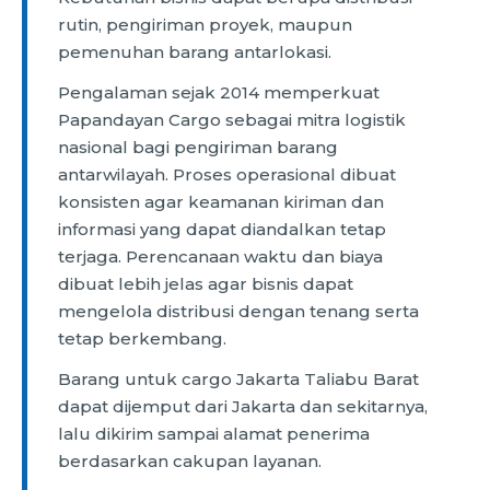
rutin, pengiriman proyek, maupun
pemenuhan barang antarlokasi.
Pengalaman sejak 2014 memperkuat
Papandayan Cargo sebagai mitra logistik
nasional bagi pengiriman barang
antarwilayah. Proses operasional dibuat
konsisten agar keamanan kiriman dan
informasi yang dapat diandalkan tetap
terjaga. Perencanaan waktu dan biaya
dibuat lebih jelas agar bisnis dapat
mengelola distribusi dengan tenang serta
tetap berkembang.
Barang untuk cargo Jakarta Taliabu Barat
dapat dijemput dari Jakarta dan sekitarnya,
lalu dikirim sampai alamat penerima
berdasarkan cakupan layanan.