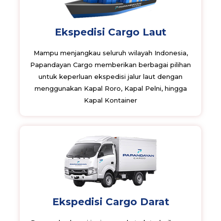
Ekspedisi Cargo Laut
Mampu menjangkau seluruh wilayah Indonesia,
Papandayan Cargo memberikan berbagai pilihan
untuk keperluan ekspedisi jalur laut dengan
menggunakan Kapal Roro, Kapal Pelni, hingga
Kapal Kontainer
Ekspedisi Cargo Darat