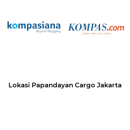
Lokasi Papandayan Cargo Jakarta