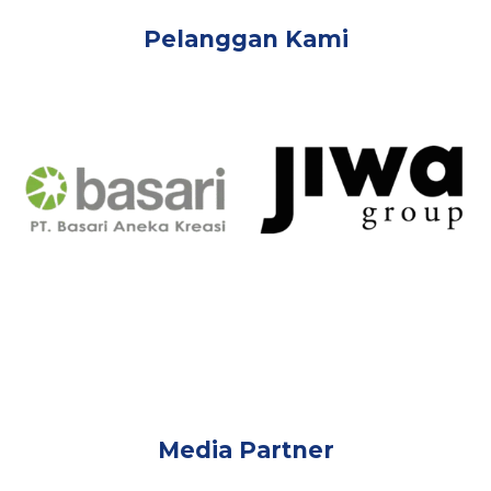
Pelanggan Kami
Media Partner