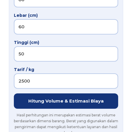
Lebar (cm)
Tinggi (cm)
Tarif / kg
Hitung Volume & Estimasi Biaya
Hasil perhitungan ini merupakan estimasi berat volume
berdasarkan dimensi barang. Berat yang digunakan dalam
pengiriman dapat mengikuti ketentuan layanan dan hasil