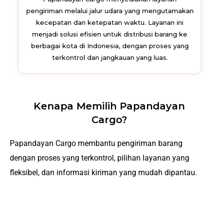
pengiriman melalui jalur udara yang mengutamakan
kecepatan dan ketepatan waktu. Layanan ini
menjadi solusi efisien untuk distribusi barang ke
berbagai kota di Indonesia, dengan proses yang
terkontrol dan jangkauan yang luas.
Kenapa Memilih Papandayan
Cargo?
Papandayan Cargo membantu pengiriman barang
dengan proses yang terkontrol, pilihan layanan yang
fleksibel, dan informasi kiriman yang mudah dipantau.