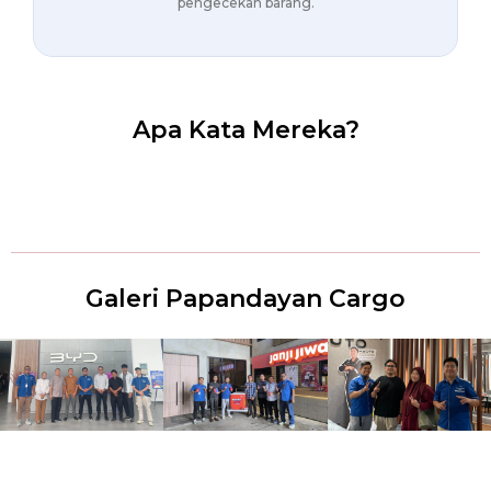
pengecekan barang.
Apa Kata Mereka?
Galeri Papandayan Cargo