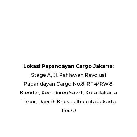
Lokasi Papandayan Cargo Jakarta:
Stage A, Jl. Pahlawan Revolusi
Papandayan Cargo No.8, RT.4/RW.8,
Klender, Kec. Duren Sawit, Kota Jakarta
Timur, Daerah Khusus Ibukota Jakarta
13470