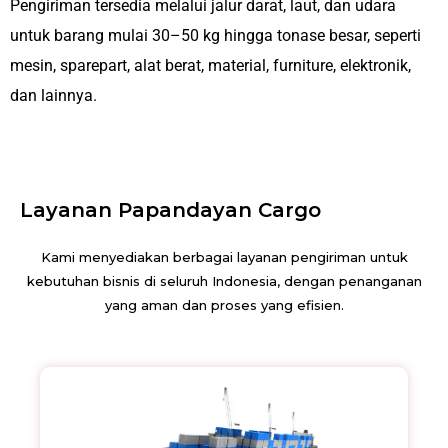
Pengiriman tersedia melalui jalur darat, laut, dan udara
untuk barang mulai 30–50 kg hingga tonase besar, seperti
mesin, sparepart, alat berat, material, furniture, elektronik,
dan lainnya.
Layanan Papandayan Cargo
Kami menyediakan berbagai layanan pengiriman untuk
kebutuhan bisnis di seluruh Indonesia, dengan penanganan
yang aman dan proses yang efisien.