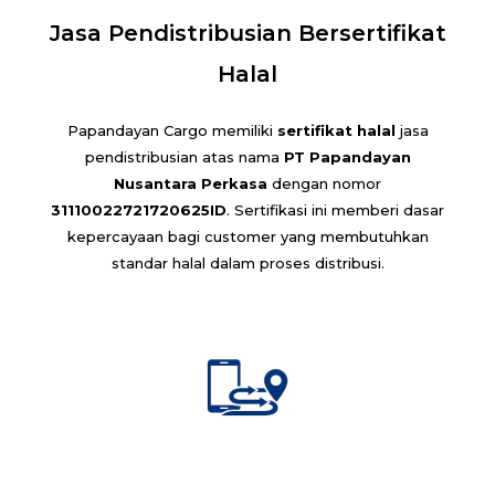
Jasa Pendistribusian Bersertifikat
Halal
Papandayan Cargo memiliki
sertifikat halal
jasa
pendistribusian atas nama
PT Papandayan
Nusantara Perkasa
dengan nomor
31110022721720625ID
. Sertifikasi ini memberi dasar
kepercayaan bagi customer yang membutuhkan
standar halal dalam proses distribusi.