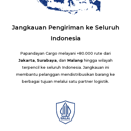
Jangkauan Pengiriman ke Seluruh
Indonesia
Papandayan Cargo melayani +80.000 rute dari
Jakarta
,
Surabaya
, dan
Malang
hingga wilayah
terpencil ke seluruh Indonesia. Jangkauan ini
membantu pelanggan mendistribusikan barang ke
berbagai tujuan melalui satu partner logistik.