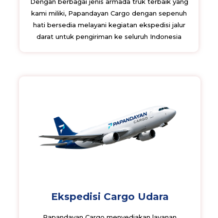
Dengan berbagai jenis armada truk terbaik yang
kami miliki, Papandayan Cargo dengan sepenuh
hati bersedia melayani kegiatan ekspedisi jalur
darat untuk pengiriman ke seluruh Indonesia
Ekspedisi Cargo Udara
Papandayan Cargo menyediakan layanan