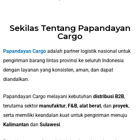
Sekilas Tentang Papandayan
Cargo
Papandayan Cargo
adalah partner logistik nasional untuk
pengiriman barang lintas provinsi ke seluruh Indonesia
dengan layanan yang konsisten, aman, dan dapat
diandalkan.
Papandayan Cargo melayani kebutuhan
distribusi B2B
,
terutama sektor
manufaktur
,
F&B
,
alat berat
, dan
proyek
,
serta memiliki keandalan kuat untuk pengiriman menuju
Kalimantan
dan
Sulawesi
.