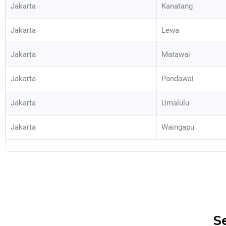
Jakarta
Kanatang
Jakarta
Lewa
Jakarta
Matawai
Jakarta
Pandawai
Jakarta
Umalulu
Jakarta
Waingapu
S