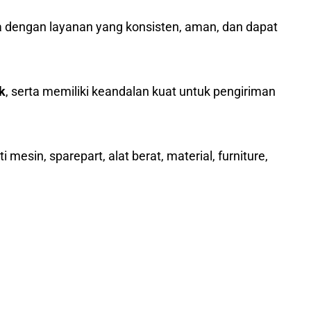
sia dengan layanan yang konsisten, aman, dan dapat
k
, serta memiliki keandalan kuat untuk pengiriman
mesin, sparepart, alat berat, material, furniture,