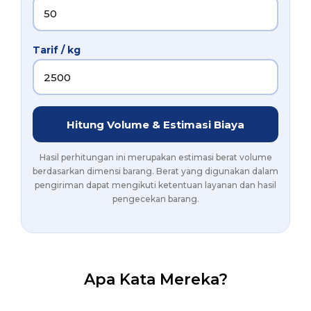
Tarif / kg
Hitung Volume & Estimasi Biaya
Hasil perhitungan ini merupakan estimasi berat volume
berdasarkan dimensi barang. Berat yang digunakan dalam
pengiriman dapat mengikuti ketentuan layanan dan hasil
pengecekan barang.
Apa Kata Mereka?