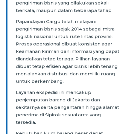
pengiriman bisnis yang dilakukan sekali,
berkala, maupun dalam beberapa tahap.
Papandayan Cargo telah melayani
pengiriman bisnis sejak 2014 sebagai mitra
logistik nasional untuk rute lintas provinsi.
Proses operasional dibuat konsisten agar
keamanan kiriman dan informasi yang dapat
diandalkan tetap terjaga. Pilihan layanan
dibuat tetap efisien agar bisnis lebih tenang
menjalankan distribusi dan memiliki ruang
untuk berkembang.
Layanan ekspedisi ini mencakup
penjemputan barang di Jakarta dan
sekitarnya serta pengantaran hingga alamat
penerima di Sipirok sesuai area yang
tersedia.
Kebutuhan kirim barang besar dapat