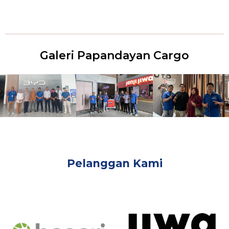
Galeri Papandayan Cargo
Pelanggan Kami