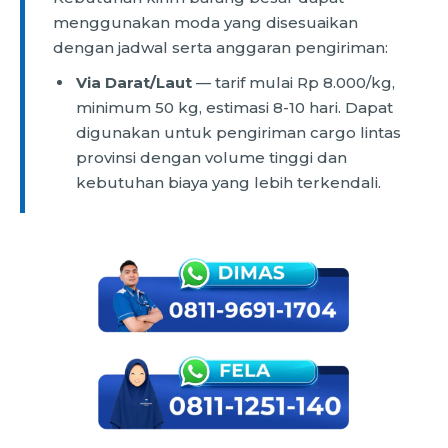
menggunakan moda yang disesuaikan
dengan jadwal serta anggaran pengiriman:
Via Darat/Laut
— tarif mulai Rp 8.000/kg,
minimum 50 kg, estimasi 8-10 hari. Dapat
digunakan untuk pengiriman cargo lintas
provinsi dengan volume tinggi dan
kebutuhan biaya yang lebih terkendali.