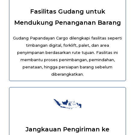
Fasilitas Gudang untuk
Mendukung Penanganan Barang
Gudang Papandayan Cargo dilengkapi fasilitas seperti
timbangan digital, forklift, palet, dan area
penyimpanan berdasarkan rute tujuan. Fasilitas ini
membantu proses penimbangan, pemindahan,
penataan, hingga persiapan barang sebelum
diberangkatkan.
Jangkauan Pengiriman ke