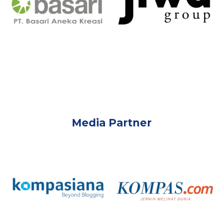
Media Partner