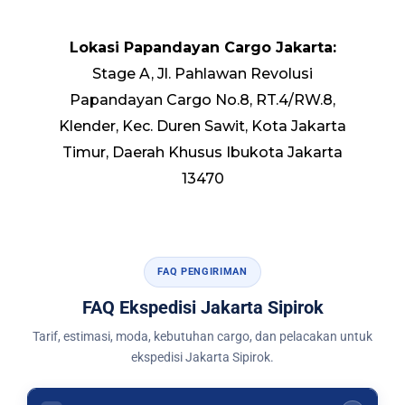
Lokasi Papandayan Cargo Jakarta:
Stage A, Jl. Pahlawan Revolusi
Papandayan Cargo No.8, RT.4/RW.8,
Klender, Kec. Duren Sawit, Kota Jakarta
Timur, Daerah Khusus Ibukota Jakarta
13470
FAQ PENGIRIMAN
FAQ Ekspedisi Jakarta Sipirok
Tarif, estimasi, moda, kebutuhan cargo, dan pelacakan untuk
ekspedisi Jakarta Sipirok.