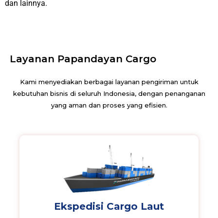
dan lainnya.
Layanan Papandayan Cargo
Kami menyediakan berbagai layanan pengiriman untuk
kebutuhan bisnis di seluruh Indonesia, dengan penanganan
yang aman dan proses yang efisien.
Ekspedisi Cargo Laut