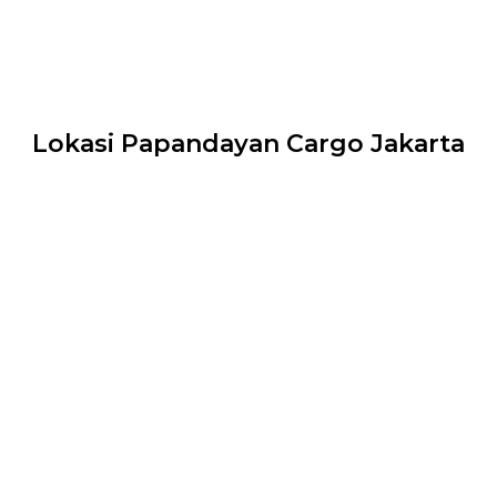
Lokasi Papandayan Cargo Jakarta