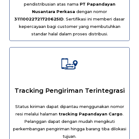
pendistribusian atas nama
PT Papandayan
Nusantara Perkasa
dengan nomor
31110022721720625ID
. Sertifikasi ini memberi dasar
kepercayaan bagi customer yang membutuhkan
standar halal dalam proses distribusi.
Tracking Pengiriman Terintegrasi
Status kiriman dapat dipantau menggunakan nomor
resi melalui halaman
tracking Papandayan Cargo
.
Pelanggan dapat dengan mudah mengikuti
perkembangan pengiriman hingga barang tiba dilokasi
tujuan.