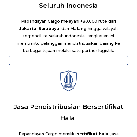
Seluruh Indonesia
Papandayan Cargo melayani +80.000 rute dari
Jakarta
,
Surabaya
, dan
Malang
hingga wilayah
terpencil ke seluruh Indonesia. Jangkauan ini
membantu pelanggan mendistribusikan barang ke
berbagai tujuan melalui satu partner logistik.
Jasa Pendistribusian Bersertifikat
Halal
Papandayan Cargo memiliki
sertifikat halal
jasa