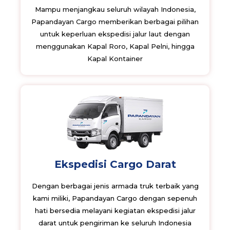
Mampu menjangkau seluruh wilayah Indonesia,
Papandayan Cargo memberikan berbagai pilihan
untuk keperluan ekspedisi jalur laut dengan
menggunakan Kapal Roro, Kapal Pelni, hingga
Kapal Kontainer
Ekspedisi Cargo Darat
Dengan berbagai jenis armada truk terbaik yang
kami miliki, Papandayan Cargo dengan sepenuh
hati bersedia melayani kegiatan ekspedisi jalur
darat untuk pengiriman ke seluruh Indonesia