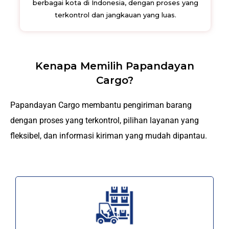
berbagai kota di Indonesia, dengan proses yang
terkontrol dan jangkauan yang luas.
Kenapa Memilih Papandayan
Cargo?
Papandayan Cargo membantu pengiriman barang
dengan proses yang terkontrol, pilihan layanan yang
fleksibel, dan informasi kiriman yang mudah dipantau.