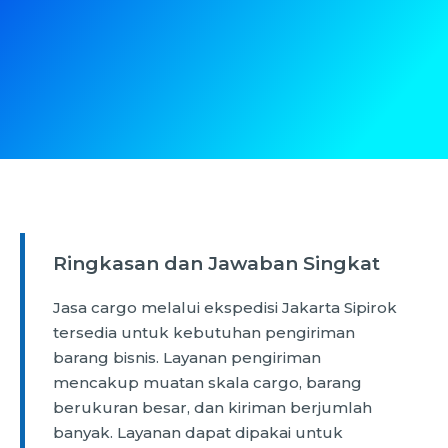
Ringkasan dan Jawaban Singkat
Jasa cargo melalui ekspedisi Jakarta Sipirok
tersedia untuk kebutuhan pengiriman
barang bisnis. Layanan pengiriman
mencakup muatan skala cargo, barang
berukuran besar, dan kiriman berjumlah
banyak. Layanan dapat dipakai untuk