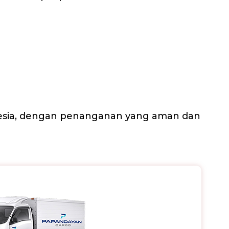
nesia, dengan penanganan yang aman dan