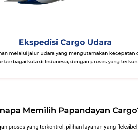
Ekspedisi Cargo Udara
n melalui jalur udara yang mengutamakan kecepatan dan
 ke berbagai kota di Indonesia, dengan proses yang terkon
napa Memilih Papandayan Cargo
roses yang terkontrol, pilihan layanan yang fleksibel