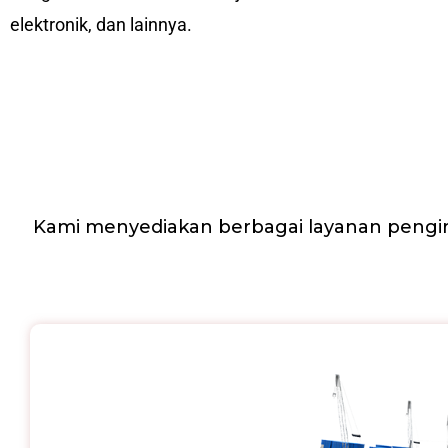
elektronik, dan lainnya.
Kami menyediakan berbagai layanan pengir