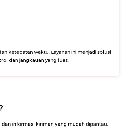
 ketepatan waktu. Layanan ini menjadi solusi
trol dan jangkauan yang luas.
?
, dan informasi kiriman yang mudah dipantau.