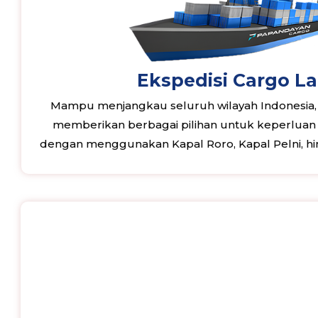
Ekspedisi Cargo L
Mampu menjangkau seluruh wilayah Indonesia
memberikan berbagai pilihan untuk keperluan e
dengan menggunakan Kapal Roro, Kapal Pelni, hi