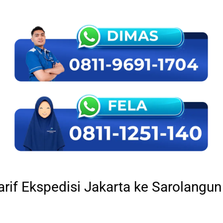
arif Ekspedisi Jakarta ke Sarolangun