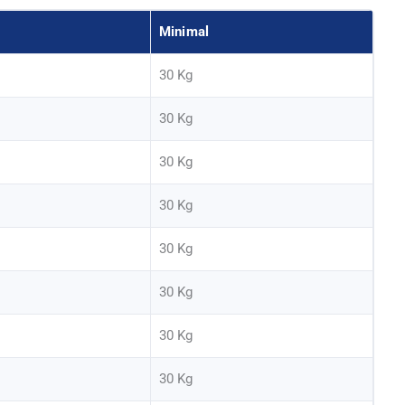
Minimal
30 Kg
30 Kg
30 Kg
30 Kg
30 Kg
30 Kg
30 Kg
30 Kg