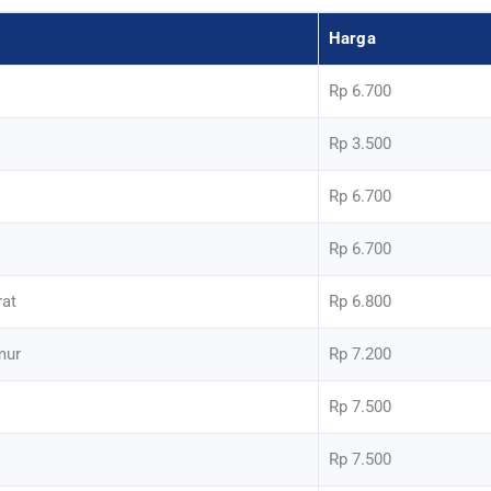
Harga
Rp 6.700
Rp 3.500
Rp 6.700
Rp 6.700
rat
Rp 6.800
mur
Rp 7.200
Rp 7.500
Rp 7.500