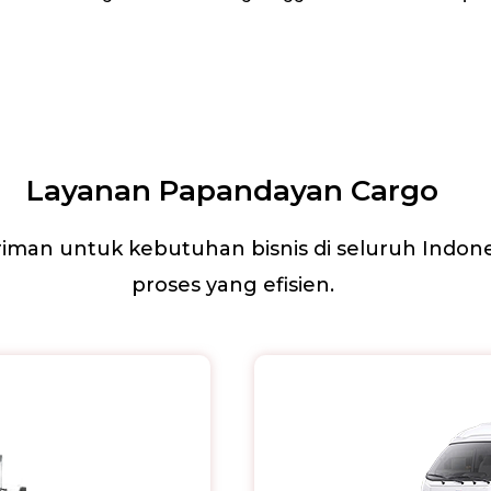
Layanan Papandayan Cargo
iman untuk kebutuhan bisnis di seluruh Indo
proses yang efisien.