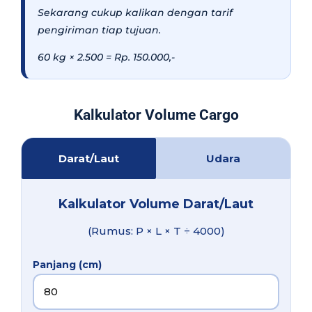
Sekarang cukup kalikan dengan tarif
pengiriman tiap tujuan.
60 kg × 2.500 = Rp. 150.000,-
Kalkulator Volume Cargo
Darat/Laut
Udara
Kalkulator Volume Darat/Laut
(Rumus: P × L × T ÷ 4000)
Panjang (cm)