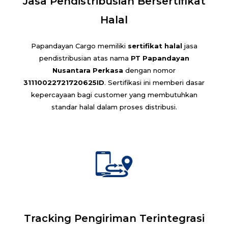
Jasa Pendistribusian Bersertifikat
Halal
Papandayan Cargo memiliki
sertifikat halal
jasa
pendistribusian atas nama
PT Papandayan
Nusantara Perkasa
dengan nomor
31110022721720625ID
. Sertifikasi ini memberi dasar
kepercayaan bagi customer yang membutuhkan
standar halal dalam proses distribusi.
Tracking Pengiriman Terintegrasi