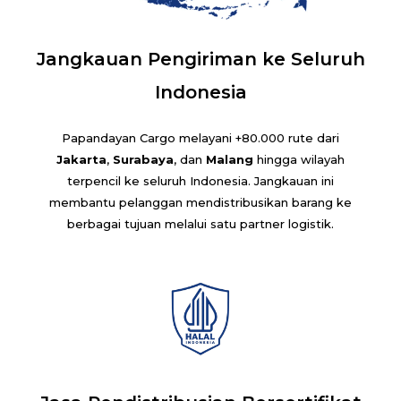
Jangkauan Pengiriman ke Seluruh
Indonesia
Papandayan Cargo melayani +80.000 rute dari
Jakarta
,
Surabaya
, dan
Malang
hingga wilayah
terpencil ke seluruh Indonesia. Jangkauan ini
membantu pelanggan mendistribusikan barang ke
berbagai tujuan melalui satu partner logistik.