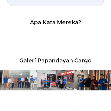
Apa Kata Mereka?
Galeri Papandayan Cargo