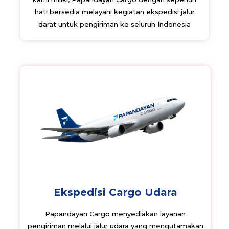
hati bersedia melayani kegiatan ekspedisi jalur
darat untuk pengiriman ke seluruh Indonesia
Ekspedisi Cargo Udara
Papandayan Cargo menyediakan layanan
pengiriman melalui jalur udara yang mengutamakan