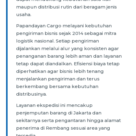
maupun distribusi rutin dari beragam jenis
usaha.
Papandayan Cargo melayani kebutuhan
pengiriman bisnis sejak 2014 sebagai mitra
logistik nasional. Setiap pengiriman
dijalankan melalui alur yang konsisten agar
penanganan barang lebih aman dan layanan
tetap dapat diandalkan. Efisiensi biaya tetap
diperhatikan agar bisnis lebih tenang
menjalankan pengiriman dan terus
berkembang bersama kebutuhan
distribusinya.
Layanan ekspedisi ini mencakup
penjemputan barang di Jakarta dan
sekitarnya serta pengantaran hingga alamat
penerima di Rembang sesuai area yang
tersedia.