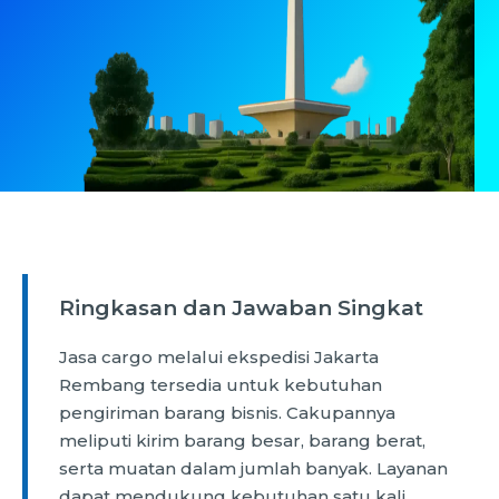
Ringkasan dan Jawaban Singkat
Jasa cargo melalui ekspedisi Jakarta
Rembang tersedia untuk kebutuhan
pengiriman barang bisnis. Cakupannya
meliputi kirim barang besar, barang berat,
serta muatan dalam jumlah banyak. Layanan
dapat mendukung kebutuhan satu kali