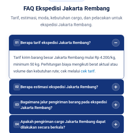
FAQ Ekspedisi Jakarta Rembang
Tarif, estimasi, moda, kebutuhan cargo, dan pelacakan untuk
ekspedisi Jakarta Rembang.
Berapa tarif ekspedisi Jakarta Rembang?
01
Tarif kirim barang besar Jakarta Rembang mulai Rp 4.200/kg,
minimum 50 kg. Perhitungan biaya mengikuti berat aktual atau
volume dan kebutuhan rute; cek melalui
cek tarif
.
Berapa estimasi ekspedisi Jakarta Rembang?
02
Bagaimana jalur pengiriman barang pada ekspedisi
03
Jakarta Rembang?
Apakah pengiriman cargo Jakarta Rembang dapat
04
dilakukan secara berkala?