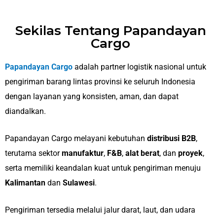
Sekilas Tentang Papandayan
Cargo
Papandayan Cargo
adalah partner logistik nasional untuk
pengiriman barang lintas provinsi ke seluruh Indonesia
dengan layanan yang konsisten, aman, dan dapat
diandalkan.
Papandayan Cargo melayani kebutuhan
distribusi B2B
,
terutama sektor
manufaktur
,
F&B
,
alat berat
, dan
proyek
,
serta memiliki keandalan kuat untuk pengiriman menuju
Kalimantan
dan
Sulawesi
.
Pengiriman tersedia melalui jalur darat, laut, dan udara