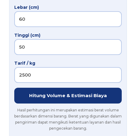
Lebar (cm)
Tinggi (cm)
Tarif / kg
Hitung Volume & Estimasi Biaya
Hasil perhitungan ini merupakan estimasi berat volume
berdasarkan dimensi barang. Berat yang digunakan dalam
pengiriman dapat mengikuti ketentuan layanan dan hasil
pengecekan barang.