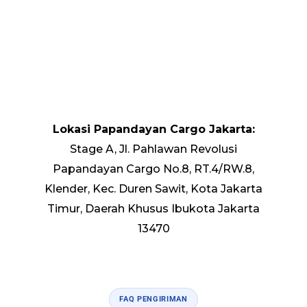
Lokasi Papandayan Cargo Jakarta:
Stage A, Jl. Pahlawan Revolusi
Papandayan Cargo No.8, RT.4/RW.8,
Klender, Kec. Duren Sawit, Kota Jakarta
Timur, Daerah Khusus Ibukota Jakarta
13470
FAQ PENGIRIMAN