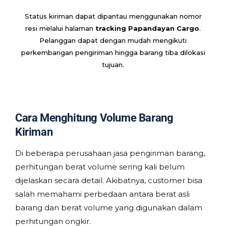
Status kiriman dapat dipantau menggunakan nomor
resi melalui halaman
tracking Papandayan Cargo
.
Pelanggan dapat dengan mudah mengikuti
perkembangan pengiriman hingga barang tiba dilokasi
tujuan.
Cara Menghitung Volume Barang
Kiriman
Di beberapa perusahaan jasa pengiriman barang,
perhitungan berat volume sering kali belum
dijelaskan secara detail. Akibatnya, customer bisa
salah memahami perbedaan antara berat asli
barang dan berat volume yang digunakan dalam
perhitungan ongkir.