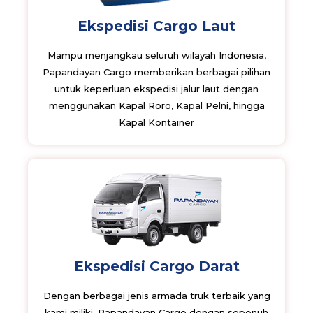
Ekspedisi Cargo Laut
Mampu menjangkau seluruh wilayah Indonesia,
Papandayan Cargo memberikan berbagai pilihan
untuk keperluan ekspedisi jalur laut dengan
menggunakan Kapal Roro, Kapal Pelni, hingga
Kapal Kontainer
Ekspedisi Cargo Darat
Dengan berbagai jenis armada truk terbaik yang
kami miliki, Papandayan Cargo dengan sepenuh