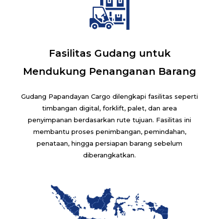
Fasilitas Gudang untuk
Mendukung Penanganan Barang
Gudang Papandayan Cargo dilengkapi fasilitas seperti
timbangan digital, forklift, palet, dan area
penyimpanan berdasarkan rute tujuan. Fasilitas ini
membantu proses penimbangan, pemindahan,
penataan, hingga persiapan barang sebelum
diberangkatkan.