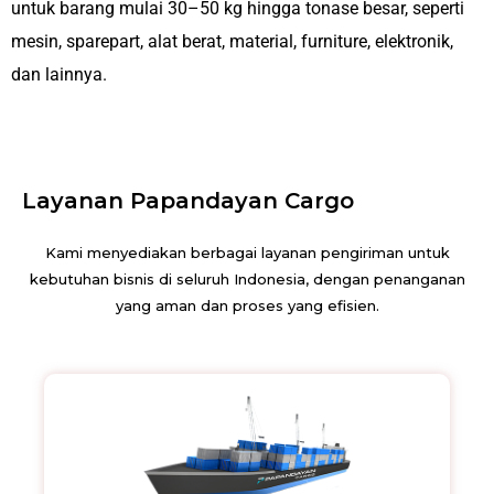
untuk barang mulai 30–50 kg hingga tonase besar, seperti
mesin, sparepart, alat berat, material, furniture, elektronik,
dan lainnya.
Layanan Papandayan Cargo
Kami menyediakan berbagai layanan pengiriman untuk
kebutuhan bisnis di seluruh Indonesia, dengan penanganan
yang aman dan proses yang efisien.