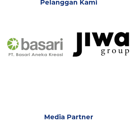
Pelanggan Kami
Media Partner