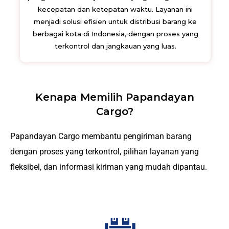
kecepatan dan ketepatan waktu. Layanan ini
menjadi solusi efisien untuk distribusi barang ke
berbagai kota di Indonesia, dengan proses yang
terkontrol dan jangkauan yang luas.
Kenapa Memilih Papandayan
Cargo?
Papandayan Cargo membantu pengiriman barang
dengan proses yang terkontrol, pilihan layanan yang
fleksibel, dan informasi kiriman yang mudah dipantau.