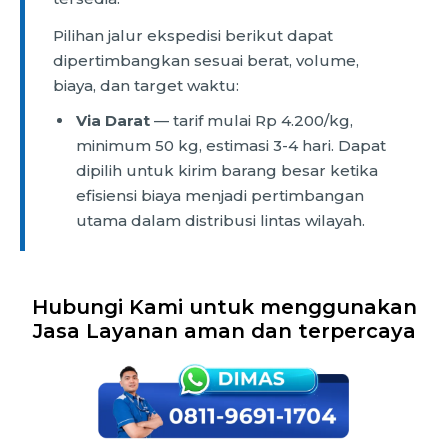
Pilihan jalur ekspedisi berikut dapat
dipertimbangkan sesuai berat, volume,
biaya, dan target waktu:
Via Darat
— tarif mulai Rp 4.200/kg,
minimum 50 kg, estimasi 3-4 hari. Dapat
dipilih untuk kirim barang besar ketika
efisiensi biaya menjadi pertimbangan
utama dalam distribusi lintas wilayah.
Hubungi Kami untuk menggunakan
Jasa Layanan aman dan terpercaya