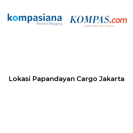
Lokasi Papandayan Cargo Jakarta