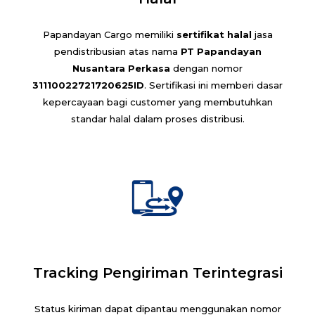
Papandayan Cargo memiliki
sertifikat halal
jasa
pendistribusian atas nama
PT Papandayan
Nusantara Perkasa
dengan nomor
31110022721720625ID
. Sertifikasi ini memberi dasar
kepercayaan bagi customer yang membutuhkan
standar halal dalam proses distribusi.
Tracking Pengiriman Terintegrasi
Status kiriman dapat dipantau menggunakan nomor