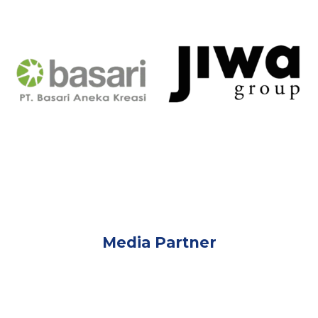
Media Partner