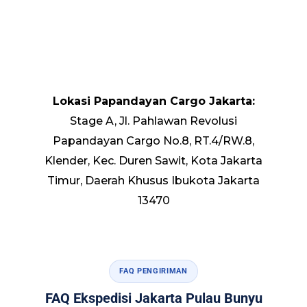
Lokasi Papandayan Cargo Jakarta:
Stage A, Jl. Pahlawan Revolusi
Papandayan Cargo No.8, RT.4/RW.8,
Klender, Kec. Duren Sawit, Kota Jakarta
Timur, Daerah Khusus Ibukota Jakarta
13470
FAQ PENGIRIMAN
FAQ Ekspedisi Jakarta Pulau Bunyu