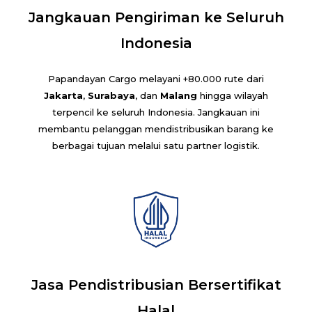
Jangkauan Pengiriman ke Seluruh
Indonesia
Papandayan Cargo melayani +80.000 rute dari
Jakarta
,
Surabaya
, dan
Malang
hingga wilayah
terpencil ke seluruh Indonesia. Jangkauan ini
membantu pelanggan mendistribusikan barang ke
berbagai tujuan melalui satu partner logistik.
Jasa Pendistribusian Bersertifikat
Halal