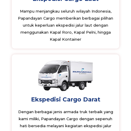
Mampu menjangkau seluruh wilayah Indonesia,
Papandayan Cargo memberikan berbagai pilihan
untuk keperluan ekspedisi jalur laut dengan
menggunakan Kapal Roro, Kapal Pelni, hingga
Kapal Kontainer
Ekspedisi Cargo Darat
Dengan berbagai jenis armada truk terbaik yang
kami miliki, Papandayan Cargo dengan sepenuh
hati bersedia melayani kegiatan ekspedisi jalur