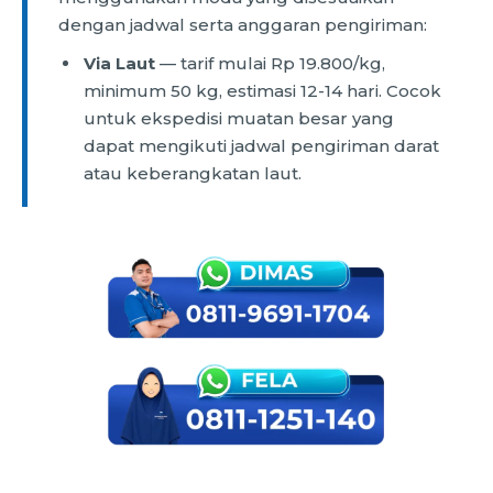
dengan jadwal serta anggaran pengiriman:
Via Laut
— tarif mulai Rp 19.800/kg,
minimum 50 kg, estimasi 12-14 hari. Cocok
untuk ekspedisi muatan besar yang
dapat mengikuti jadwal pengiriman darat
atau keberangkatan laut.