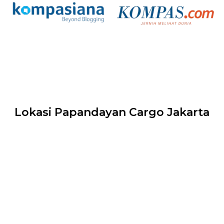
Lokasi Papandayan Cargo Jakarta