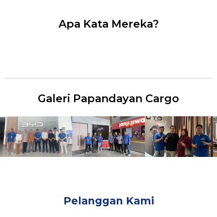
Apa Kata Mereka?
Galeri Papandayan Cargo
Pelanggan Kami