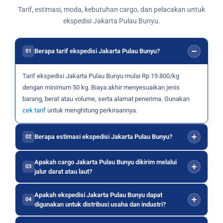
Tarif, estimasi, moda, kebutuhan cargo, dan pelacakan untuk
ekspedisi Jakarta Pulau Bunyu.
Berapa tarif ekspedisi Jakarta Pulau Bunyu?
01
Tarif ekspedisi Jakarta Pulau Bunyu mulai Rp 19.800/kg
dengan minimum 50 kg. Biaya akhir menyesuaikan jenis
barang, berat atau volume, serta alamat penerima. Gunakan
cek tarif
untuk menghitung perkiraannya.
Berapa estimasi ekspedisi Jakarta Pulau Bunyu?
02
Apakah cargo Jakarta Pulau Bunyu dikirim melalui
03
jalur darat atau laut?
Apakah ekspedisi Jakarta Pulau Bunyu dapat
04
digunakan untuk distribusi usaha dan industri?