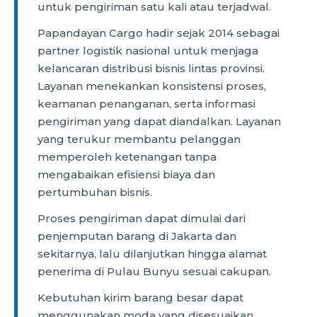
untuk pengiriman satu kali atau terjadwal.
Papandayan Cargo hadir sejak 2014 sebagai
partner logistik nasional untuk menjaga
kelancaran distribusi bisnis lintas provinsi.
Layanan menekankan konsistensi proses,
keamanan penanganan, serta informasi
pengiriman yang dapat diandalkan. Layanan
yang terukur membantu pelanggan
memperoleh ketenangan tanpa
mengabaikan efisiensi biaya dan
pertumbuhan bisnis.
Proses pengiriman dapat dimulai dari
penjemputan barang di Jakarta dan
sekitarnya, lalu dilanjutkan hingga alamat
penerima di Pulau Bunyu sesuai cakupan.
Kebutuhan kirim barang besar dapat
menggunakan moda yang disesuaikan