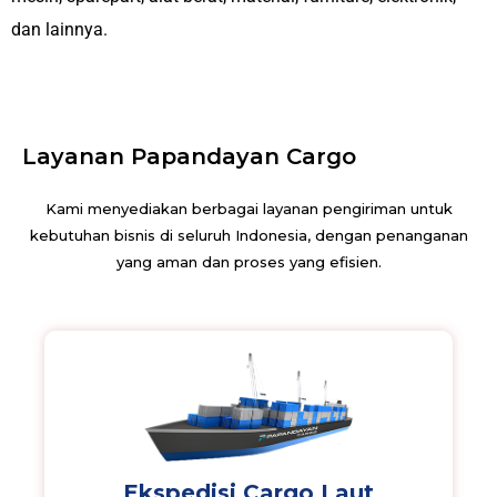
dan lainnya.
Layanan Papandayan Cargo
Kami menyediakan berbagai layanan pengiriman untuk
kebutuhan bisnis di seluruh Indonesia, dengan penanganan
yang aman dan proses yang efisien.
Ekspedisi Cargo Laut