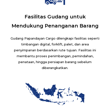
Fasilitas Gudang untuk
Mendukung Penanganan Barang
Gudang Papandayan Cargo dilengkapi fasilitas seperti
timbangan digital, forklift, palet, dan area
penyimpanan berdasarkan rute tujuan. Fasilitas ini
membantu proses penimbangan, pemindahan,
penataan, hingga persiapan barang sebelum
diberangkatkan.