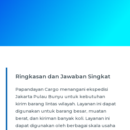
Ringkasan dan Jawaban Singkat
Papandayan Cargo menangani ekspedisi
Jakarta Pulau Bunyu untuk kebutuhan
kirim barang lintas wilayah. Layanan ini dapat
digunakan untuk barang besar, muatan
berat, dan kiriman banyak koli. Layanan ini
dapat digunakan oleh berbagai skala usaha