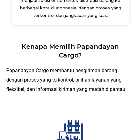
menjadi solusi efisien untuk distribusi barang ke
berbagai kota di Indonesia, dengan proses yang
terkontrol dan jangkauan yang luas.
Kenapa Memilih Papandayan
Cargo?
Papandayan Cargo membantu pengiriman barang
dengan proses yang terkontrol, pilihan layanan yang
fleksibel, dan informasi kiriman yang mudah dipantau.