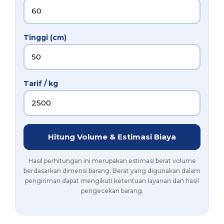
Tinggi (cm)
Tarif / kg
Hitung Volume & Estimasi Biaya
Hasil perhitungan ini merupakan estimasi berat volume
berdasarkan dimensi barang. Berat yang digunakan dalam
pengiriman dapat mengikuti ketentuan layanan dan hasil
pengecekan barang.