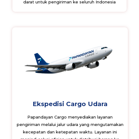
darat untuk pengiriman ke seluruh Indonesia
Ekspedisi Cargo Udara
Papandayan Cargo menyediakan layanan
pengiriman melalui jalur udara yang mengutamakan
kecepatan dan ketepatan waktu. Layanan ini