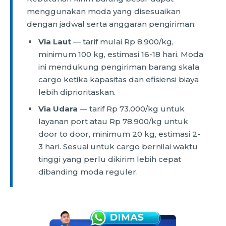
menggunakan moda yang disesuaikan
dengan jadwal serta anggaran pengiriman:
Via Laut
— tarif mulai Rp 8.900/kg,
minimum 100 kg, estimasi 16-18 hari. Moda
ini mendukung pengiriman barang skala
cargo ketika kapasitas dan efisiensi biaya
lebih diprioritaskan.
Via Udara
— tarif Rp 73.000/kg untuk
layanan port atau Rp 78.900/kg untuk
door to door, minimum 20 kg, estimasi 2-
3 hari. Sesuai untuk cargo bernilai waktu
tinggi yang perlu dikirim lebih cepat
dibanding moda reguler.