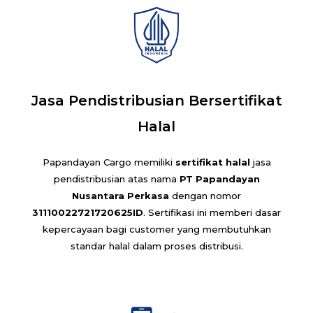
Jasa Pendistribusian Bersertifikat
Halal
Papandayan Cargo memiliki
sertifikat halal
jasa
pendistribusian atas nama
PT Papandayan
Nusantara Perkasa
dengan nomor
31110022721720625ID
. Sertifikasi ini memberi dasar
kepercayaan bagi customer yang membutuhkan
standar halal dalam proses distribusi.