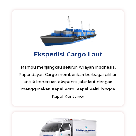
Ekspedisi Cargo Laut
Mampu menjangkau seluruh wilayah Indonesia,
Papandayan Cargo memberikan berbagai pilihan
untuk keperluan ekspedisi jalur laut dengan
menggunakan Kapal Roro, Kapal Pelni, hingga
Kapal Kontainer