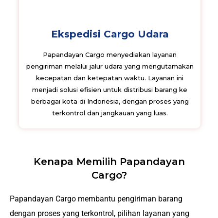
Ekspedisi Cargo Udara
Papandayan Cargo menyediakan layanan
pengiriman melalui jalur udara yang mengutamakan
kecepatan dan ketepatan waktu. Layanan ini
menjadi solusi efisien untuk distribusi barang ke
berbagai kota di Indonesia, dengan proses yang
terkontrol dan jangkauan yang luas.
Kenapa Memilih Papandayan
Cargo?
Papandayan Cargo membantu pengiriman barang
dengan proses yang terkontrol, pilihan layanan yang