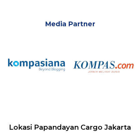
Media Partner
Lokasi Papandayan Cargo Jakarta