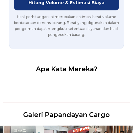
Hitung Volume & Estimasi Biaya
Hasil perhitungan ini merupakan estimasi berat volume
berdasarkan dimensi barang. Berat yang digunakan dalam
pengiriman dapat mengikuti ketentuan layanan dan hasil
pengecekan barang.
Apa Kata Mereka?
Galeri Papandayan Cargo