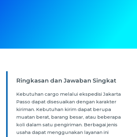
Ringkasan dan Jawaban Singkat
Kebutuhan cargo melalui ekspedisi Jakarta
Passo dapat disesuaikan dengan karakter
kiriman. Kebutuhan kirim dapat berupa
muatan berat, barang besar, atau beberapa
koli dalam satu pengiriman. Berbagai jenis
usaha dapat menggunakan layanan ini