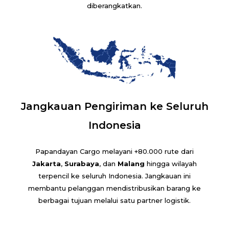
diberangkatkan.
Jangkauan Pengiriman ke Seluruh
Indonesia
Papandayan Cargo melayani +80.000 rute dari
Jakarta
,
Surabaya
, dan
Malang
hingga wilayah
terpencil ke seluruh Indonesia. Jangkauan ini
membantu pelanggan mendistribusikan barang ke
berbagai tujuan melalui satu partner logistik.