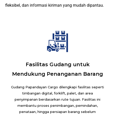
fleksibel, dan informasi kiriman yang mudah dipantau.
Fasilitas Gudang untuk
Mendukung Penanganan Barang
Gudang Papandayan Cargo dilengkapi fasilitas seperti
timbangan digital, forklift, palet, dan area
penyimpanan berdasarkan rute tujuan. Fasilitas ini
membantu proses penimbangan, pemindahan,
penataan, hingga persiapan barang sebelum