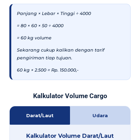
Panjang × Lebar × Tinggi ÷ 4000
= 80 × 60 × 50 ÷ 4000
= 60 kg volume
Sekarang cukup kalikan dengan tarif
pengiriman tiap tujuan.
60 kg × 2.500 = Rp. 150.000,-
Kalkulator Volume Cargo
Darat/Laut
Udara
Kalkulator Volume Darat/Laut