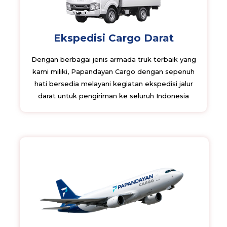
Ekspedisi Cargo Darat
Dengan berbagai jenis armada truk terbaik yang
kami miliki, Papandayan Cargo dengan sepenuh
hati bersedia melayani kegiatan ekspedisi jalur
darat untuk pengiriman ke seluruh Indonesia