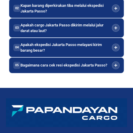
Kapan barang diperkirakan tiba melalui ekspedisi
02
Jakarta Passo?
Apakah cargo Jakarta Passo dikirim melalui jalur
03
darat atau laut?
Apakah ekspedisi Jakarta Passo melayani kirim
04
barang besar?
Bagaimana cara cek resi ekspedisi Jakarta Passo?
05