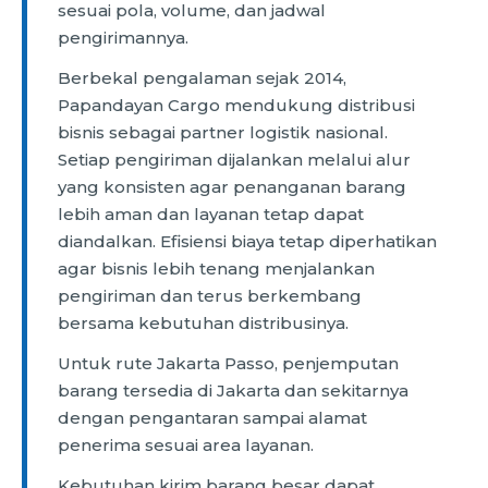
sesuai pola, volume, dan jadwal
pengirimannya.
Berbekal pengalaman sejak 2014,
Papandayan Cargo mendukung distribusi
bisnis sebagai partner logistik nasional.
Setiap pengiriman dijalankan melalui alur
yang konsisten agar penanganan barang
lebih aman dan layanan tetap dapat
diandalkan. Efisiensi biaya tetap diperhatikan
agar bisnis lebih tenang menjalankan
pengiriman dan terus berkembang
bersama kebutuhan distribusinya.
Untuk rute Jakarta Passo, penjemputan
barang tersedia di Jakarta dan sekitarnya
dengan pengantaran sampai alamat
penerima sesuai area layanan.
Kebutuhan kirim barang besar dapat