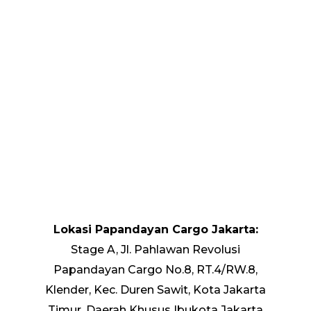
Lokasi Papandayan Cargo Jakarta:
Stage A, Jl. Pahlawan Revolusi
Papandayan Cargo No.8, RT.4/RW.8,
Klender, Kec. Duren Sawit, Kota Jakarta
Timur, Daerah Khusus Ibukota Jakarta