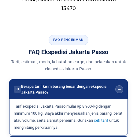
13470
FAQ PENGIRIMAN
FAQ Ekspedisi Jakarta Passo
Tarif, estimasi, moda, kebutuhan cargo, dan pelacakan untuk
ekspedisi Jakarta Passo.
Berapa tarif kirim barang besar dengan ekspedisi
01
Jakarta Passo?
Tarif ekspedisi Jakarta Passo mulai Rp 8.900/kg dengan
minimum 100 kg. Biaya akhir menyesuaikan jenis barang, berat
atau volume, serta alamat penerima. Gunakan
cek tarif
untuk
menghitung perkiraannya.