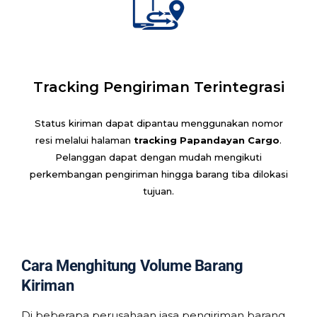
Tracking Pengiriman Terintegrasi
Status kiriman dapat dipantau menggunakan nomor
resi melalui halaman
tracking Papandayan Cargo
.
Pelanggan dapat dengan mudah mengikuti
perkembangan pengiriman hingga barang tiba dilokasi
tujuan.
Cara Menghitung Volume Barang
Kiriman
Di beberapa perusahaan jasa pengiriman barang,