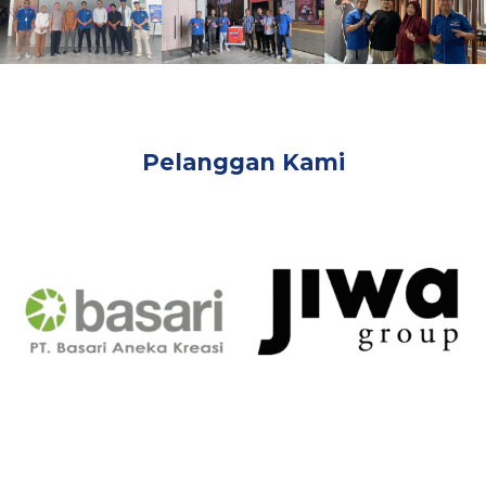
Pelanggan Kami