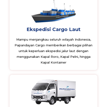
Ekspedisi Cargo Laut
Mampu menjangkau seluruh wilayah Indonesia,
Papandayan Cargo memberikan berbagai pilihan
untuk keperluan ekspedisi jalur laut dengan
menggunakan Kapal Roro, Kapal Pelni, hingga
Kapal Kontainer