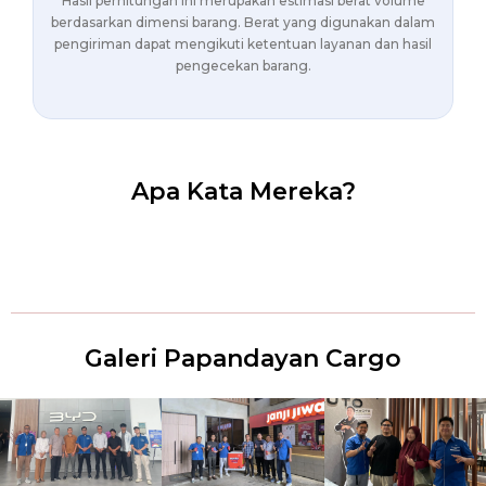
Hasil perhitungan ini merupakan estimasi berat volume
berdasarkan dimensi barang. Berat yang digunakan dalam
pengiriman dapat mengikuti ketentuan layanan dan hasil
pengecekan barang.
Apa Kata Mereka?
Galeri Papandayan Cargo