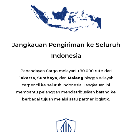
Jangkauan Pengiriman ke Seluruh
Indonesia
Papandayan Cargo melayani +80.000 rute dari
Jakarta
,
Surabaya
, dan
Malang
hingga wilayah
terpencil ke seluruh Indonesia. Jangkauan ini
membantu pelanggan mendistribusikan barang ke
berbagai tujuan melalui satu partner logistik.