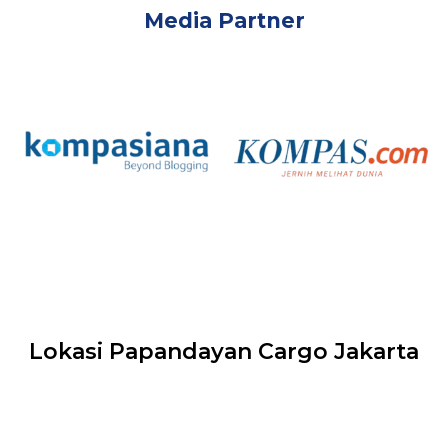
Media Partner
Lokasi Papandayan Cargo Jakarta