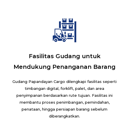
Fasilitas Gudang untuk
Mendukung Penanganan Barang
Gudang Papandayan Cargo dilengkapi fasilitas seperti
timbangan digital, forklift, palet, dan area
penyimpanan berdasarkan rute tujuan. Fasilitas ini
membantu proses penimbangan, pemindahan,
penataan, hingga persiapan barang sebelum
diberangkatkan.