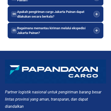
Painan?
Apakah pengiriman cargo Jakarta Painan dapat
04
dilakukan secara berkala?
Bagaimana memantau kiriman melalui ekspedisi
05
Jakarta Painan?
Partner logistik nasional untuk pengiriman barang besar
lintas provinsi yang aman, transparan, dan dapat
diandalkan