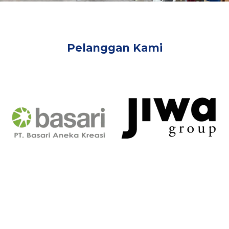
Pelanggan Kami