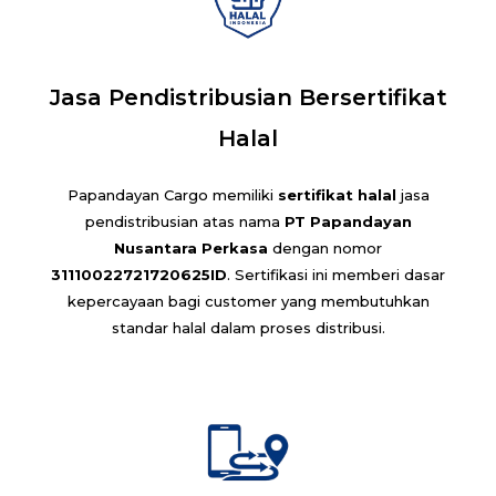
Jasa Pendistribusian Bersertifikat
Halal
Papandayan Cargo memiliki
sertifikat halal
jasa
pendistribusian atas nama
PT Papandayan
Nusantara Perkasa
dengan nomor
31110022721720625ID
. Sertifikasi ini memberi dasar
kepercayaan bagi customer yang membutuhkan
standar halal dalam proses distribusi.