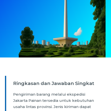
Ringkasan dan Jawaban Singkat
Pengiriman barang melalui ekspedisi
Jakarta Painan tersedia untuk kebutuhan
usaha lintas provinsi. Jenis kiriman dapat