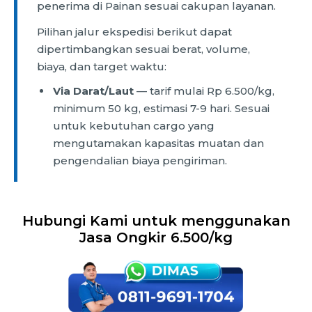
penerima di Painan sesuai cakupan layanan.
Pilihan jalur ekspedisi berikut dapat
dipertimbangkan sesuai berat, volume,
biaya, dan target waktu:
Via Darat/Laut
— tarif mulai Rp 6.500/kg,
minimum 50 kg, estimasi 7-9 hari. Sesuai
untuk kebutuhan cargo yang
mengutamakan kapasitas muatan dan
pengendalian biaya pengiriman.
Hubungi Kami untuk menggunakan
Jasa Ongkir 6.500/kg