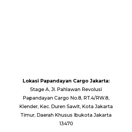
Lokasi Papandayan Cargo Jakarta:
Stage A, Jl. Pahlawan Revolusi
Papandayan Cargo No.8, RT.4/RW.8,
Klender, Kec. Duren Sawit, Kota Jakarta
Timur, Daerah Khusus Ibukota Jakarta
13470