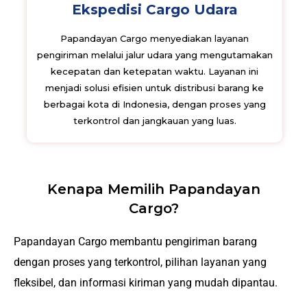
Ekspedisi Cargo Udara
Papandayan Cargo menyediakan layanan
pengiriman melalui jalur udara yang mengutamakan
kecepatan dan ketepatan waktu. Layanan ini
menjadi solusi efisien untuk distribusi barang ke
berbagai kota di Indonesia, dengan proses yang
terkontrol dan jangkauan yang luas.
Kenapa Memilih Papandayan
Cargo?
Papandayan Cargo membantu pengiriman barang
dengan proses yang terkontrol, pilihan layanan yang
fleksibel, dan informasi kiriman yang mudah dipantau.