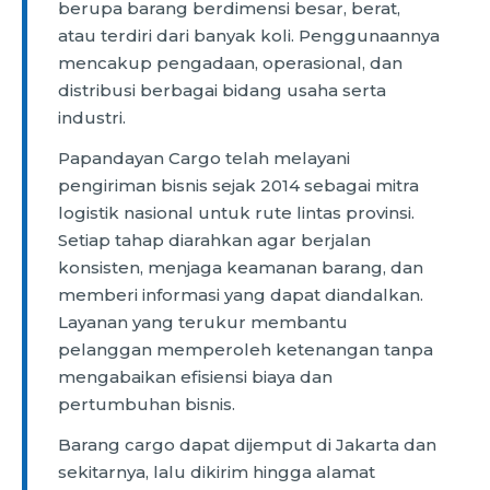
berupa barang berdimensi besar, berat,
atau terdiri dari banyak koli. Penggunaannya
mencakup pengadaan, operasional, dan
distribusi berbagai bidang usaha serta
industri.
Papandayan Cargo telah melayani
pengiriman bisnis sejak 2014 sebagai mitra
logistik nasional untuk rute lintas provinsi.
Setiap tahap diarahkan agar berjalan
konsisten, menjaga keamanan barang, dan
memberi informasi yang dapat diandalkan.
Layanan yang terukur membantu
pelanggan memperoleh ketenangan tanpa
mengabaikan efisiensi biaya dan
pertumbuhan bisnis.
Barang cargo dapat dijemput di Jakarta dan
sekitarnya, lalu dikirim hingga alamat