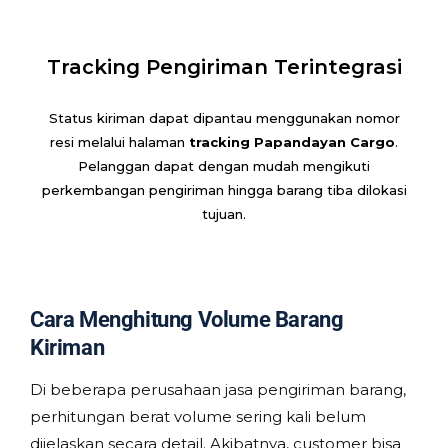
Tracking Pengiriman Terintegrasi
Status kiriman dapat dipantau menggunakan nomor
resi melalui halaman
tracking Papandayan Cargo
.
Pelanggan dapat dengan mudah mengikuti
perkembangan pengiriman hingga barang tiba dilokasi
tujuan.
Cara Menghitung Volume Barang
Kiriman
Di beberapa perusahaan jasa pengiriman barang,
perhitungan berat volume sering kali belum
dijelaskan secara detail. Akibatnya, customer bisa