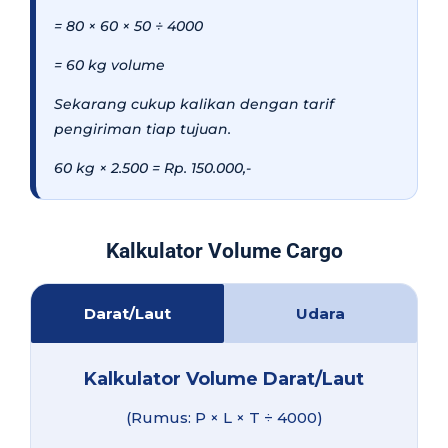
= 80 × 60 × 50 ÷ 4000
= 60 kg volume
Sekarang cukup kalikan dengan tarif
pengiriman tiap tujuan.
60 kg × 2.500 = Rp. 150.000,-
Kalkulator Volume Cargo
Darat/Laut
Udara
Kalkulator Volume Darat/Laut
(Rumus: P × L × T ÷ 4000)