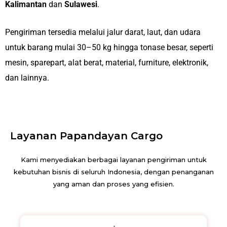
Kalimantan
dan
Sulawesi
.
Pengiriman tersedia melalui jalur darat, laut, dan udara
untuk barang mulai 30–50 kg hingga tonase besar, seperti
mesin, sparepart, alat berat, material, furniture, elektronik,
dan lainnya.
Layanan Papandayan Cargo
Kami menyediakan berbagai layanan pengiriman untuk
kebutuhan bisnis di seluruh Indonesia, dengan penanganan
yang aman dan proses yang efisien.