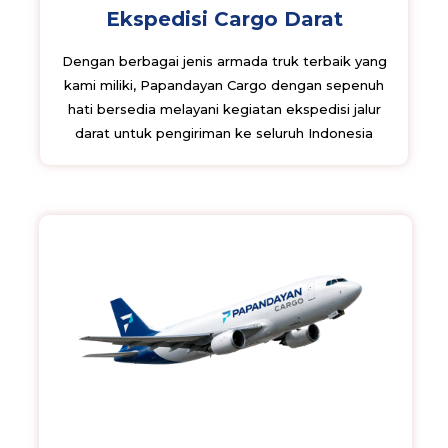
Ekspedisi Cargo Darat
Dengan berbagai jenis armada truk terbaik yang
kami miliki, Papandayan Cargo dengan sepenuh
hati bersedia melayani kegiatan ekspedisi jalur
darat untuk pengiriman ke seluruh Indonesia