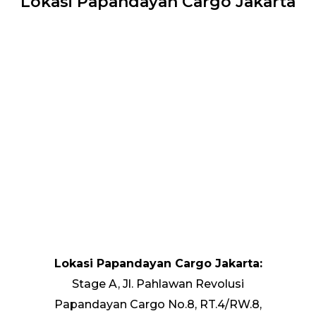
Lokasi Papandayan Cargo Jakarta
Lokasi Papandayan Cargo Jakarta:
Stage A, Jl. Pahlawan Revolusi
Papandayan Cargo No.8, RT.4/RW.8,