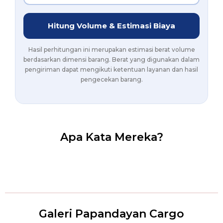
Hitung Volume & Estimasi Biaya
Hasil perhitungan ini merupakan estimasi berat volume
berdasarkan dimensi barang. Berat yang digunakan dalam
pengiriman dapat mengikuti ketentuan layanan dan hasil
pengecekan barang.
Apa Kata Mereka?
Galeri Papandayan Cargo