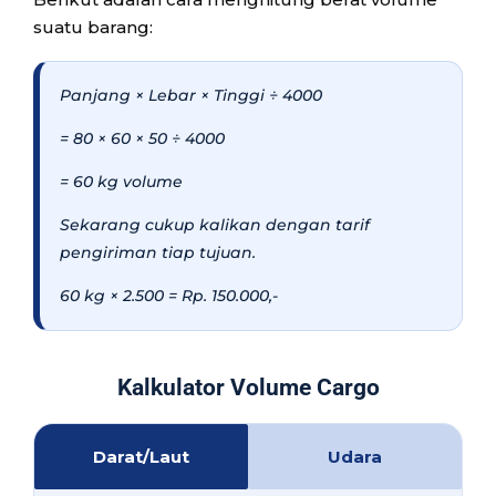
suatu barang:
Panjang × Lebar × Tinggi ÷ 4000
= 80 × 60 × 50 ÷ 4000
= 60 kg volume
Sekarang cukup kalikan dengan tarif
pengiriman tiap tujuan.
60 kg × 2.500 = Rp. 150.000,-
Kalkulator Volume Cargo
Darat/Laut
Udara