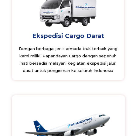
Ekspedisi Cargo Darat
Dengan berbagai jenis armada truk terbaik yang
kami miliki, Papandayan Cargo dengan sepenuh
hati bersedia melayani kegiatan ekspedisi jalur
darat untuk pengiriman ke seluruh Indonesia