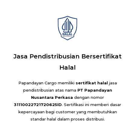
Jasa Pendistribusian Bersertifikat
Halal
Papandayan Cargo memiliki
sertifikat halal
jasa
pendistribusian atas nama
PT Papandayan
Nusantara Perkasa
dengan nomor
31110022721720625ID
. Sertifikasi ini memberi dasar
kepercayaan bagi customer yang membutuhkan
standar halal dalam proses distribusi.