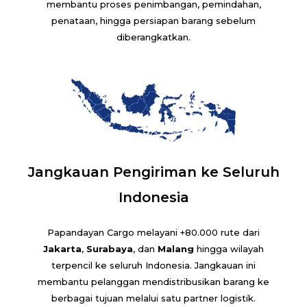
membantu proses penimbangan, pemindahan,
penataan, hingga persiapan barang sebelum
diberangkatkan.
Jangkauan Pengiriman ke Seluruh
Indonesia
Papandayan Cargo melayani +80.000 rute dari
Jakarta
,
Surabaya
, dan
Malang
hingga wilayah
terpencil ke seluruh Indonesia. Jangkauan ini
membantu pelanggan mendistribusikan barang ke
berbagai tujuan melalui satu partner logistik.