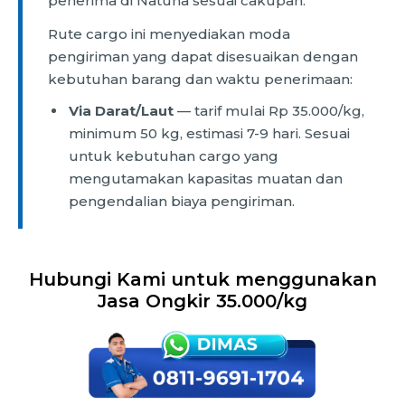
penerima di Natuna sesuai cakupan.
Rute cargo ini menyediakan moda
pengiriman yang dapat disesuaikan dengan
kebutuhan barang dan waktu penerimaan:
Via Darat/Laut
— tarif mulai Rp 35.000/kg,
minimum 50 kg, estimasi 7-9 hari. Sesuai
untuk kebutuhan cargo yang
mengutamakan kapasitas muatan dan
pengendalian biaya pengiriman.
Hubungi Kami untuk menggunakan
Jasa Ongkir 35.000/kg