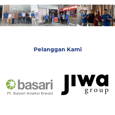
Pelanggan Kami