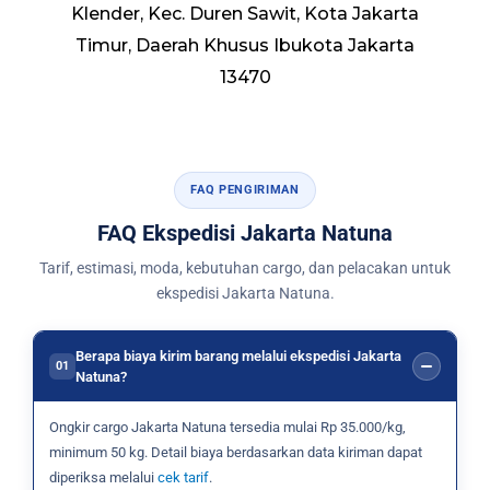
Klender, Kec. Duren Sawit, Kota Jakarta
Timur, Daerah Khusus Ibukota Jakarta
13470
FAQ PENGIRIMAN
FAQ Ekspedisi Jakarta Natuna
Tarif, estimasi, moda, kebutuhan cargo, dan pelacakan untuk
ekspedisi Jakarta Natuna.
Berapa biaya kirim barang melalui ekspedisi Jakarta
01
Natuna?
Ongkir cargo Jakarta Natuna tersedia mulai Rp 35.000/kg,
minimum 50 kg. Detail biaya berdasarkan data kiriman dapat
diperiksa melalui
cek tarif
.