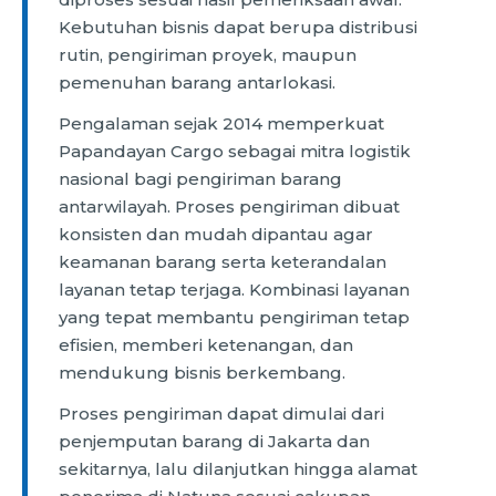
Kebutuhan bisnis dapat berupa distribusi
rutin, pengiriman proyek, maupun
pemenuhan barang antarlokasi.
Pengalaman sejak 2014 memperkuat
Papandayan Cargo sebagai mitra logistik
nasional bagi pengiriman barang
antarwilayah. Proses pengiriman dibuat
konsisten dan mudah dipantau agar
keamanan barang serta keterandalan
layanan tetap terjaga. Kombinasi layanan
yang tepat membantu pengiriman tetap
efisien, memberi ketenangan, dan
mendukung bisnis berkembang.
Proses pengiriman dapat dimulai dari
penjemputan barang di Jakarta dan
sekitarnya, lalu dilanjutkan hingga alamat