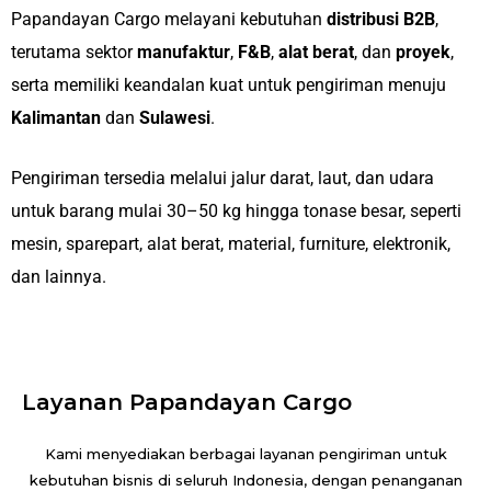
Papandayan Cargo melayani kebutuhan
distribusi B2B
,
terutama sektor
manufaktur
,
F&B
,
alat berat
, dan
proyek
,
serta memiliki keandalan kuat untuk pengiriman menuju
Kalimantan
dan
Sulawesi
.
Pengiriman tersedia melalui jalur darat, laut, dan udara
untuk barang mulai 30–50 kg hingga tonase besar, seperti
mesin, sparepart, alat berat, material, furniture, elektronik,
dan lainnya.
Layanan Papandayan Cargo
Kami menyediakan berbagai layanan pengiriman untuk
kebutuhan bisnis di seluruh Indonesia, dengan penanganan