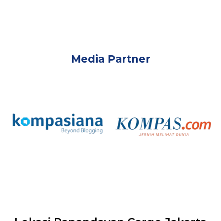
Media Partner