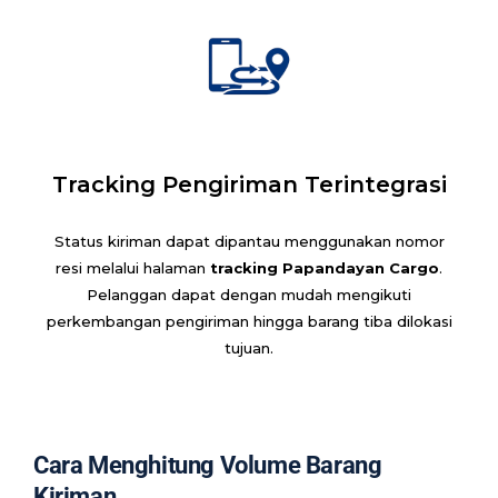
Tracking Pengiriman Terintegrasi
Status kiriman dapat dipantau menggunakan nomor
resi melalui halaman
tracking Papandayan Cargo
.
Pelanggan dapat dengan mudah mengikuti
perkembangan pengiriman hingga barang tiba dilokasi
tujuan.
Cara Menghitung Volume Barang
Kiriman