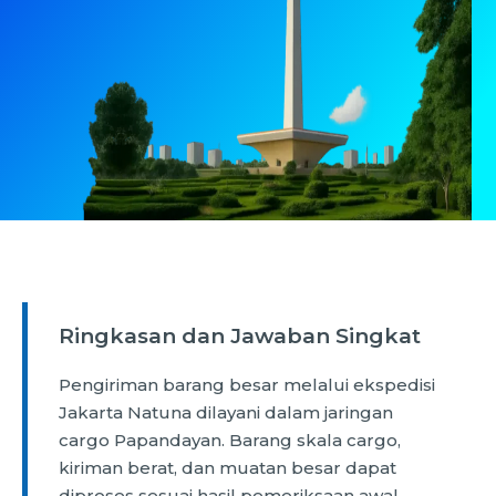
Ringkasan dan Jawaban Singkat
Pengiriman barang besar melalui ekspedisi
Jakarta Natuna dilayani dalam jaringan
cargo Papandayan. Barang skala cargo,
kiriman berat, dan muatan besar dapat
diproses sesuai hasil pemeriksaan awal.