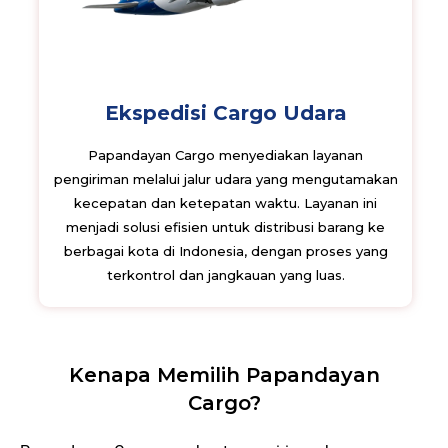
Ekspedisi Cargo Udara
Papandayan Cargo menyediakan layanan
pengiriman melalui jalur udara yang mengutamakan
kecepatan dan ketepatan waktu. Layanan ini
menjadi solusi efisien untuk distribusi barang ke
berbagai kota di Indonesia, dengan proses yang
terkontrol dan jangkauan yang luas.
Kenapa Memilih Papandayan
Cargo?