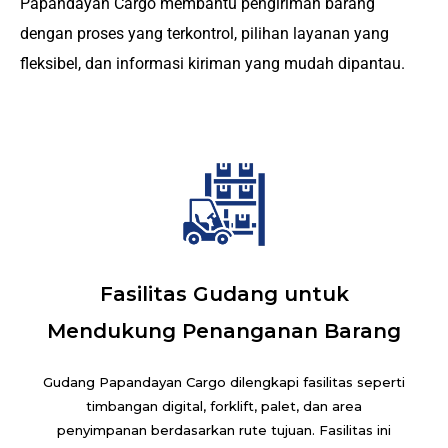
Papandayan Cargo membantu pengiriman barang
dengan proses yang terkontrol, pilihan layanan yang
fleksibel, dan informasi kiriman yang mudah dipantau.
Fasilitas Gudang untuk
Mendukung Penanganan Barang
Gudang Papandayan Cargo dilengkapi fasilitas seperti
timbangan digital, forklift, palet, dan area
penyimpanan berdasarkan rute tujuan. Fasilitas ini