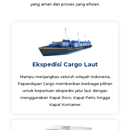
yang aman dan proses yang efisien.
Ekspedisi Cargo Laut
Mampu menjangkau seluruh wilayah Indonesia,
Papandayan Cargo memberikan berbagai pilihan
untuk keperluan ekspedisi jalur laut dengan
menggunakan Kapal Roro, Kapal Pelni, hingga
Kapal Kontainer