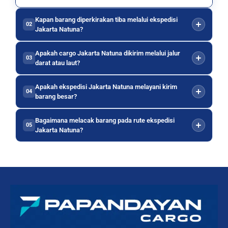
Kapan barang diperkirakan tiba melalui ekspedisi
02
Jakarta Natuna?
Apakah cargo Jakarta Natuna dikirim melalui jalur
03
darat atau laut?
Apakah ekspedisi Jakarta Natuna melayani kirim
04
barang besar?
Bagaimana melacak barang pada rute ekspedisi
05
Jakarta Natuna?