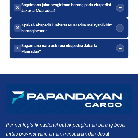
Bagaimana jalur pengiriman barang pada ekspedisi
03
Jakarta Muaradua?
Apakah ekspedisi Jakarta Muaradua melayani kirim
04
barang besar?
Bagaimana cara cek resi ekspedisi Jakarta
05
Muaradua?
Partner logistik nasional untuk pengiriman barang besar
lintas provinsi yang aman, transparan, dan dapat