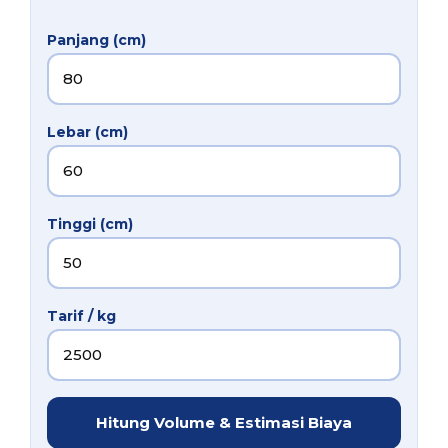
Panjang (cm)
Lebar (cm)
Tinggi (cm)
Tarif / kg
Hitung Volume & Estimasi Biaya