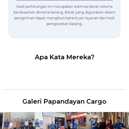
Hasil perhitungan ini merupakan estimasi berat volume
berdasarkan dimensi barang. Berat yang digunakan dalam
pengiriman dapat mengikuti ketentuan layanan dan hasil
pengecekan barang.
Apa Kata Mereka?
Galeri Papandayan Cargo