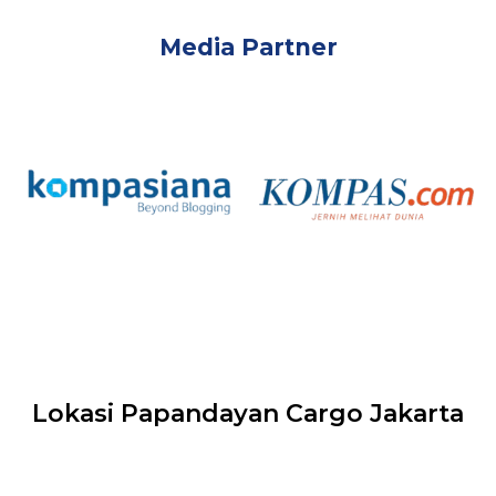
Media Partner
Lokasi Papandayan Cargo Jakarta