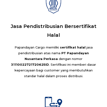
Jasa Pendistribusian Bersertifikat
Halal
Papandayan Cargo memiliki
sertifikat halal
jasa
pendistribusian atas nama
PT Papandayan
Nusantara Perkasa
dengan nomor
31110022721720625ID
. Sertifikasi ini memberi dasar
kepercayaan bagi customer yang membutuhkan
standar halal dalam proses distribusi.