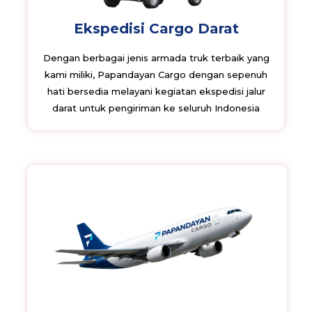
Ekspedisi Cargo Darat
Dengan berbagai jenis armada truk terbaik yang
kami miliki, Papandayan Cargo dengan sepenuh
hati bersedia melayani kegiatan ekspedisi jalur
darat untuk pengiriman ke seluruh Indonesia