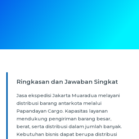
Ringkasan dan Jawaban Singkat
Jasa ekspedisi Jakarta Muaradua melayani
distribusi barang antarkota melalui
Papandayan Cargo. Kapasitas layanan
mendukung pengiriman barang besar,
berat, serta distribusi dalam jumlah banyak.
Kebutuhan bisnis dapat berupa distribusi