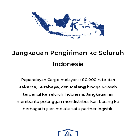
Jangkauan Pengiriman ke Seluruh
Indonesia
Papandayan Cargo melayani +80.000 rute dari
Jakarta
,
Surabaya
, dan
Malang
hingga wilayah
terpencil ke seluruh Indonesia. Jangkauan ini
membantu pelanggan mendistribusikan barang ke
berbagai tujuan melalui satu partner logistik.