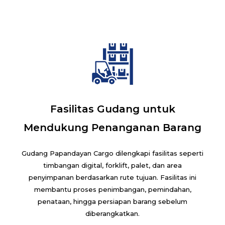
Fasilitas Gudang untuk
Mendukung Penanganan Barang
Gudang Papandayan Cargo dilengkapi fasilitas seperti
timbangan digital, forklift, palet, dan area
penyimpanan berdasarkan rute tujuan. Fasilitas ini
membantu proses penimbangan, pemindahan,
penataan, hingga persiapan barang sebelum
diberangkatkan.