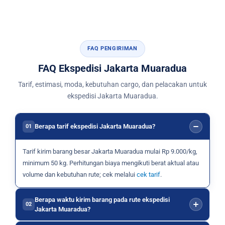
FAQ PENGIRIMAN
FAQ Ekspedisi Jakarta Muaradua
Tarif, estimasi, moda, kebutuhan cargo, dan pelacakan untuk
ekspedisi Jakarta Muaradua.
Berapa tarif ekspedisi Jakarta Muaradua?
01
Tarif kirim barang besar Jakarta Muaradua mulai Rp 9.000/kg,
minimum 50 kg. Perhitungan biaya mengikuti berat aktual atau
volume dan kebutuhan rute; cek melalui
cek tarif
.
Berapa waktu kirim barang pada rute ekspedisi
02
Jakarta Muaradua?