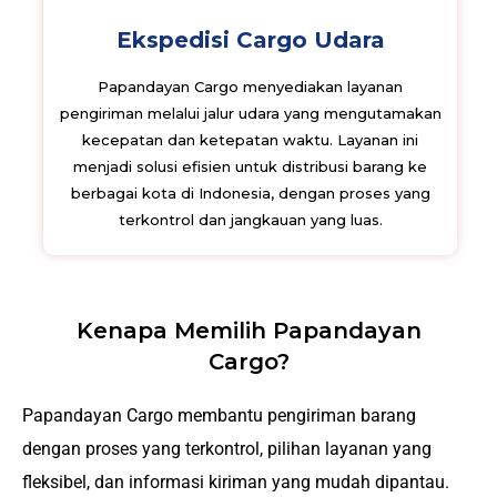
Ekspedisi Cargo Udara
Papandayan Cargo menyediakan layanan
pengiriman melalui jalur udara yang mengutamakan
kecepatan dan ketepatan waktu. Layanan ini
menjadi solusi efisien untuk distribusi barang ke
berbagai kota di Indonesia, dengan proses yang
terkontrol dan jangkauan yang luas.
Kenapa Memilih Papandayan
Cargo?
Papandayan Cargo membantu pengiriman barang
dengan proses yang terkontrol, pilihan layanan yang
fleksibel, dan informasi kiriman yang mudah dipantau.