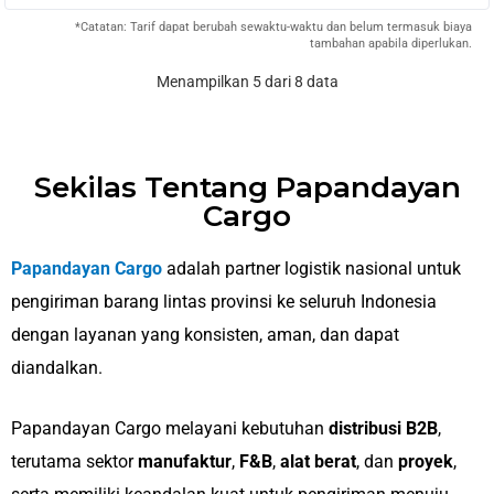
*Catatan: Tarif dapat berubah sewaktu-waktu dan belum termasuk biaya
tambahan apabila diperlukan.
Menampilkan 5 dari 8 data
Sekilas Tentang Papandayan
Cargo
Papandayan Cargo
adalah partner logistik nasional untuk
pengiriman barang lintas provinsi ke seluruh Indonesia
dengan layanan yang konsisten, aman, dan dapat
diandalkan.
Papandayan Cargo melayani kebutuhan
distribusi B2B
,
terutama sektor
manufaktur
,
F&B
,
alat berat
, dan
proyek
,