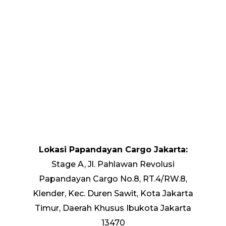
Lokasi Papandayan Cargo Jakarta:
Stage A, Jl. Pahlawan Revolusi
Papandayan Cargo No.8, RT.4/RW.8,
Klender, Kec. Duren Sawit, Kota Jakarta
Timur, Daerah Khusus Ibukota Jakarta
13470