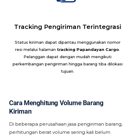
Tracking Pengiriman Terintegrasi
Status kiriman dapat dipantau menggunakan nomor
resi melalui halaman
tracking Papandayan Cargo
.
Pelanggan dapat dengan mudah mengikuti
perkembangan pengiriman hingga barang tiba dilokasi
tujuan.
Cara Menghitung Volume Barang
Kiriman
Di beberapa perusahaan jasa pengiriman barang,
perhitungan berat volume sering kali belum