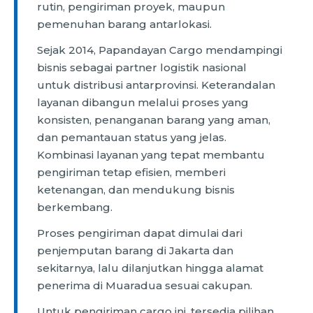
rutin, pengiriman proyek, maupun
pemenuhan barang antarlokasi.
Sejak 2014, Papandayan Cargo mendampingi
bisnis sebagai partner logistik nasional
untuk distribusi antarprovinsi. Keterandalan
layanan dibangun melalui proses yang
konsisten, penanganan barang yang aman,
dan pemantauan status yang jelas.
Kombinasi layanan yang tepat membantu
pengiriman tetap efisien, memberi
ketenangan, dan mendukung bisnis
berkembang.
Proses pengiriman dapat dimulai dari
penjemputan barang di Jakarta dan
sekitarnya, lalu dilanjutkan hingga alamat
penerima di Muaradua sesuai cakupan.
Untuk pengiriman cargo ini, tersedia pilihan