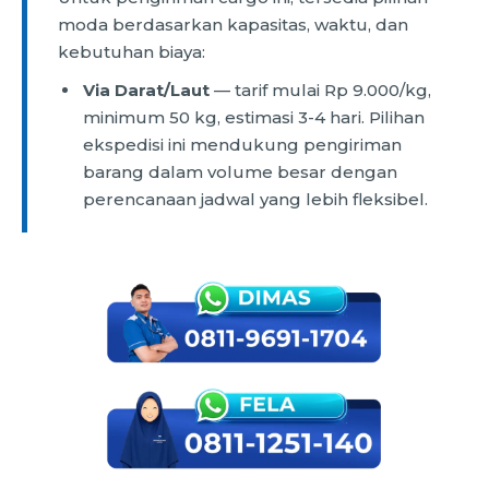
moda berdasarkan kapasitas, waktu, dan
kebutuhan biaya:
Via Darat/Laut
— tarif mulai Rp 9.000/kg,
minimum 50 kg, estimasi 3-4 hari. Pilihan
ekspedisi ini mendukung pengiriman
barang dalam volume besar dengan
perencanaan jadwal yang lebih fleksibel.