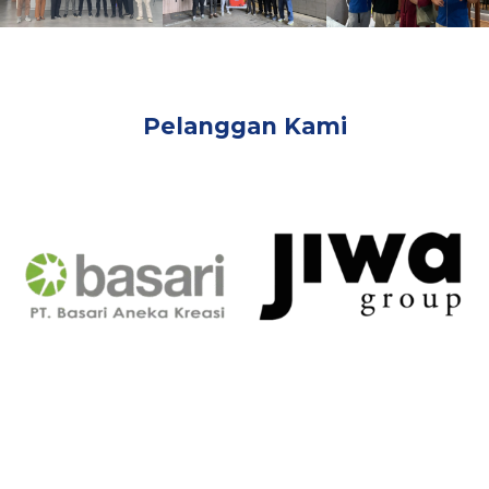
Pelanggan Kami