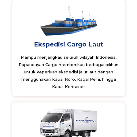
Ekspedisi Cargo Laut
Mampu menjangkau seluruh wilayah Indonesia,
Papandayan Cargo memberikan berbagai pilihan
untuk keperluan ekspedisi jalur laut dengan
menggunakan Kapal Roro, Kapal Pelni, hingga
Kapal Kontainer