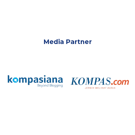
Media Partner