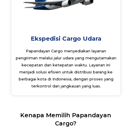
Ekspedisi Cargo Udara
Papandayan Cargo menyediakan layanan
pengiriman melalui jalur udara yang mengutamakan
kecepatan dan ketepatan waktu. Layanan ini
menjadi solusi efisien untuk distribusi barang ke
berbagai kota di Indonesia, dengan proses yang
terkontrol dan jangkauan yang luas.
Kenapa Memilih Papandayan
Cargo?