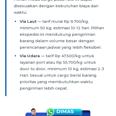
disesuaikan dengan kebutuhan biaya dan
waktu:
Via Laut
— tarif mulai Rp 9.700/kg,
minimum 50 kg, estimasi 10-12 hari. Pilihan
ekspedisi ini mendukung pengiriman
barang dalam volume besar dengan
perencanaan jadwal yang lebih fleksibel.
Via Udara
— tarif Rp 47.500/kg untuk
layanan port atau Rp 55.700/kg untuk
door to door, minimum 10 kg, estimasi 2-3
Hari. Sesuai untuk cargo berisi barang
prioritas yang membutuhkan waktu
pengiriman lebih cepat.