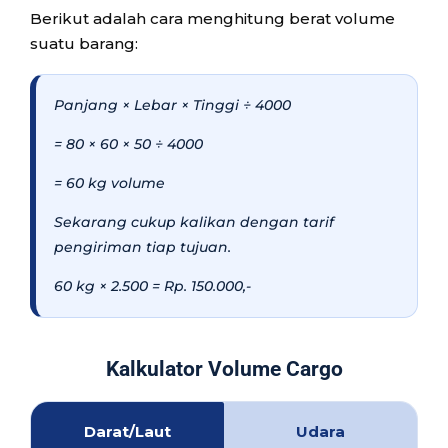
Berikut adalah cara menghitung berat volume
suatu barang:
Panjang × Lebar × Tinggi ÷ 4000
= 80 × 60 × 50 ÷ 4000
= 60 kg volume
Sekarang cukup kalikan dengan tarif
pengiriman tiap tujuan.
60 kg × 2.500 = Rp. 150.000,-
Kalkulator Volume Cargo
Darat/Laut
Udara