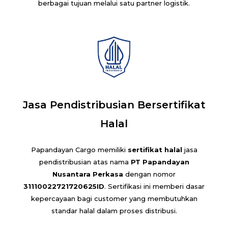
berbagai tujuan melalui satu partner logistik.
Jasa Pendistribusian Bersertifikat
Halal
Papandayan Cargo memiliki
sertifikat halal
jasa
pendistribusian atas nama
PT Papandayan
Nusantara Perkasa
dengan nomor
31110022721720625ID
. Sertifikasi ini memberi dasar
kepercayaan bagi customer yang membutuhkan
standar halal dalam proses distribusi.