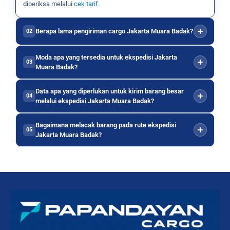
diperiksa melalui
cek tarif
.
Berapa lama pengiriman cargo Jakarta Muara Badak?
02
Moda apa yang tersedia untuk ekspedisi Jakarta
03
Muara Badak?
Data apa yang diperlukan untuk kirim barang besar
04
melalui ekspedisi Jakarta Muara Badak?
Bagaimana melacak barang pada rute ekspedisi
05
Jakarta Muara Badak?