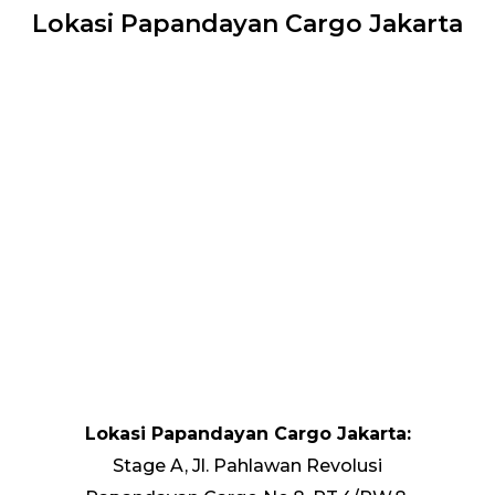
Lokasi Papandayan Cargo Jakarta
Lokasi Papandayan Cargo Jakarta:
Stage A, Jl. Pahlawan Revolusi