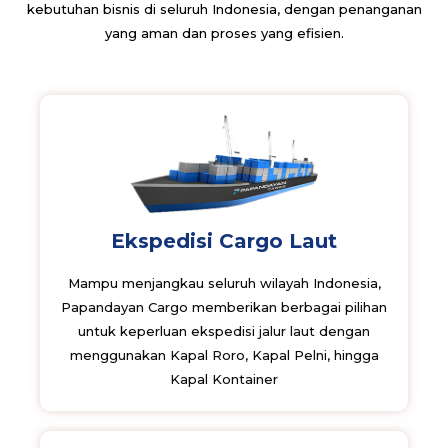
kebutuhan bisnis di seluruh Indonesia, dengan penanganan
yang aman dan proses yang efisien.
Ekspedisi Cargo Laut
Mampu menjangkau seluruh wilayah Indonesia,
Papandayan Cargo memberikan berbagai pilihan
untuk keperluan ekspedisi jalur laut dengan
menggunakan Kapal Roro, Kapal Pelni, hingga
Kapal Kontainer