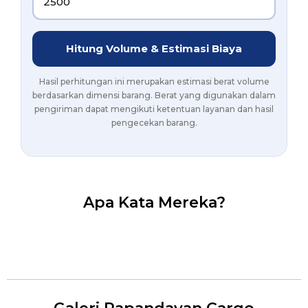
Hitung Volume & Estimasi Biaya
Hasil perhitungan ini merupakan estimasi berat volume
berdasarkan dimensi barang. Berat yang digunakan dalam
pengiriman dapat mengikuti ketentuan layanan dan hasil
pengecekan barang.
Apa Kata Mereka?