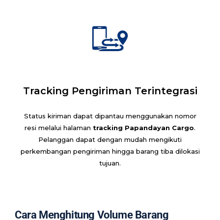
Tracking Pengiriman Terintegrasi
Status kiriman dapat dipantau menggunakan nomor
resi melalui halaman
tracking Papandayan Cargo
.
Pelanggan dapat dengan mudah mengikuti
perkembangan pengiriman hingga barang tiba dilokasi
tujuan.
Cara Menghitung Volume Barang