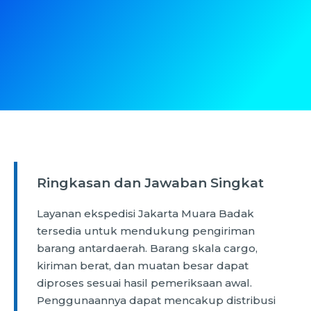
Ringkasan dan Jawaban Singkat
Layanan ekspedisi Jakarta Muara Badak
tersedia untuk mendukung pengiriman
barang antardaerah. Barang skala cargo,
kiriman berat, dan muatan besar dapat
diproses sesuai hasil pemeriksaan awal.
Penggunaannya dapat mencakup distribusi