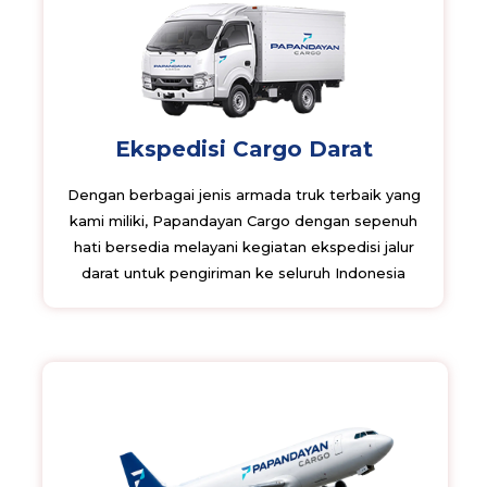
Ekspedisi Cargo Darat
Dengan berbagai jenis armada truk terbaik yang
kami miliki, Papandayan Cargo dengan sepenuh
hati bersedia melayani kegiatan ekspedisi jalur
darat untuk pengiriman ke seluruh Indonesia