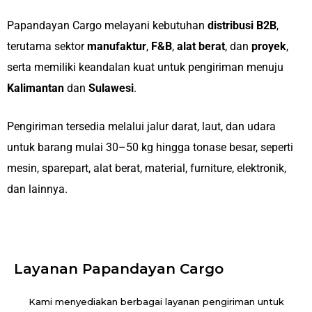
Papandayan Cargo melayani kebutuhan
distribusi B2B
,
terutama sektor
manufaktur
,
F&B
,
alat berat
, dan
proyek
,
serta memiliki keandalan kuat untuk pengiriman menuju
Kalimantan
dan
Sulawesi
.
Pengiriman tersedia melalui jalur darat, laut, dan udara
untuk barang mulai 30–50 kg hingga tonase besar, seperti
mesin, sparepart, alat berat, material, furniture, elektronik,
dan lainnya.
Layanan Papandayan Cargo
Kami menyediakan berbagai layanan pengiriman untuk