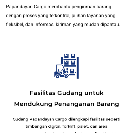
Papandayan Cargo membantu pengiriman barang
dengan proses yang terkontrol, pilihan layanan yang
fleksibel, dan informasi kiriman yang mudah dipantau.
Fasilitas Gudang untuk
Mendukung Penanganan Barang
Gudang Papandayan Cargo dilengkapi fasilitas seperti
timbangan digital, forklift, palet, dan area