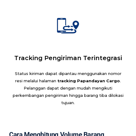
Tracking Pengiriman Terintegrasi
Status kiriman dapat dipantau menggunakan nomor
resi melalui halaman
tracking Papandayan Cargo
.
Pelanggan dapat dengan mudah mengikuti
perkembangan pengiriman hingga barang tiba dilokasi
tujuan.
Cara Menghitung Volume Barang