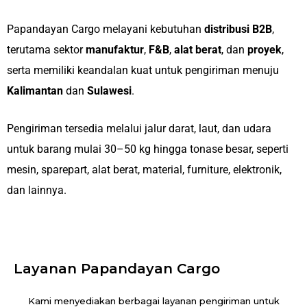
Papandayan Cargo melayani kebutuhan
distribusi B2B
,
terutama sektor
manufaktur
,
F&B
,
alat berat
, dan
proyek
,
serta memiliki keandalan kuat untuk pengiriman menuju
Kalimantan
dan
Sulawesi
.
Pengiriman tersedia melalui jalur darat, laut, dan udara
untuk barang mulai 30–50 kg hingga tonase besar, seperti
mesin, sparepart, alat berat, material, furniture, elektronik,
dan lainnya.
Layanan Papandayan Cargo
Kami menyediakan berbagai layanan pengiriman untuk