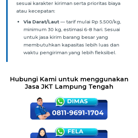
sesuai karakter kiriman serta prioritas biaya
atau kecepatan:
Via Darat/Laut
— tarif mulai Rp 5.500/kg,
minimum 30 kg, estimasi 6-8 hari. Sesuai
untuk jasa kirim barang besar yang
membutuhkan kapasitas lebih luas dan
waktu pengiriman yang lebih fleksibel.
Hubungi Kami untuk menggunakan
Jasa JKT Lampung Tengah