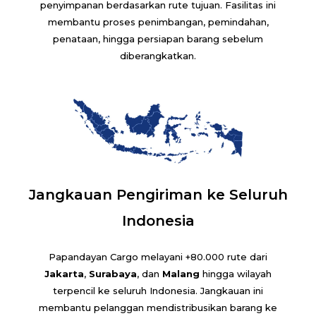
penyimpanan berdasarkan rute tujuan. Fasilitas ini
membantu proses penimbangan, pemindahan,
penataan, hingga persiapan barang sebelum
diberangkatkan.
Jangkauan Pengiriman ke Seluruh
Indonesia
Papandayan Cargo melayani +80.000 rute dari
Jakarta
,
Surabaya
, dan
Malang
hingga wilayah
terpencil ke seluruh Indonesia. Jangkauan ini
membantu pelanggan mendistribusikan barang ke