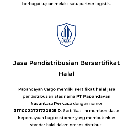
berbagai tujuan melalui satu partner logistik.
Jasa Pendistribusian Bersertifikat
Halal
Papandayan Cargo memiliki
sertifikat halal
jasa
pendistribusian atas nama
PT Papandayan
Nusantara Perkasa
dengan nomor
31110022721720625ID
. Sertifikasi ini memberi dasar
kepercayaan bagi customer yang membutuhkan
standar halal dalam proses distribusi.