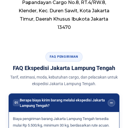
Papandayan Cargo No.8, RT.4/RW.8,
Klender, Kec. Duren Sawit, Kota Jakarta
Timur, Daerah Khusus Ibukota Jakarta
13470
FAQ PENGIRIMAN
FAQ Ekspedisi Jakarta Lampung Tengah
Tarif, estimasi, moda, kebutuhan cargo, dan pelacakan untuk
ekspedisi Jakarta Lampung Tengah.
Berapa biaya kirim barang melalui ekspedisi Jakarta
01
Lampung Tengah?
Biaya pengiriman barang Jakarta Lampung Tengah tersedia
mulai Rp 5.500/kg, minimum 30 kg, berdasarkan rute acuan.