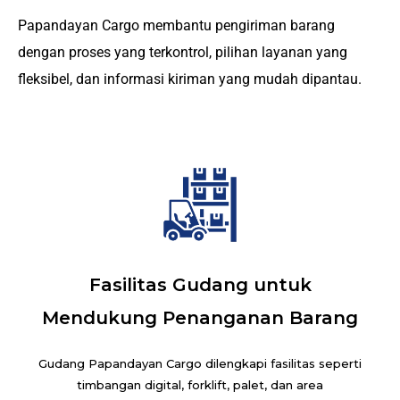
Papandayan Cargo membantu pengiriman barang
dengan proses yang terkontrol, pilihan layanan yang
fleksibel, dan informasi kiriman yang mudah dipantau.
Fasilitas Gudang untuk
Mendukung Penanganan Barang
Gudang Papandayan Cargo dilengkapi fasilitas seperti
timbangan digital, forklift, palet, dan area