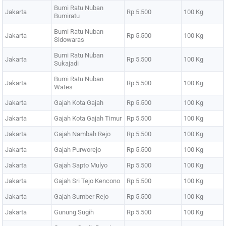
Bumi Ratu Nuban
Jakarta
Rp 5.500
100 Kg
Bumiratu
Bumi Ratu Nuban
Jakarta
Rp 5.500
100 Kg
Sidowaras
Bumi Ratu Nuban
Jakarta
Rp 5.500
100 Kg
Sukajadi
Bumi Ratu Nuban
Jakarta
Rp 5.500
100 Kg
Wates
Jakarta
Gajah Kota Gajah
Rp 5.500
100 Kg
Jakarta
Gajah Kota Gajah Timur
Rp 5.500
100 Kg
Jakarta
Gajah Nambah Rejo
Rp 5.500
100 Kg
Jakarta
Gajah Purworejo
Rp 5.500
100 Kg
Jakarta
Gajah Sapto Mulyo
Rp 5.500
100 Kg
Jakarta
Gajah Sri Tejo Kencono
Rp 5.500
100 Kg
Jakarta
Gajah Sumber Rejo
Rp 5.500
100 Kg
Jakarta
Gunung Sugih
Rp 5.500
100 Kg