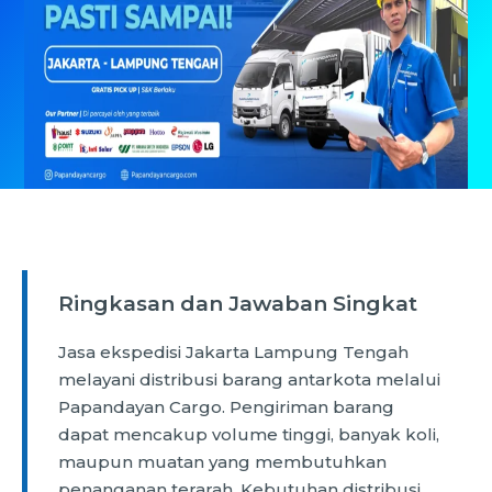
Ringkasan dan Jawaban Singkat
Jasa ekspedisi Jakarta Lampung Tengah
melayani distribusi barang antarkota melalui
Papandayan Cargo. Pengiriman barang
dapat mencakup volume tinggi, banyak koli,
maupun muatan yang membutuhkan
penanganan terarah. Kebutuhan distribusi