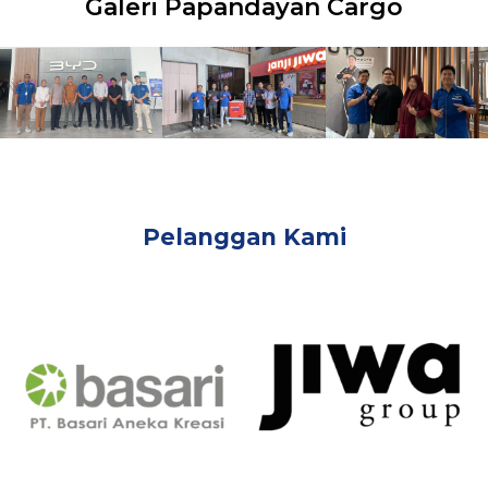
Galeri Papandayan Cargo
Pelanggan Kami