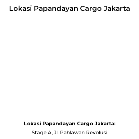
Lokasi Papandayan Cargo Jakarta
Lokasi Papandayan Cargo Jakarta:
Stage A, Jl. Pahlawan Revolusi