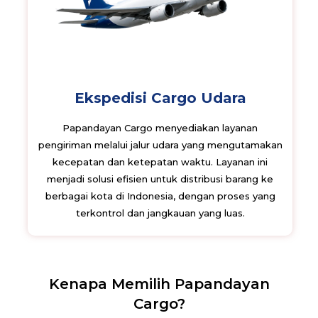
Ekspedisi Cargo Udara
Papandayan Cargo menyediakan layanan
pengiriman melalui jalur udara yang mengutamakan
kecepatan dan ketepatan waktu. Layanan ini
menjadi solusi efisien untuk distribusi barang ke
berbagai kota di Indonesia, dengan proses yang
terkontrol dan jangkauan yang luas.
Kenapa Memilih Papandayan
Cargo?