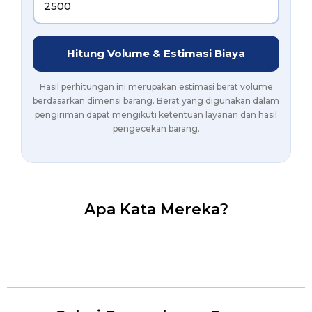
Hitung Volume & Estimasi Biaya
Hasil perhitungan ini merupakan estimasi berat volume
berdasarkan dimensi barang. Berat yang digunakan dalam
pengiriman dapat mengikuti ketentuan layanan dan hasil
pengecekan barang.
Apa Kata Mereka?