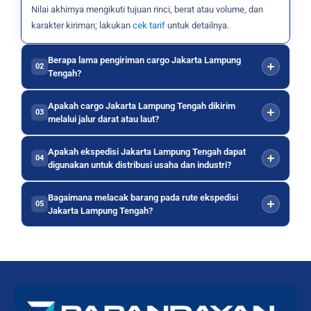
Nilai akhirnya mengikuti tujuan rinci, berat atau volume, dan
karakter kiriman; lakukan
cek tarif
untuk detailnya.
Berapa lama pengiriman cargo Jakarta Lampung
02
Tengah?
Apakah cargo Jakarta Lampung Tengah dikirim
03
melalui jalur darat atau laut?
Apakah ekspedisi Jakarta Lampung Tengah dapat
04
digunakan untuk distribusi usaha dan industri?
Bagaimana melacak barang pada rute ekspedisi
05
Jakarta Lampung Tengah?