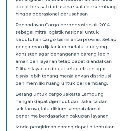
dapat berasal dari usaha skala berkembang
hingga operasional perusahaan.
Papandayan Cargo beroperasi sejak 2014
sebagai mitra logistik nasional untuk
kebutuhan cargo bisnis antarprovinsi. Setiap
pengiriman dijalankan melalui alur yang
konsisten agar penanganan barang lebih
aman dan layanan tetap dapat diandalkan.
Pilihan layanan dibuat tetap efisien agar
bisnis lebih tenang menjalankan distribusi
dan memiliki ruang untuk berkembang.
Barang untuk cargo Jakarta Lampung
Tengah dapat dijemput dari Jakarta dan
sekitarnya, lalu dikirim sampai alamat
penerima berdasarkan cakupan layanan.
Moda pengiriman barang dapat ditentukan