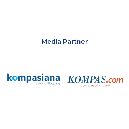
Media Partner