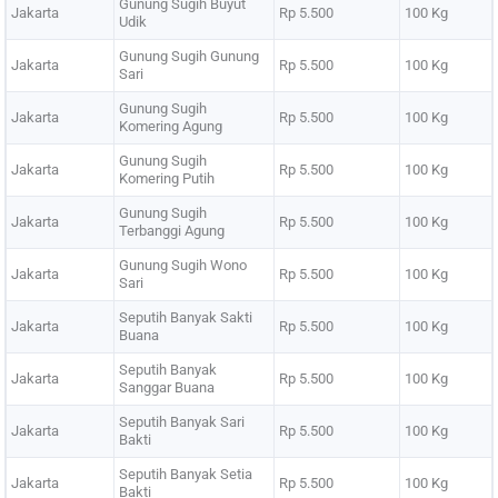
Gunung Sugih Buyut
Jakarta
Rp 5.500
100 Kg
Udik
Gunung Sugih Gunung
Jakarta
Rp 5.500
100 Kg
Sari
Gunung Sugih
Jakarta
Rp 5.500
100 Kg
Komering Agung
Gunung Sugih
Jakarta
Rp 5.500
100 Kg
Komering Putih
Gunung Sugih
Jakarta
Rp 5.500
100 Kg
Terbanggi Agung
Gunung Sugih Wono
Jakarta
Rp 5.500
100 Kg
Sari
Seputih Banyak Sakti
Jakarta
Rp 5.500
100 Kg
Buana
Seputih Banyak
Jakarta
Rp 5.500
100 Kg
Sanggar Buana
Seputih Banyak Sari
Jakarta
Rp 5.500
100 Kg
Bakti
Seputih Banyak Setia
Jakarta
Rp 5.500
100 Kg
Bakti