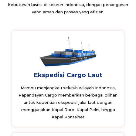
kebutuhan bisnis di seluruh Indonesia, dengan penanganan
yang aman dan proses yang efisien.
Ekspedisi Cargo Laut
Mampu menjangkau seluruh wilayah Indonesia,
Papandayan Cargo memberikan berbagai pilihan
untuk keperluan ekspedisi jalur laut dengan
menggunakan Kapal Roro, Kapal Pelni, hingga
Kapal Kontainer