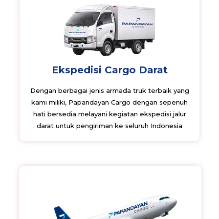
Ekspedisi Cargo Darat
Dengan berbagai jenis armada truk terbaik yang
kami miliki, Papandayan Cargo dengan sepenuh
hati bersedia melayani kegiatan ekspedisi jalur
darat untuk pengiriman ke seluruh Indonesia