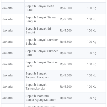
Seputih Banyak Setia
Jakarta
Rp 5.500
100 Kg
Bumi
Seputih Banyak Siswa
Jakarta
Rp 5.500
100 Kg
Bangun
Seputih Banyak Sri
Jakarta
Rp 5.500
100 Kg
Basuki
Seputih Banyak Sumber
Jakarta
Rp 5.500
100 Kg
Bahagia
Seputih Banyak Sumber
Jakarta
Rp 5.500
100 Kg
Baru
Seputih Banyak Sumber
Jakarta
Rp 5.500
100 Kg
Fajar
Seputih Banyak
Jakarta
Rp 5.500
100 Kg
Tanjung Harapan
Seputih Banyak
Jakarta
Rp 5.500
100 Kg
Tanjungkerajan
Seputih Mataram
Jakarta
Rp 5.500
100 Kg
Banjar Agung Mataram