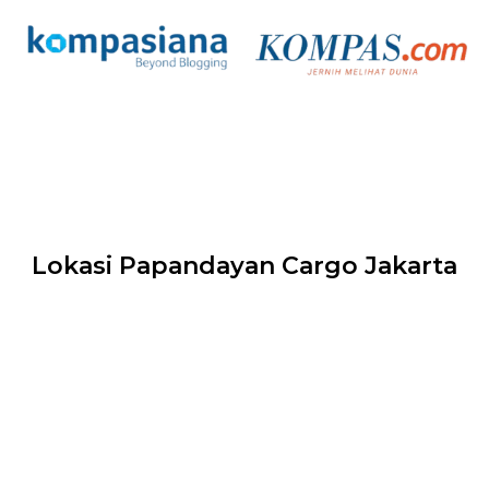
Lokasi Papandayan Cargo Jakarta