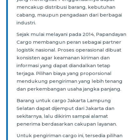
mencakup distribusi barang, kebutuhan
cabang, maupun pengadaan dari berbagai
industri.
Sejak mulai melayani pada 2014, Papandayan
Cargo membangun peran sebagai partner
logistik nasional. Proses operasional dibuat
konsisten agar keamanan kiriman dan
informasi yang dapat diandalkan tetap
terjaga. Pilihan biaya yang proporsional
mendukung pengiriman yang lebih tenang
dan perkembangan usaha jangka panjang.
Barang untuk cargo Jakarta Lampung
Selatan dapat dijemput dari Jakarta dan
sekitarnya, lalu dikirim sampai alamat
penerima berdasarkan cakupan layanan.
Untuk pengiriman cargo ini, tersedia pilihan