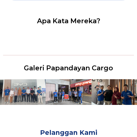
Apa Kata Mereka?
Galeri Papandayan Cargo
Pelanggan Kami