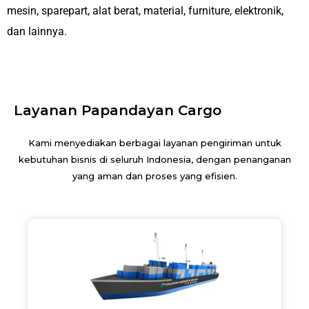
mesin, sparepart, alat berat, material, furniture, elektronik,
dan lainnya.
Layanan Papandayan Cargo
Kami menyediakan berbagai layanan pengiriman untuk
kebutuhan bisnis di seluruh Indonesia, dengan penanganan
yang aman dan proses yang efisien.