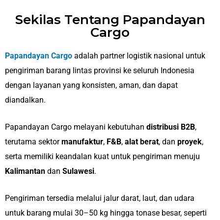
Sekilas Tentang Papandayan
Cargo
Papandayan Cargo
adalah partner logistik nasional untuk
pengiriman barang lintas provinsi ke seluruh Indonesia
dengan layanan yang konsisten, aman, dan dapat
diandalkan.
Papandayan Cargo melayani kebutuhan
distribusi B2B
,
terutama sektor
manufaktur
,
F&B
,
alat berat
, dan
proyek
,
serta memiliki keandalan kuat untuk pengiriman menuju
Kalimantan
dan
Sulawesi
.
Pengiriman tersedia melalui jalur darat, laut, dan udara
untuk barang mulai 30–50 kg hingga tonase besar, seperti