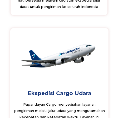
hati bersedia melayani kegiatan ekspedisi jalur
darat untuk pengiriman ke seluruh Indonesia
Ekspedisi Cargo Udara
Papandayan Cargo menyediakan layanan
pengiriman melalui jalur udara yang mengutamakan
kecepatan dan ketepatan waktu. Layanan ini