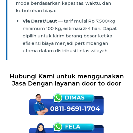
moda berdasarkan kapasitas, waktu, dan
kebutuhan biaya:
Via Darat/Laut
— tarif mulai Rp 7.500/kg,
minimum 100 kg, estimasi 3-4 hari. Dapat
dipilih untuk kirim barang besar ketika
efisiensi biaya menjadi pertimbangan
utama dalam distribusi lintas wilayah.
Hubungi Kami untuk menggunakan
Jasa Dengan layanan door to door