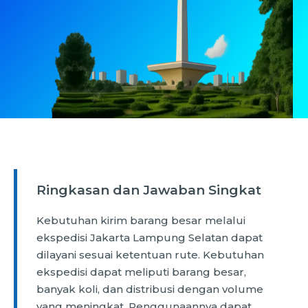
Ringkasan dan Jawaban Singkat
Kebutuhan kirim barang besar melalui
ekspedisi Jakarta Lampung Selatan dapat
dilayani sesuai ketentuan rute. Kebutuhan
ekspedisi dapat meliputi barang besar,
banyak koli, dan distribusi dengan volume
yang meningkat. Penggunaannya dapat