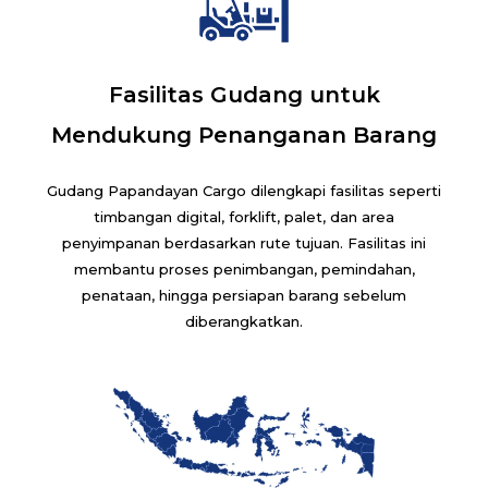
Fasilitas Gudang untuk
Mendukung Penanganan Barang
Gudang Papandayan Cargo dilengkapi fasilitas seperti
timbangan digital, forklift, palet, dan area
penyimpanan berdasarkan rute tujuan. Fasilitas ini
membantu proses penimbangan, pemindahan,
penataan, hingga persiapan barang sebelum
diberangkatkan.