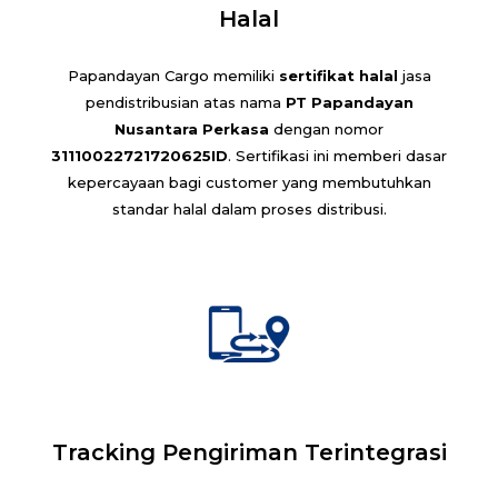
Halal
Papandayan Cargo memiliki
sertifikat halal
jasa
pendistribusian atas nama
PT Papandayan
Nusantara Perkasa
dengan nomor
31110022721720625ID
. Sertifikasi ini memberi dasar
kepercayaan bagi customer yang membutuhkan
standar halal dalam proses distribusi.
Tracking Pengiriman Terintegrasi