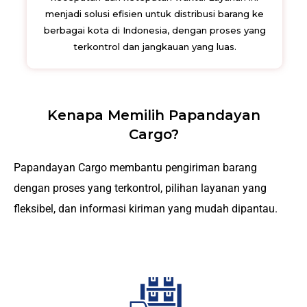
menjadi solusi efisien untuk distribusi barang ke
berbagai kota di Indonesia, dengan proses yang
terkontrol dan jangkauan yang luas.
Kenapa Memilih Papandayan
Cargo?
Papandayan Cargo membantu pengiriman barang
dengan proses yang terkontrol, pilihan layanan yang
fleksibel, dan informasi kiriman yang mudah dipantau.