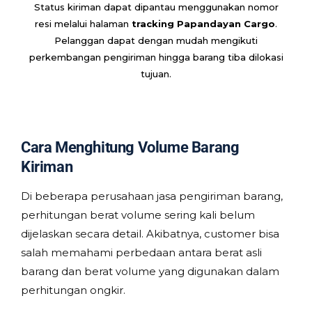
Status kiriman dapat dipantau menggunakan nomor
resi melalui halaman
tracking Papandayan Cargo
.
Pelanggan dapat dengan mudah mengikuti
perkembangan pengiriman hingga barang tiba dilokasi
tujuan.
Cara Menghitung Volume Barang
Kiriman
Di beberapa perusahaan jasa pengiriman barang,
perhitungan berat volume sering kali belum
dijelaskan secara detail. Akibatnya, customer bisa
salah memahami perbedaan antara berat asli
barang dan berat volume yang digunakan dalam
perhitungan ongkir.