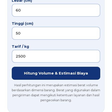
Lebar (cm)
Tinggi (cm)
Tarif / kg
Hitung Volume & Estimasi Biaya
Hasil perhitungan ini merupakan estimasi berat volume
berdasarkan dimensi barang. Berat yang digunakan dalam
pengiriman dapat mengikuti ketentuan layanan dan hasil
pengecekan barang.