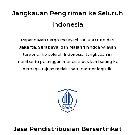
Jangkauan Pengiriman ke Seluruh
Indonesia
Papandayan Cargo melayani +80.000 rute dari
Jakarta
,
Surabaya
, dan
Malang
hingga wilayah
terpencil ke seluruh Indonesia. Jangkauan ini
membantu pelanggan mendistribusikan barang ke
berbagai tujuan melalui satu partner logistik.
Jasa Pendistribusian Bersertifikat