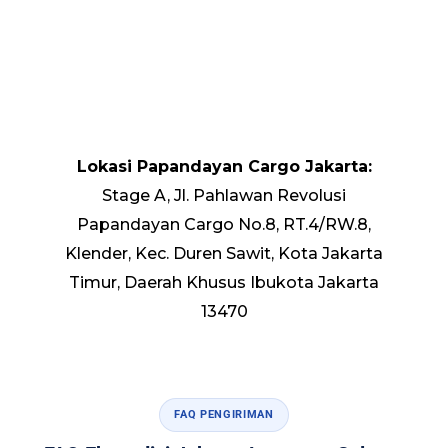
Lokasi Papandayan Cargo Jakarta:
Stage A, Jl. Pahlawan Revolusi
Papandayan Cargo No.8, RT.4/RW.8,
Klender, Kec. Duren Sawit, Kota Jakarta
Timur, Daerah Khusus Ibukota Jakarta
13470
FAQ PENGIRIMAN