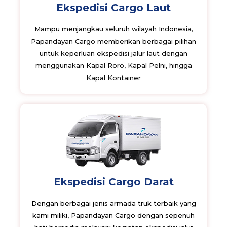
Ekspedisi Cargo Laut
Mampu menjangkau seluruh wilayah Indonesia,
Papandayan Cargo memberikan berbagai pilihan
untuk keperluan ekspedisi jalur laut dengan
menggunakan Kapal Roro, Kapal Pelni, hingga
Kapal Kontainer
Ekspedisi Cargo Darat
Dengan berbagai jenis armada truk terbaik yang
kami miliki, Papandayan Cargo dengan sepenuh