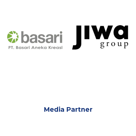
Media Partner