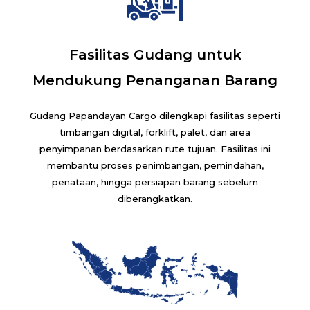
Fasilitas Gudang untuk
Mendukung Penanganan Barang
Gudang Papandayan Cargo dilengkapi fasilitas seperti
timbangan digital, forklift, palet, dan area
penyimpanan berdasarkan rute tujuan. Fasilitas ini
membantu proses penimbangan, pemindahan,
penataan, hingga persiapan barang sebelum
diberangkatkan.