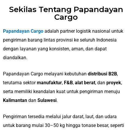
Sekilas Tentang Papandayan
Cargo
Papandayan Cargo
adalah partner logistik nasional untuk
pengiriman barang lintas provinsi ke seluruh Indonesia
dengan layanan yang konsisten, aman, dan dapat
diandalkan.
Papandayan Cargo melayani kebutuhan
distribusi B2B
,
terutama sektor
manufaktur
,
F&B
,
alat berat
, dan
proyek
,
serta memiliki keandalan kuat untuk pengiriman menuju
Kalimantan
dan
Sulawesi
.
Pengiriman tersedia melalui jalur darat, laut, dan udara
untuk barang mulai 30–50 kg hingga tonase besar, seperti