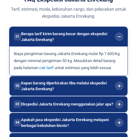
Tarif, estimasi, moda, kebutuhan cargo, dan pelacakan untuk
ekspedisi Jakarta Enrekang.
Berapa tarif kirim barang besar dengan ekspedisi
01
Jakarta Enrekang?
Biaya pengiriman barang Jakarta Enrekang mulai Rp 7.600/kg
dengan minimal pengiriman 50 kg. Masukkan detail barang
pada halaman
cek tarif
untuk estimasi yang lebih sesuai.
Kapan barang diperkirakan tiba melalui ekspedisi
02
Jakarta Enrekang?
Ekspedisi Jakarta Enrekang menggunakan jalur apa?
03
Apakah jasa ekspedisi Jakarta Enrekang melayani
04
berbagai kebutuhan bisnis?