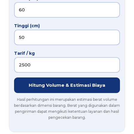
Tinggi (cm)
Tarif / kg
Hitung Volume & Estimasi Biaya
Hasil perhitungan ini merupakan estimasi berat volume
berdasarkan dimensi barang. Berat yang digunakan dalam
pengiriman dapat mengikuti ketentuan layanan dan hasil
pengecekan barang.