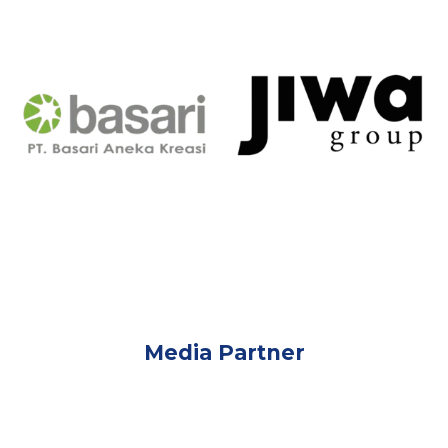
Media Partner