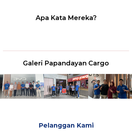
Apa Kata Mereka?
Galeri Papandayan Cargo
Pelanggan Kami