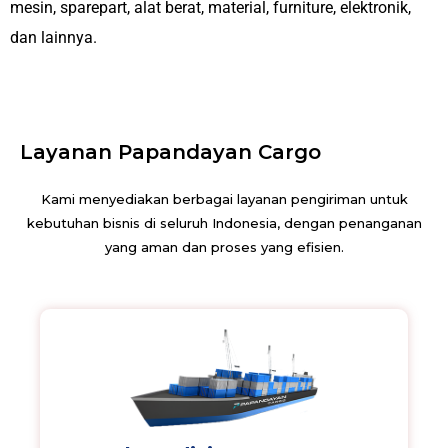
mesin, sparepart, alat berat, material, furniture, elektronik,
dan lainnya.
Layanan Papandayan Cargo
Kami menyediakan berbagai layanan pengiriman untuk
kebutuhan bisnis di seluruh Indonesia, dengan penanganan
yang aman dan proses yang efisien.