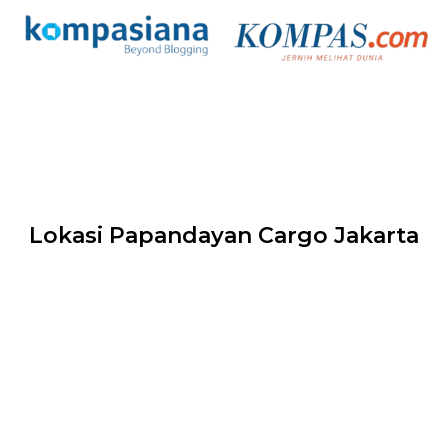
Lokasi Papandayan Cargo Jakarta