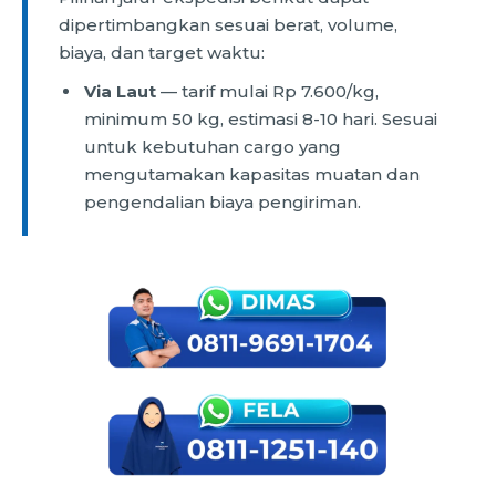
dipertimbangkan sesuai berat, volume,
biaya, dan target waktu:
Via Laut
— tarif mulai Rp 7.600/kg,
minimum 50 kg, estimasi 8-10 hari. Sesuai
untuk kebutuhan cargo yang
mengutamakan kapasitas muatan dan
pengendalian biaya pengiriman.