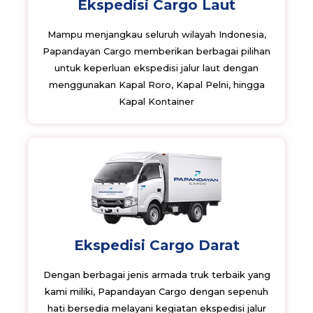
Ekspedisi Cargo Laut
Mampu menjangkau seluruh wilayah Indonesia,
Papandayan Cargo memberikan berbagai pilihan
untuk keperluan ekspedisi jalur laut dengan
menggunakan Kapal Roro, Kapal Pelni, hingga
Kapal Kontainer
Ekspedisi Cargo Darat
Dengan berbagai jenis armada truk terbaik yang
kami miliki, Papandayan Cargo dengan sepenuh
hati bersedia melayani kegiatan ekspedisi jalur