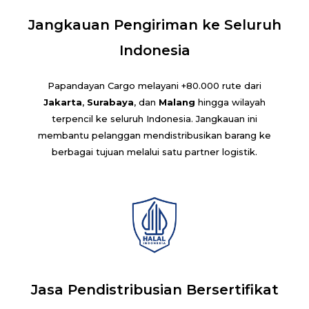
Jangkauan Pengiriman ke Seluruh
Indonesia
Papandayan Cargo melayani +80.000 rute dari
Jakarta
,
Surabaya
, dan
Malang
hingga wilayah
terpencil ke seluruh Indonesia. Jangkauan ini
membantu pelanggan mendistribusikan barang ke
berbagai tujuan melalui satu partner logistik.
Jasa Pendistribusian Bersertifikat