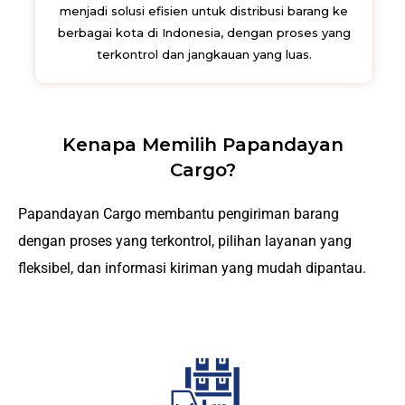
menjadi solusi efisien untuk distribusi barang ke
berbagai kota di Indonesia, dengan proses yang
terkontrol dan jangkauan yang luas.
Kenapa Memilih Papandayan
Cargo?
Papandayan Cargo membantu pengiriman barang
dengan proses yang terkontrol, pilihan layanan yang
fleksibel, dan informasi kiriman yang mudah dipantau.