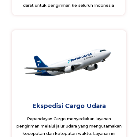
darat untuk pengiriman ke seluruh Indonesia
Ekspedisi Cargo Udara
Papandayan Cargo menyediakan layanan
pengiriman melalui jalur udara yang mengutamakan
kecepatan dan ketepatan waktu. Layanan ini