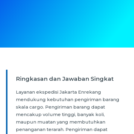
Ringkasan dan Jawaban Singkat
Layanan ekspedisi Jakarta Enrekang
mendukung kebutuhan pengiriman barang
skala cargo. Pengiriman barang dapat
mencakup volume tinggi, banyak koli,
maupun muatan yang membutuhkan
penanganan terarah. Pengiriman dapat