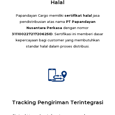
Halal
Papandayan Cargo memiliki
sertifikat halal
jasa
pendistribusian atas nama
PT Papandayan
Nusantara Perkasa
dengan nomor
31110022721720625ID
. Sertifikasi ini memberi dasar
kepercayaan bagi customer yang membutuhkan
standar halal dalam proses distribusi.
Tracking Pengiriman Terintegrasi