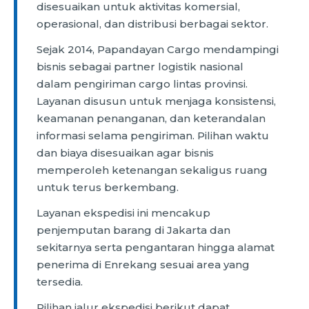
disesuaikan untuk aktivitas komersial,
operasional, dan distribusi berbagai sektor.
Sejak 2014, Papandayan Cargo mendampingi
bisnis sebagai partner logistik nasional
dalam pengiriman cargo lintas provinsi.
Layanan disusun untuk menjaga konsistensi,
keamanan penanganan, dan keterandalan
informasi selama pengiriman. Pilihan waktu
dan biaya disesuaikan agar bisnis
memperoleh ketenangan sekaligus ruang
untuk terus berkembang.
Layanan ekspedisi ini mencakup
penjemputan barang di Jakarta dan
sekitarnya serta pengantaran hingga alamat
penerima di Enrekang sesuai area yang
tersedia.
Pilihan jalur ekspedisi berikut dapat