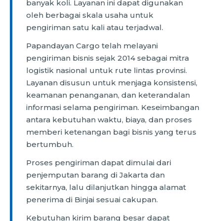
banyak koli. Layanan ini dapat digunakan
oleh berbagai skala usaha untuk
pengiriman satu kali atau terjadwal.
Papandayan Cargo telah melayani
pengiriman bisnis sejak 2014 sebagai mitra
logistik nasional untuk rute lintas provinsi.
Layanan disusun untuk menjaga konsistensi,
keamanan penanganan, dan keterandalan
informasi selama pengiriman. Keseimbangan
antara kebutuhan waktu, biaya, dan proses
memberi ketenangan bagi bisnis yang terus
bertumbuh.
Proses pengiriman dapat dimulai dari
penjemputan barang di Jakarta dan
sekitarnya, lalu dilanjutkan hingga alamat
penerima di Binjai sesuai cakupan.
Kebutuhan kirim barang besar dapat