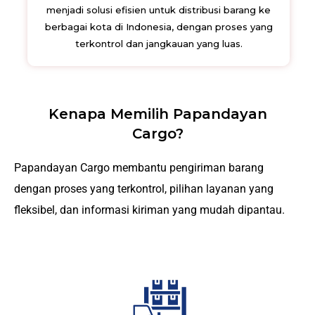
menjadi solusi efisien untuk distribusi barang ke
berbagai kota di Indonesia, dengan proses yang
terkontrol dan jangkauan yang luas.
Kenapa Memilih Papandayan
Cargo?
Papandayan Cargo membantu pengiriman barang
dengan proses yang terkontrol, pilihan layanan yang
fleksibel, dan informasi kiriman yang mudah dipantau.