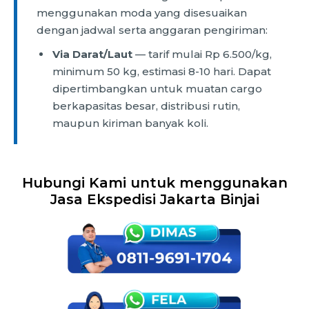
menggunakan moda yang disesuaikan
dengan jadwal serta anggaran pengiriman:
Via Darat/Laut
— tarif mulai Rp 6.500/kg,
minimum 50 kg, estimasi 8-10 hari. Dapat
dipertimbangkan untuk muatan cargo
berkapasitas besar, distribusi rutin,
maupun kiriman banyak koli.
Hubungi Kami untuk menggunakan
Jasa Ekspedisi Jakarta Binjai