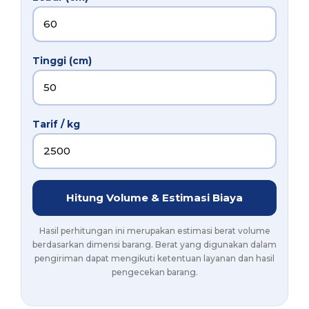
Tinggi (cm)
Tarif / kg
Hitung Volume & Estimasi Biaya
Hasil perhitungan ini merupakan estimasi berat volume
berdasarkan dimensi barang. Berat yang digunakan dalam
pengiriman dapat mengikuti ketentuan layanan dan hasil
pengecekan barang.