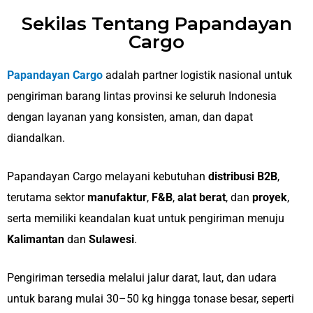
Sekilas Tentang Papandayan
Cargo
Papandayan Cargo
adalah partner logistik nasional untuk
pengiriman barang lintas provinsi ke seluruh Indonesia
dengan layanan yang konsisten, aman, dan dapat
diandalkan.
Papandayan Cargo melayani kebutuhan
distribusi B2B
,
terutama sektor
manufaktur
,
F&B
,
alat berat
, dan
proyek
,
serta memiliki keandalan kuat untuk pengiriman menuju
Kalimantan
dan
Sulawesi
.
Pengiriman tersedia melalui jalur darat, laut, dan udara
untuk barang mulai 30–50 kg hingga tonase besar, seperti