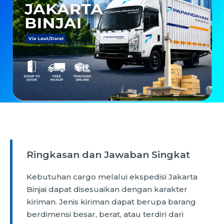
Ringkasan dan Jawaban Singkat
Kebutuhan cargo melalui ekspedisi Jakarta
Binjai dapat disesuaikan dengan karakter
kiriman. Jenis kiriman dapat berupa barang
berdimensi besar, berat, atau terdiri dari