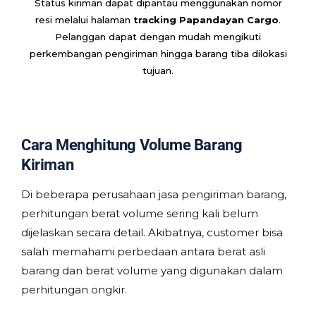
Status kiriman dapat dipantau menggunakan nomor
resi melalui halaman
tracking Papandayan Cargo
.
Pelanggan dapat dengan mudah mengikuti
perkembangan pengiriman hingga barang tiba dilokasi
tujuan.
Cara Menghitung Volume Barang
Kiriman
Di beberapa perusahaan jasa pengiriman barang,
perhitungan berat volume sering kali belum
dijelaskan secara detail. Akibatnya, customer bisa
salah memahami perbedaan antara berat asli
barang dan berat volume yang digunakan dalam
perhitungan ongkir.