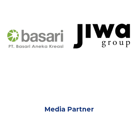
Media Partner