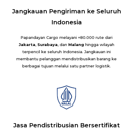
Jangkauan Pengiriman ke Seluruh
Indonesia
Papandayan Cargo melayani +80.000 rute dari
Jakarta
,
Surabaya
, dan
Malang
hingga wilayah
terpencil ke seluruh Indonesia. Jangkauan ini
membantu pelanggan mendistribusikan barang ke
berbagai tujuan melalui satu partner logistik.
Jasa Pendistribusian Bersertifikat