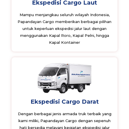
Ekspedisi Cargo Laut
Mampu menjangkau seluruh wilayah Indonesia,
Papandayan Cargo memberikan berbagai pilihan
untuk keperluan ekspedisi jalur laut dengan
menggunakan Kapal Roro, Kapal Pelni, hingga
Kapal Kontainer
Ekspedisi Cargo Darat
Dengan berbagai jenis armada truk terbaik yang
kami miliki, Papandayan Cargo dengan sepenuh
hati bersedia melayani kegiatan ekspedisi jalur