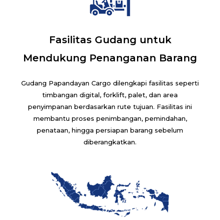
Fasilitas Gudang untuk
Mendukung Penanganan Barang
Gudang Papandayan Cargo dilengkapi fasilitas seperti
timbangan digital, forklift, palet, dan area
penyimpanan berdasarkan rute tujuan. Fasilitas ini
membantu proses penimbangan, pemindahan,
penataan, hingga persiapan barang sebelum
diberangkatkan.