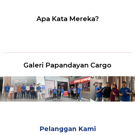
Apa Kata Mereka?
Galeri Papandayan Cargo
Pelanggan Kami