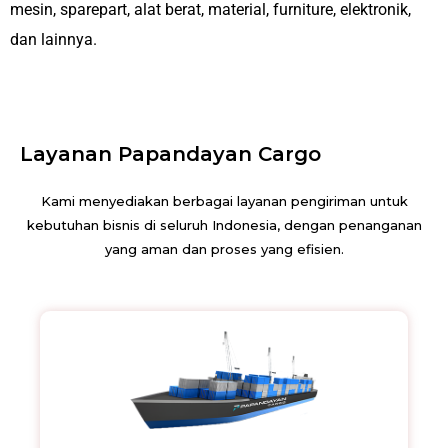
mesin, sparepart, alat berat, material, furniture, elektronik,
dan lainnya.
Layanan Papandayan Cargo
Kami menyediakan berbagai layanan pengiriman untuk
kebutuhan bisnis di seluruh Indonesia, dengan penanganan
yang aman dan proses yang efisien.