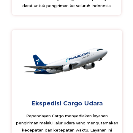
darat untuk pengiriman ke seluruh Indonesia
Ekspedisi Cargo Udara
Papandayan Cargo menyediakan layanan
pengiriman melalui jalur udara yang mengutamakan
kecepatan dan ketepatan waktu. Layanan ini