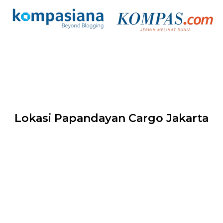
Lokasi Papandayan Cargo Jakarta