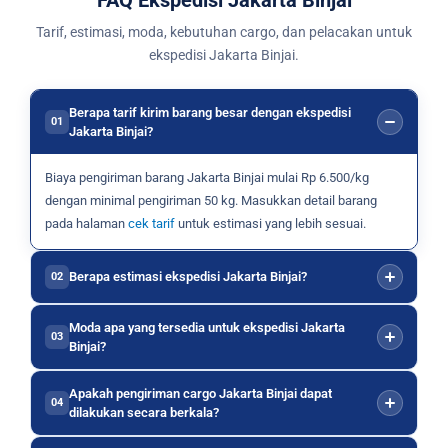
Tarif, estimasi, moda, kebutuhan cargo, dan pelacakan untuk
ekspedisi Jakarta Binjai.
Berapa tarif kirim barang besar dengan ekspedisi
01
Jakarta Binjai?
Biaya pengiriman barang Jakarta Binjai mulai Rp 6.500/kg
dengan minimal pengiriman 50 kg. Masukkan detail barang
pada halaman
cek tarif
untuk estimasi yang lebih sesuai.
Berapa estimasi ekspedisi Jakarta Binjai?
02
Moda apa yang tersedia untuk ekspedisi Jakarta
03
Binjai?
Apakah pengiriman cargo Jakarta Binjai dapat
04
dilakukan secara berkala?