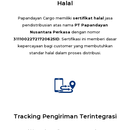
Halal
Papandayan Cargo memiliki
sertifikat halal
jasa
pendistribusian atas nama
PT Papandayan
Nusantara Perkasa
dengan nomor
31110022721720625ID
. Sertifikasi ini memberi dasar
kepercayaan bagi customer yang membutuhkan
standar halal dalam proses distribusi.
Tracking Pengiriman Terintegrasi