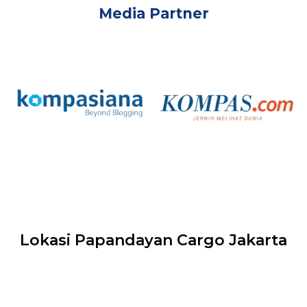
Media Partner
Lokasi Papandayan Cargo Jakarta