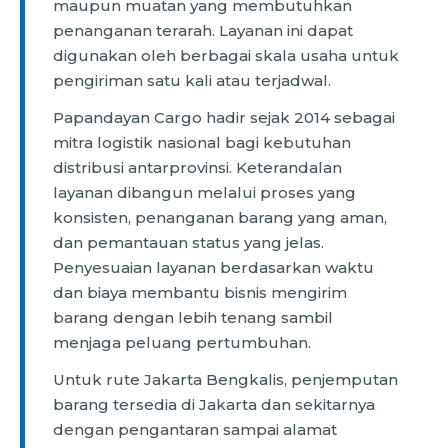
maupun muatan yang membutuhkan
penanganan terarah. Layanan ini dapat
digunakan oleh berbagai skala usaha untuk
pengiriman satu kali atau terjadwal.
Papandayan Cargo hadir sejak 2014 sebagai
mitra logistik nasional bagi kebutuhan
distribusi antarprovinsi. Keterandalan
layanan dibangun melalui proses yang
konsisten, penanganan barang yang aman,
dan pemantauan status yang jelas.
Penyesuaian layanan berdasarkan waktu
dan biaya membantu bisnis mengirim
barang dengan lebih tenang sambil
menjaga peluang pertumbuhan.
Untuk rute Jakarta Bengkalis, penjemputan
barang tersedia di Jakarta dan sekitarnya
dengan pengantaran sampai alamat