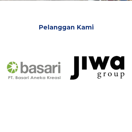
Pelanggan Kami