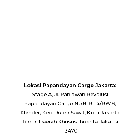
Lokasi Papandayan Cargo Jakarta:
Stage A, Jl. Pahlawan Revolusi
Papandayan Cargo No.8, RT.4/RW.8,
Klender, Kec. Duren Sawit, Kota Jakarta
Timur, Daerah Khusus Ibukota Jakarta
13470