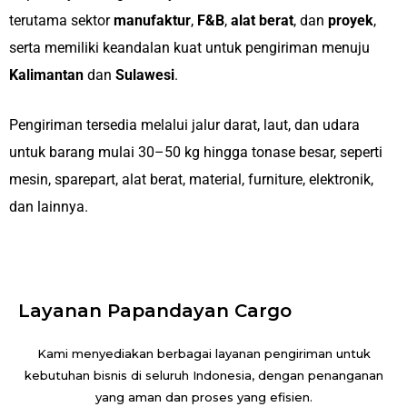
terutama sektor
manufaktur
,
F&B
,
alat berat
, dan
proyek
,
serta memiliki keandalan kuat untuk pengiriman menuju
Kalimantan
dan
Sulawesi
.
Pengiriman tersedia melalui jalur darat, laut, dan udara
untuk barang mulai 30–50 kg hingga tonase besar, seperti
mesin, sparepart, alat berat, material, furniture, elektronik,
dan lainnya.
Layanan Papandayan Cargo
Kami menyediakan berbagai layanan pengiriman untuk
kebutuhan bisnis di seluruh Indonesia, dengan penanganan
yang aman dan proses yang efisien.