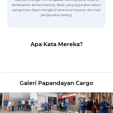
berdasarkan dimensi barang. Berat yang digunakan dalam
pengiriman dapat mengikuti ketentuan layanan dan hasil
pengecekan barang.
Apa Kata Mereka?
Galeri Papandayan Cargo