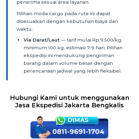
penerima sesuai area layanan.
Pilihan moda cargo pada rute ini dapat
disesuaikan dengan kebutuhan biaya dan
waktu:
Via Darat/Laut
— tarif mulai Rp 9.500/kg,
minimum 100 kg, estimasi 7-9 hari. Pilihan
ekspedisi ini mendukung pengiriman
barang dalam volume besar dengan
perencanaan jadwal yang lebih fleksibel.
Hubungi Kami untuk menggunakan
Jasa Ekspedisi Jakarta Bengkalis