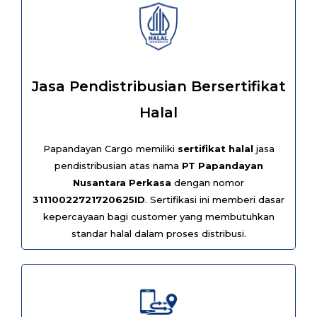
Jasa Pendistribusian Bersertifikat
Halal
Papandayan Cargo memiliki
sertifikat halal
jasa
pendistribusian atas nama
PT Papandayan
Nusantara Perkasa
dengan nomor
31110022721720625ID
. Sertifikasi ini memberi dasar
kepercayaan bagi customer yang membutuhkan
standar halal dalam proses distribusi.