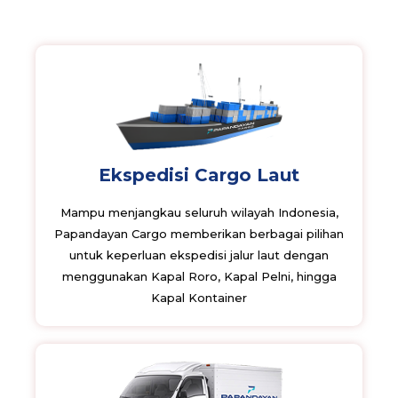
Ekspedisi Cargo Laut
Mampu menjangkau seluruh wilayah Indonesia,
Papandayan Cargo memberikan berbagai pilihan
untuk keperluan ekspedisi jalur laut dengan
menggunakan Kapal Roro, Kapal Pelni, hingga
Kapal Kontainer