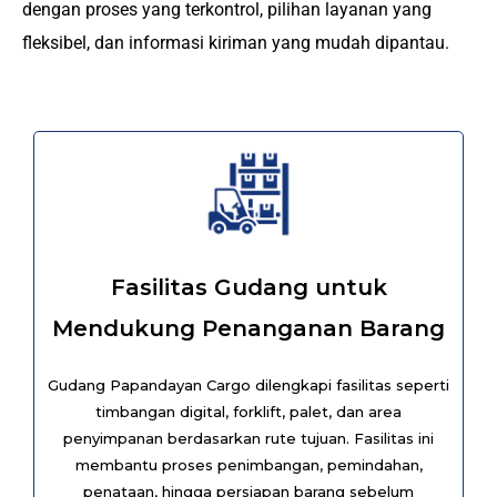
dengan proses yang terkontrol, pilihan layanan yang
fleksibel, dan informasi kiriman yang mudah dipantau.
Fasilitas Gudang untuk
Mendukung Penanganan Barang
Gudang Papandayan Cargo dilengkapi fasilitas seperti
timbangan digital, forklift, palet, dan area
penyimpanan berdasarkan rute tujuan. Fasilitas ini
membantu proses penimbangan, pemindahan,
penataan, hingga persiapan barang sebelum