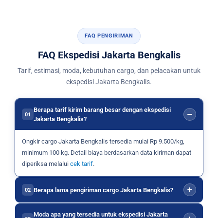
FAQ PENGIRIMAN
FAQ Ekspedisi Jakarta Bengkalis
Tarif, estimasi, moda, kebutuhan cargo, dan pelacakan untuk
ekspedisi Jakarta Bengkalis.
Berapa tarif kirim barang besar dengan ekspedisi
01
Jakarta Bengkalis?
Ongkir cargo Jakarta Bengkalis tersedia mulai Rp 9.500/kg,
minimum 100 kg. Detail biaya berdasarkan data kiriman dapat
diperiksa melalui
cek tarif
.
Berapa lama pengiriman cargo Jakarta Bengkalis?
02
Moda apa yang tersedia untuk ekspedisi Jakarta