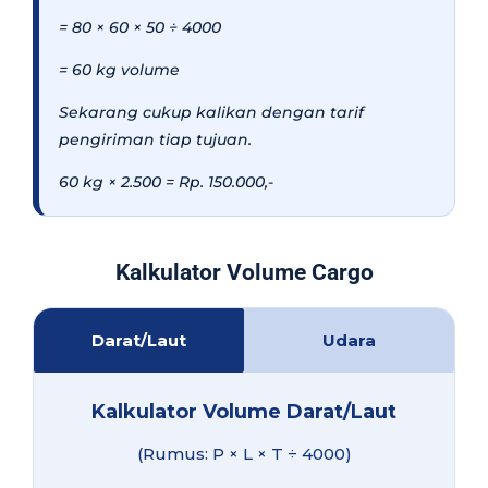
= 80 × 60 × 50 ÷ 4000
= 60 kg volume
Sekarang cukup kalikan dengan tarif
pengiriman tiap tujuan.
60 kg × 2.500 = Rp. 150.000,-
Kalkulator Volume Cargo
Darat/Laut
Udara
Kalkulator Volume Darat/Laut
(Rumus: P × L × T ÷ 4000)