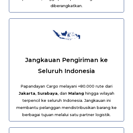
diberangkatkan.
Jangkauan Pengiriman ke
Seluruh Indonesia
Papandayan Cargo melayani +80.000 rute dari
Jakarta
,
Surabaya
, dan
Malang
hingga wilayah
terpencil ke seluruh Indonesia. Jangkauan ini
membantu pelanggan mendistribusikan barang ke
berbagai tujuan melalui satu partner logistik.