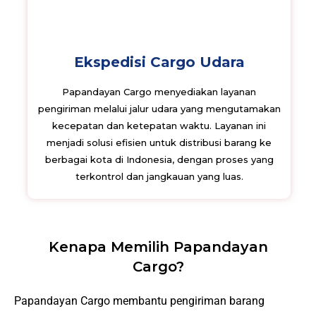
Ekspedisi Cargo Udara
Papandayan Cargo menyediakan layanan
pengiriman melalui jalur udara yang mengutamakan
kecepatan dan ketepatan waktu. Layanan ini
menjadi solusi efisien untuk distribusi barang ke
berbagai kota di Indonesia, dengan proses yang
terkontrol dan jangkauan yang luas.
Kenapa Memilih Papandayan
Cargo?
Papandayan Cargo membantu pengiriman barang