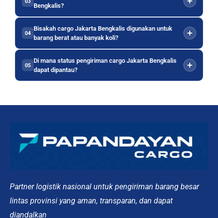
03
Bengkalis?
Bisakah cargo Jakarta Bengkalis digunakan untuk
04
barang berat atau banyak koli?
Di mana status pengiriman cargo Jakarta Bengkalis
05
dapat dipantau?
Partner logistik nasional untuk pengiriman barang besar
lintas provinsi yang aman, transparan, dan dapat
diandalkan