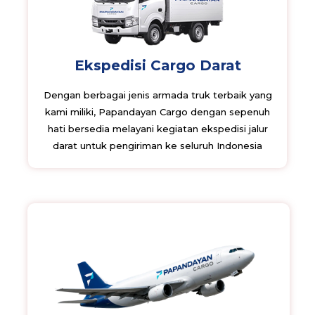
Ekspedisi Cargo Darat
Dengan berbagai jenis armada truk terbaik yang
kami miliki, Papandayan Cargo dengan sepenuh
hati bersedia melayani kegiatan ekspedisi jalur
darat untuk pengiriman ke seluruh Indonesia