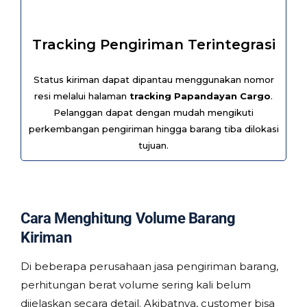
Tracking Pengiriman Terintegrasi
Status kiriman dapat dipantau menggunakan nomor
resi melalui halaman
tracking Papandayan Cargo
.
Pelanggan dapat dengan mudah mengikuti
perkembangan pengiriman hingga barang tiba dilokasi
tujuan.
Cara Menghitung Volume Barang
Kiriman
Di beberapa perusahaan jasa pengiriman barang,
perhitungan berat volume sering kali belum
dijelaskan secara detail. Akibatnya, customer bisa