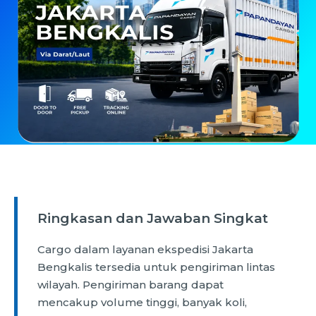
Ringkasan dan Jawaban Singkat
Cargo dalam layanan ekspedisi Jakarta
Bengkalis tersedia untuk pengiriman lintas
wilayah. Pengiriman barang dapat
mencakup volume tinggi, banyak koli,