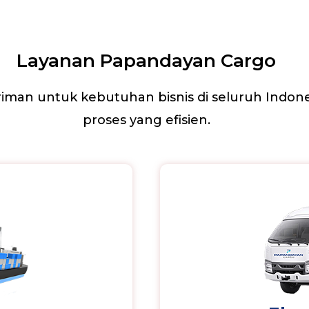
Layanan Papandayan Cargo
iman untuk kebutuhan bisnis di seluruh Indo
proses yang efisien.