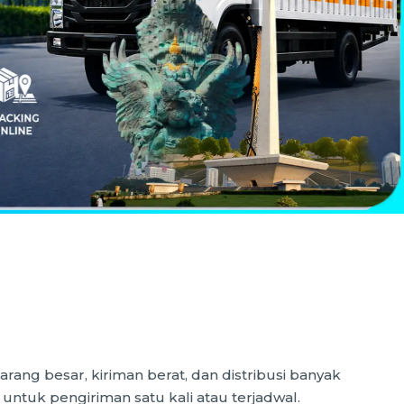
ang besar, kiriman berat, dan distribusi banyak
untuk pengiriman satu kali atau terjadwal.