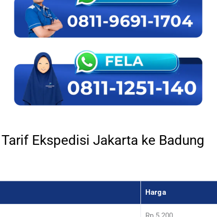
Tarif Ekspedisi Jakarta ke Badung
Harga
Rp 5.200