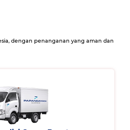
nesia, dengan penanganan yang aman dan