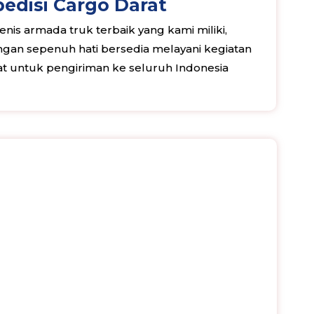
edisi Cargo Darat
nis armada truk terbaik yang kami miliki,
an sepenuh hati bersedia melayani kegiatan
rat untuk pengiriman ke seluruh Indonesia