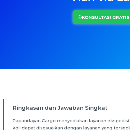
KONSULTASI GRATIS
Ringkasan dan Jawaban Singkat
Papandayan Cargo menyediakan layanan ekspedisi Ja
koli dapat disesuaikan dengan layanan yang tersedi