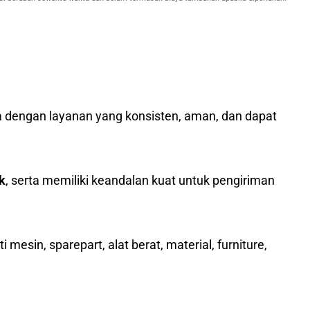
o
sia dengan layanan yang konsisten, aman, dan dapat
k
, serta memiliki keandalan kuat untuk pengiriman
mesin, sparepart, alat berat, material, furniture,