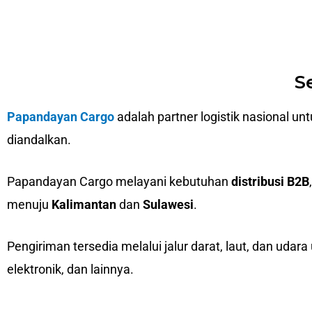
S
Papandayan Cargo
adalah partner logistik nasional un
diandalkan.
Papandayan Cargo melayani kebutuhan
distribusi B2B
menuju
Kalimantan
dan
Sulawesi
.
Pengiriman tersedia melalui jalur darat, laut, dan udara
elektronik, dan lainnya.