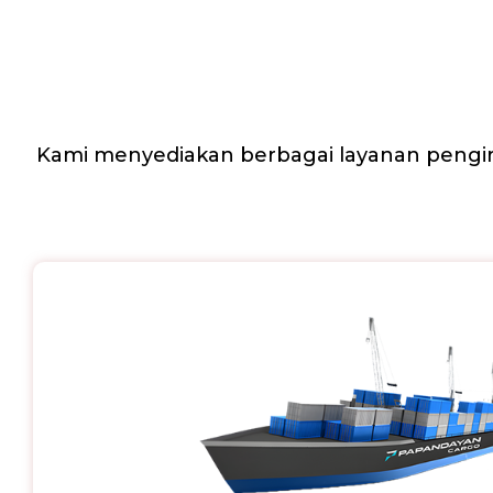
Kami menyediakan berbagai layanan pengir