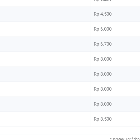
Rp 4.500
Rp 6.000
Rp 6.700
Rp 8.000
Rp 8.000
Rp 8.000
Rp 8.000
Rp 8.500
*Catatan: Tarif da