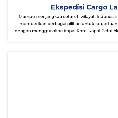
Ekspedisi Cargo L
Mampu menjangkau seluruh wilayah Indonesia
memberikan berbagai pilihan untuk keperluan e
dengan menggunakan Kapal Roro, Kapal Pelni, hi