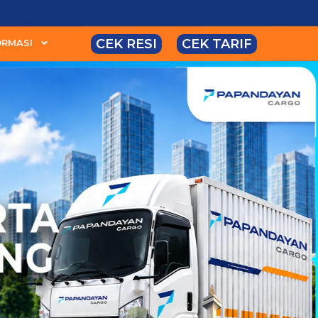
CEK RESI
CEK TARIF
ORMASI