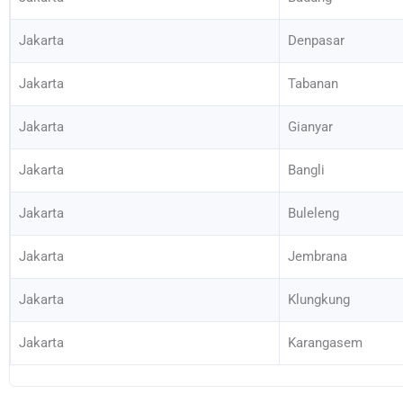
Jakarta
Denpasar
Jakarta
Tabanan
Jakarta
Gianyar
Jakarta
Bangli
Jakarta
Buleleng
Jakarta
Jembrana
Jakarta
Klungkung
Jakarta
Karangasem