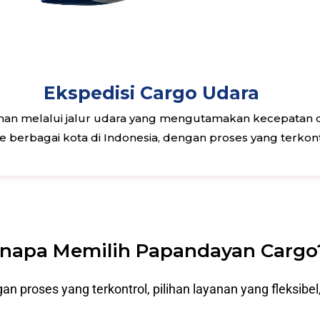
Ekspedisi Cargo Udara
n melalui jalur udara yang mengutamakan kecepatan dan
 ke berbagai kota di Indonesia, dengan proses yang terkon
napa Memilih Papandayan Cargo
roses yang terkontrol, pilihan layanan yang fleksibel