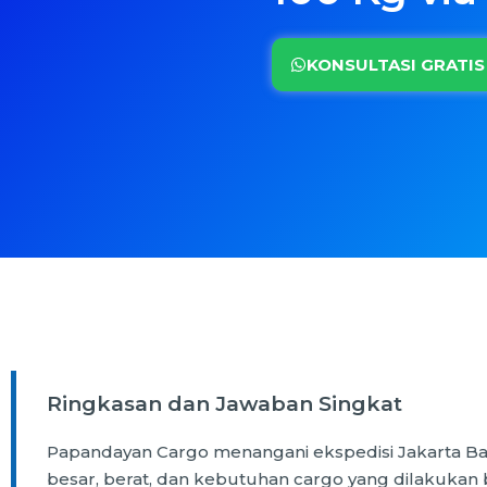
KONSULTASI GRATIS
Ringkasan dan Jawaban Singkat
Papandayan Cargo menangani ekspedisi Jakarta Bac
besar, berat, dan kebutuhan cargo yang dilakukan 