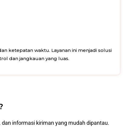
 ketepatan waktu. Layanan ini menjadi solusi
trol dan jangkauan yang luas.
?
, dan informasi kiriman yang mudah dipantau.