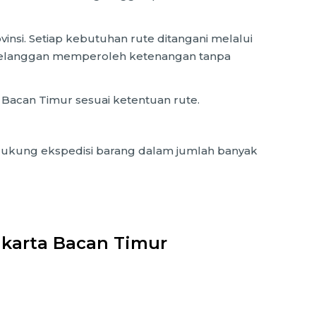
vinsi. Setiap kebutuhan rute ditangani melalui
 pelanggan memperoleh ketenangan tanpa
 Bacan Timur sesuai ketentuan rute.
mendukung ekspedisi barang dalam jumlah banyak
karta Bacan Timur