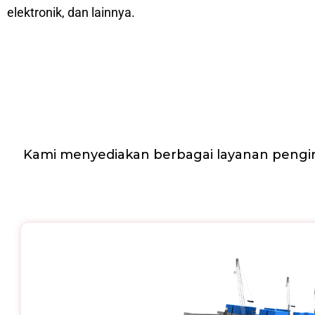
elektronik, dan lainnya.
Kami menyediakan berbagai layanan pengir