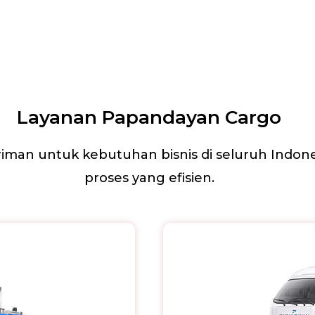
Layanan Papandayan Cargo
iman untuk kebutuhan bisnis di seluruh Indo
proses yang efisien.