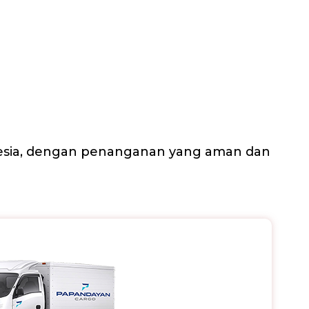
nesia, dengan penanganan yang aman dan