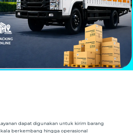
Layanan dapat digunakan untuk kirim barang
a skala berkembang hingga operasional