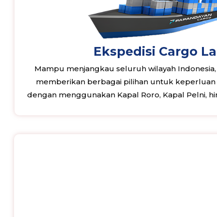
Ekspedisi Cargo L
Mampu menjangkau seluruh wilayah Indonesia
memberikan berbagai pilihan untuk keperluan e
dengan menggunakan Kapal Roro, Kapal Pelni, hi