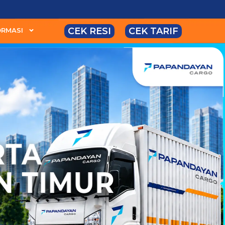
CEK RESI
CEK TARIF
ORMASI