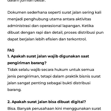
dalam jumlah besar.
Dokumen sederhana seperti surat jalan sering kali
menjadi penghubung utama antara aktivitas
administrasi dan operasional lapangan. Ketika
dibuat dengan rapi dan detail, proses distribusi pun
dapat berjalan lebih efisien dan terkontrol.
FAQ
1. Apakah surat jalan wajib digunakan saat
pengiriman barang?
Tidak selalu wajib secara hukum untuk semua
jenis pengiriman, tetapi dalam praktik bisnis surat
jalan sangat penting sebagai bukti distribusi
barang.
2. Apakah surat jalan bisa dibuat digital?
Bisa. Banyak perusahaan kini menggunakan surat