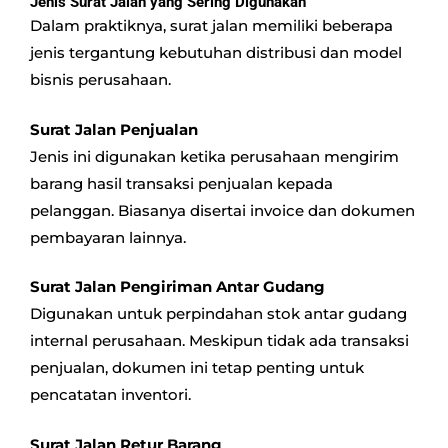
Jenis Surat Jalan yang Sering Digunakan
Dalam praktiknya, surat jalan memiliki beberapa
jenis tergantung kebutuhan distribusi dan model
bisnis perusahaan.
Surat Jalan Penjualan
Jenis ini digunakan ketika perusahaan mengirim
barang hasil transaksi penjualan kepada
pelanggan. Biasanya disertai invoice dan dokumen
pembayaran lainnya.
Surat Jalan Pengiriman Antar Gudang
Digunakan untuk perpindahan stok antar gudang
internal perusahaan. Meskipun tidak ada transaksi
penjualan, dokumen ini tetap penting untuk
pencatatan inventori.
Surat Jalan Retur Barang