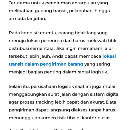
Terutama untuk pengiriman antarpulau yang
melibatkan gudang transit, pelabuhan, hingga
armada lanjutan.
Pada kondisi tertentu, barang tidak langsung
menuju lokasi penerima dan harus melewati titik
distribusi sementara. Jika ingin memahami alur
tersebut lebih jauh, Anda dapat membaca
lokasi
transit dalam pengiriman barang
yang sering
menjadi bagian penting dalam rantai logistik.
Selain itu, perusahaan logistik saat ini juga mulai
menggabungkan surat jalan dengan sistem digital
agar proses tracking lebih cepat dan akurat. Data
pengiriman dapat langsung diakses tanpa harus
menunggu dokumen fisik tiba di kantor pusat.