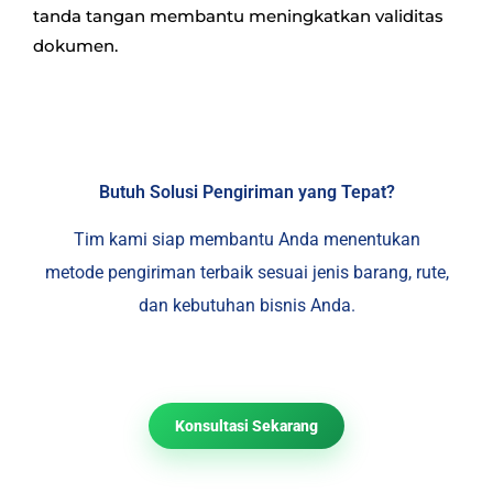
tanda tangan membantu meningkatkan validitas
dokumen.
Butuh Solusi Pengiriman yang Tepat?
Tim kami siap membantu Anda menentukan
metode pengiriman terbaik sesuai jenis barang, rute,
dan kebutuhan bisnis Anda.
Konsultasi Sekarang