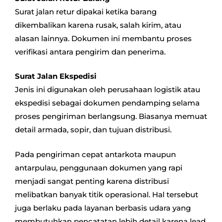
Surat jalan retur dipakai ketika barang
dikembalikan karena rusak, salah kirim, atau
alasan lainnya. Dokumen ini membantu proses
verifikasi antara pengirim dan penerima.
Surat Jalan Ekspedisi
Jenis ini digunakan oleh perusahaan logistik atau
ekspedisi sebagai dokumen pendamping selama
proses pengiriman berlangsung. Biasanya memuat
detail armada, sopir, dan tujuan distribusi.
Pada pengiriman cepat antarkota maupun
antarpulau, penggunaan dokumen yang rapi
menjadi sangat penting karena distribusi
melibatkan banyak titik operasional. Hal tersebut
juga berlaku pada layanan berbasis udara yang
membutuhkan pencatatan lebih detail karena lead