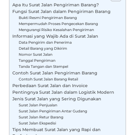
Apa Itu Surat Jalan Pengiriman Barang?
Fungsi Surat Jalan dalam Pengiriman Barang
Bukti Resmi Pengiriman Barang
Mempermudah Proses Pengecekan Barang
Mengurangi Risiko Kesalahan Pengiriman
Informasi yang Wajib Ada di Surat Jalan
Data Pengirim dan Penerima
Detail Barang yang Dikirim
Nomor Surat Jalan
Tanggal Pengiriman
Tanda Tangan dan Stempel
Contoh Surat Jalan Pengiriman Barang
Contoh Surat Jalan Barang Retail
Perbedaan Surat Jalan dan Invoice
Pentingnya Surat Jalan dalam Logistik Modern
Jenis Surat Jalan yang Sering Digunakan
Surat Jalan Penjualan
Surat Jalan Pengiriman Antar Gudang
Surat Jalan Retur Barang
Surat Jalan Ekspedisi
Tips Membuat Surat Jalan yang Rapi dan