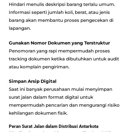
Hindari menulis deskripsi barang terlalu umum.
Informasi seperti jumlah koli, berat, atau jenis
barang akan membantu proses pengecekan di
lapangan.
Gunakan Nomor Dokumen yang Terstruktur
Penomoran yang rapi mempermudah proses
tracking dokumen ketika dibutuhkan untuk audit
atau komplain pengiriman.
Simpan Arsip Digital
Saat ini banyak perusahaan mulai menyimpan
surat jalan dalam format digital untuk
mempermudah pencarian dan mengurangi risiko
kehilangan dokumen fisik.
Peran Surat Jalan dalam Distribusi Antarkota