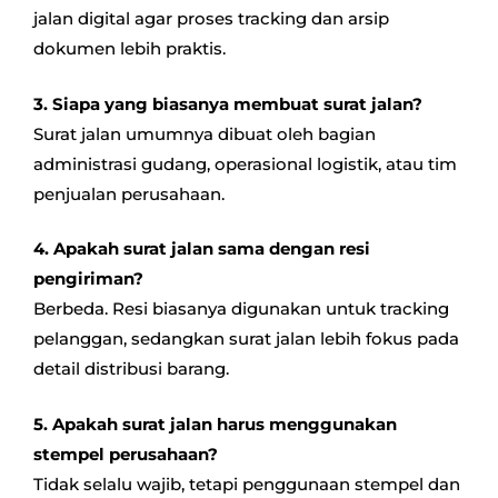
jalan digital agar proses tracking dan arsip
dokumen lebih praktis.
3. Siapa yang biasanya membuat surat jalan?
Surat jalan umumnya dibuat oleh bagian
administrasi gudang, operasional logistik, atau tim
penjualan perusahaan.
4. Apakah surat jalan sama dengan resi
pengiriman?
Berbeda. Resi biasanya digunakan untuk tracking
pelanggan, sedangkan surat jalan lebih fokus pada
detail distribusi barang.
5. Apakah surat jalan harus menggunakan
stempel perusahaan?
Tidak selalu wajib, tetapi penggunaan stempel dan