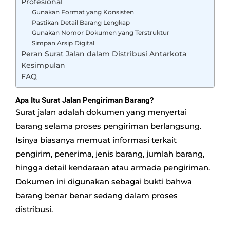
Profesional
Gunakan Format yang Konsisten
Pastikan Detail Barang Lengkap
Gunakan Nomor Dokumen yang Terstruktur
Simpan Arsip Digital
Peran Surat Jalan dalam Distribusi Antarkota
Kesimpulan
FAQ
Apa Itu Surat Jalan Pengiriman Barang?
Surat jalan adalah dokumen yang menyertai
barang selama proses pengiriman berlangsung.
Isinya biasanya memuat informasi terkait
pengirim, penerima, jenis barang, jumlah barang,
hingga detail kendaraan atau armada pengiriman.
Dokumen ini digunakan sebagai bukti bahwa
barang benar benar sedang dalam proses
distribusi.