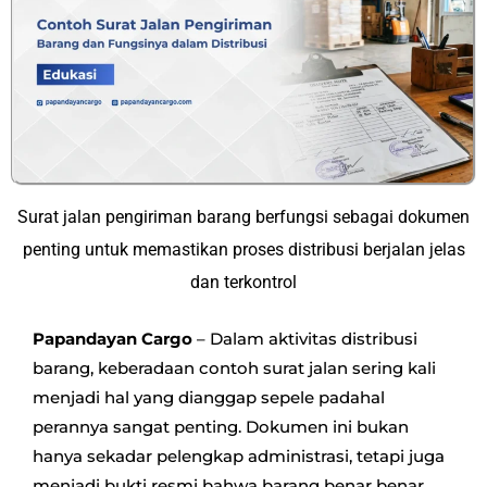
Surat jalan pengiriman barang berfungsi sebagai dokumen
penting untuk memastikan proses distribusi berjalan jelas
dan terkontrol
Papandayan Cargo
– Dalam aktivitas distribusi
barang, keberadaan contoh surat jalan sering kali
menjadi hal yang dianggap sepele padahal
perannya sangat penting. Dokumen ini bukan
hanya sekadar pelengkap administrasi, tetapi juga
menjadi bukti resmi bahwa barang benar benar