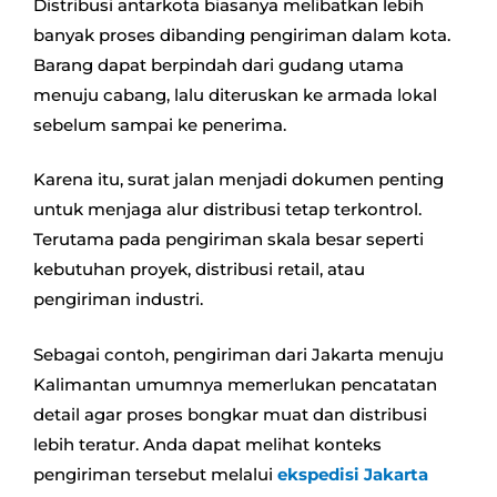
Distribusi antarkota biasanya melibatkan lebih
banyak proses dibanding pengiriman dalam kota.
Barang dapat berpindah dari gudang utama
menuju cabang, lalu diteruskan ke armada lokal
sebelum sampai ke penerima.
Karena itu, surat jalan menjadi dokumen penting
untuk menjaga alur distribusi tetap terkontrol.
Terutama pada pengiriman skala besar seperti
kebutuhan proyek, distribusi retail, atau
pengiriman industri.
Sebagai contoh, pengiriman dari Jakarta menuju
Kalimantan umumnya memerlukan pencatatan
detail agar proses bongkar muat dan distribusi
lebih teratur. Anda dapat melihat konteks
pengiriman tersebut melalui
ekspedisi Jakarta