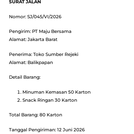
SURAT JALAN
Nomor: SJ/045/VI/2026
Pengirim: PT Maju Bersama
Alamat: Jakarta Barat
Penerima: Toko Sumber Rejeki
Alamat: Balikpapan
Detail Barang:
Minuman Kemasan 50 Karton
Snack Ringan 30 Karton
Total Barang: 80 Karton
Tanggal Pengiriman: 12 Juni 2026