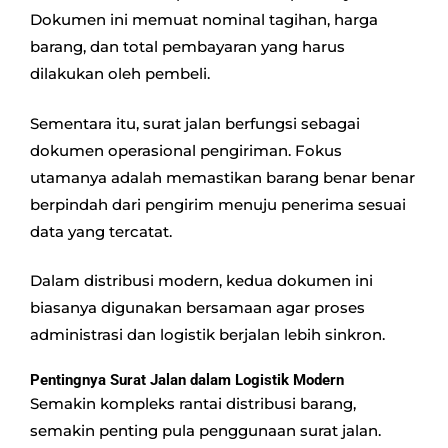
Dokumen ini memuat nominal tagihan, harga
barang, dan total pembayaran yang harus
dilakukan oleh pembeli.
Sementara itu, surat jalan berfungsi sebagai
dokumen operasional pengiriman. Fokus
utamanya adalah memastikan barang benar benar
berpindah dari pengirim menuju penerima sesuai
data yang tercatat.
Dalam distribusi modern, kedua dokumen ini
biasanya digunakan bersamaan agar proses
administrasi dan logistik berjalan lebih sinkron.
Pentingnya Surat Jalan dalam Logistik Modern
Semakin kompleks rantai distribusi barang,
semakin penting pula penggunaan surat jalan.