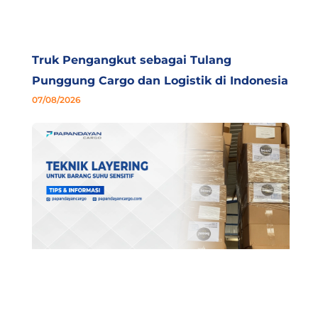
Truk Pengangkut sebagai Tulang
Punggung Cargo dan Logistik di Indonesia
07/08/2026