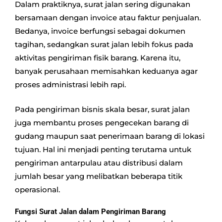
Dalam praktiknya, surat jalan sering digunakan
bersamaan dengan invoice atau faktur penjualan.
Bedanya, invoice berfungsi sebagai dokumen
tagihan, sedangkan surat jalan lebih fokus pada
aktivitas pengiriman fisik barang. Karena itu,
banyak perusahaan memisahkan keduanya agar
proses administrasi lebih rapi.
Pada pengiriman bisnis skala besar, surat jalan
juga membantu proses pengecekan barang di
gudang maupun saat penerimaan barang di lokasi
tujuan. Hal ini menjadi penting terutama untuk
pengiriman antarpulau atau distribusi dalam
jumlah besar yang melibatkan beberapa titik
operasional.
Fungsi Surat Jalan dalam Pengiriman Barang