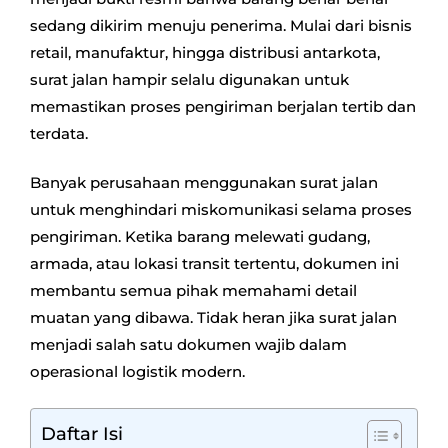
sedang dikirim menuju penerima. Mulai dari bisnis
retail, manufaktur, hingga distribusi antarkota,
surat jalan hampir selalu digunakan untuk
memastikan proses pengiriman berjalan tertib dan
terdata.
Banyak perusahaan menggunakan surat jalan
untuk menghindari miskomunikasi selama proses
pengiriman. Ketika barang melewati gudang,
armada, atau lokasi transit tertentu, dokumen ini
membantu semua pihak memahami detail
muatan yang dibawa. Tidak heran jika surat jalan
menjadi salah satu dokumen wajib dalam
operasional logistik modern.
Daftar Isi