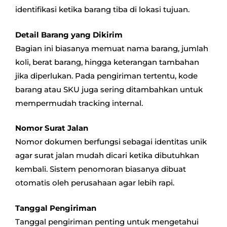
identifikasi ketika barang tiba di lokasi tujuan.
Detail Barang yang Dikirim
Bagian ini biasanya memuat nama barang, jumlah
koli, berat barang, hingga keterangan tambahan
jika diperlukan. Pada pengiriman tertentu, kode
barang atau SKU juga sering ditambahkan untuk
mempermudah tracking internal.
Nomor Surat Jalan
Nomor dokumen berfungsi sebagai identitas unik
agar surat jalan mudah dicari ketika dibutuhkan
kembali. Sistem penomoran biasanya dibuat
otomatis oleh perusahaan agar lebih rapi.
Tanggal Pengiriman
Tanggal pengiriman penting untuk mengetahui