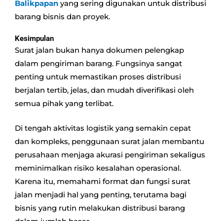
Balikpapan
yang sering digunakan untuk distribusi
barang bisnis dan proyek.
Kesimpulan
Surat jalan bukan hanya dokumen pelengkap
dalam pengiriman barang. Fungsinya sangat
penting untuk memastikan proses distribusi
berjalan tertib, jelas, dan mudah diverifikasi oleh
semua pihak yang terlibat.
Di tengah aktivitas logistik yang semakin cepat
dan kompleks, penggunaan surat jalan membantu
perusahaan menjaga akurasi pengiriman sekaligus
meminimalkan risiko kesalahan operasional.
Karena itu, memahami format dan fungsi surat
jalan menjadi hal yang penting, terutama bagi
bisnis yang rutin melakukan distribusi barang