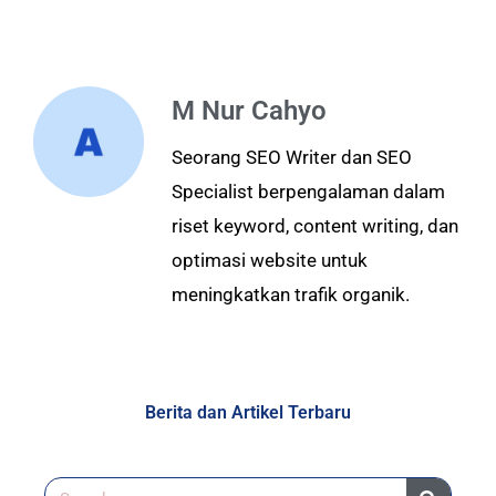
M Nur Cahyo
Seorang SEO Writer dan SEO
Specialist berpengalaman dalam
riset keyword, content writing, dan
optimasi website untuk
meningkatkan trafik organik.
Berita dan Artikel Terbaru
Search