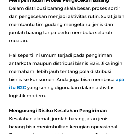
Mempermudah Proses Pengecekan Barang
Dalam distribusi barang skala besar, proses sortir
dan pengecekan menjadi aktivitas rutin. Surat jalan
membantu tim gudang mengetahui jenis dan
jumlah barang tanpa perlu membuka seluruh
muatan.
Hal seperti ini umum terjadi pada pengiriman
antarkota maupun distribusi bisnis B2B. Jika ingin
memahami lebih jauh tentang pola distribusi
bisnis ke konsumen, Anda juga bisa membaca
apa
itu B2C
yang sering digunakan dalam aktivitas
logistik modern.
Mengurangi Risiko Kesalahan Pengiriman
Kesalahan alamat, jumlah barang, atau jenis
barang bisa menimbulkan kerugian operasional.