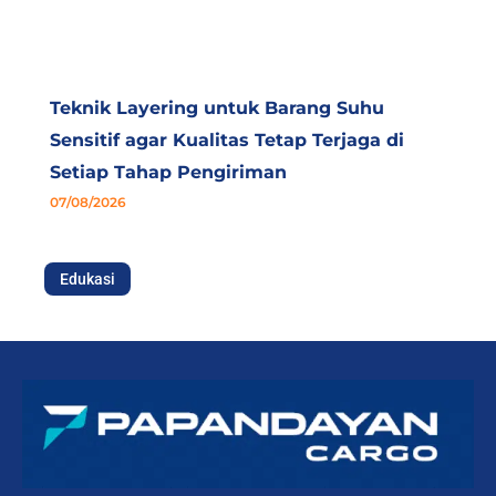
Teknik Layering untuk Barang Suhu
Sensitif agar Kualitas Tetap Terjaga di
Setiap Tahap Pengiriman
07/08/2026
Edukasi