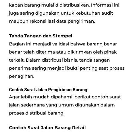
kapan barang mulai didistribusikan. Informasi ini
juga sering digunakan untuk kebutuhan audit
maupun rekonsiliasi data pengiriman.
Tanda Tangan dan Stempel
Bagian ini menjadi validasi bahwa barang benar
benar telah diterima atau dikirimkan oleh pihak
terkait. Dalam distribusi bisnis, tanda tangan
penerima sering menjadi bukti penting saat proses
penagihan.
Contoh Surat Jalan Pengiriman Barang
Agar lebih mudah dipahami, berikut contoh surat
jalan sederhana yang umum digunakan dalam
proses distribusi barang.
Contoh Surat Jalan Barang Retail