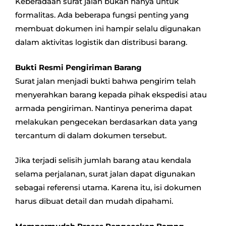
Keberadaan surat jalan bukan hanya untuk
formalitas. Ada beberapa fungsi penting yang
membuat dokumen ini hampir selalu digunakan
dalam aktivitas logistik dan distribusi barang.
Bukti Resmi Pengiriman Barang
Surat jalan menjadi bukti bahwa pengirim telah
menyerahkan barang kepada pihak ekspedisi atau
armada pengiriman. Nantinya penerima dapat
melakukan pengecekan berdasarkan data yang
tercantum di dalam dokumen tersebut.
Jika terjadi selisih jumlah barang atau kendala
selama perjalanan, surat jalan dapat digunakan
sebagai referensi utama. Karena itu, isi dokumen
harus dibuat detail dan mudah dipahami.