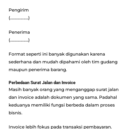
Pengirim
(……………….)
Penerima
(……………….)
Format seperti ini banyak digunakan karena
sederhana dan mudah dipahami oleh tim gudang
maupun penerima barang.
Perbedaan Surat Jalan dan Invoice
Masih banyak orang yang menganggap surat jalan
dan invoice adalah dokumen yang sama. Padahal
keduanya memiliki fungsi berbeda dalam proses
bisnis.
Invoice lebih fokus pada transaksi pembayaran.