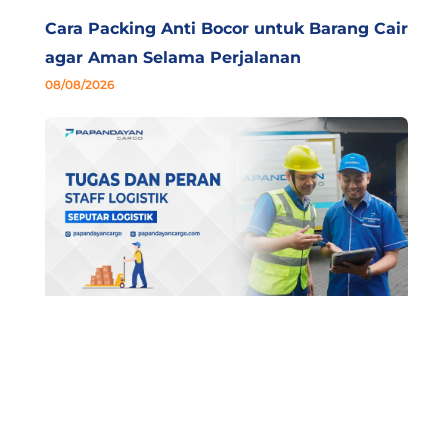
Cara Packing Anti Bocor untuk Barang Cair
agar Aman Selama Perjalanan
08/08/2026