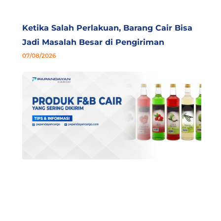
Ketika Salah Perlakuan, Barang Cair Bisa
Jadi Masalah Besar di Pengiriman
07/08/2026