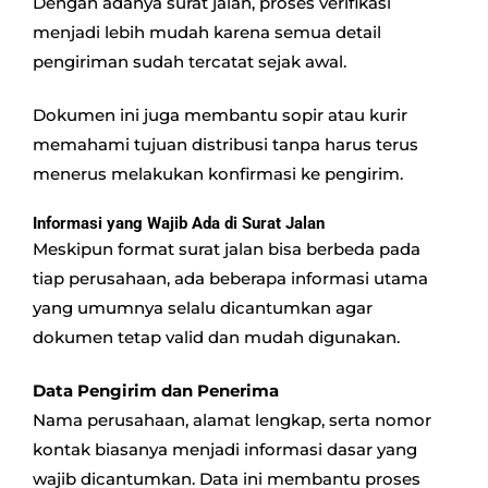
Dengan adanya surat jalan, proses verifikasi
menjadi lebih mudah karena semua detail
pengiriman sudah tercatat sejak awal.
Dokumen ini juga membantu sopir atau kurir
memahami tujuan distribusi tanpa harus terus
menerus melakukan konfirmasi ke pengirim.
Informasi yang Wajib Ada di Surat Jalan
Meskipun format surat jalan bisa berbeda pada
tiap perusahaan, ada beberapa informasi utama
yang umumnya selalu dicantumkan agar
dokumen tetap valid dan mudah digunakan.
Data Pengirim dan Penerima
Nama perusahaan, alamat lengkap, serta nomor
kontak biasanya menjadi informasi dasar yang
wajib dicantumkan. Data ini membantu proses