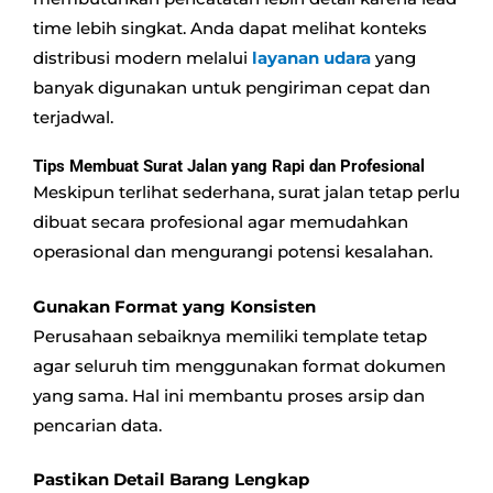
time lebih singkat. Anda dapat melihat konteks
distribusi modern melalui
layanan udara
yang
banyak digunakan untuk pengiriman cepat dan
terjadwal.
Tips Membuat Surat Jalan yang Rapi dan Profesional
Meskipun terlihat sederhana, surat jalan tetap perlu
dibuat secara profesional agar memudahkan
operasional dan mengurangi potensi kesalahan.
Gunakan Format yang Konsisten
Perusahaan sebaiknya memiliki template tetap
agar seluruh tim menggunakan format dokumen
yang sama. Hal ini membantu proses arsip dan
pencarian data.
Pastikan Detail Barang Lengkap