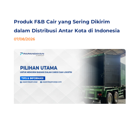
Produk F&B Cair yang Sering Dikirim
dalam Distribusi Antar Kota di Indonesia
07/08/2026