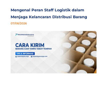
Mengenal Peran Staff Logistik dalam
Menjaga Kelancaran Distribusi Barang
07/08/2026